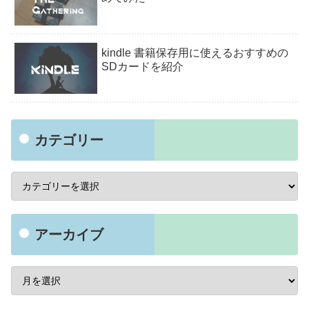
kindle 書籍保存用に使えるおすすめの
SDカードを紹介
カテゴリー
アーカイブ