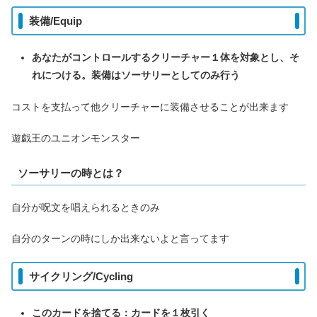
装備/Equip
あなたがコントロールするクリーチャー１体を対象とし、そ
れにつける。装備はソーサリーとしてのみ行う
コストを支払って他クリーチャーに装備させることが出来ます
遊戯王のユニオンモンスター
ソーサリーの時とは？
自分が呪文を唱えられるときのみ
自分のターンの時にしか出来ないよと言ってます
サイクリング/Cycling
このカードを捨てる：カードを１枚引く