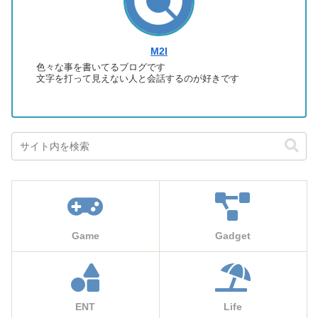
M2I
色々な事を書いてるブログです
文字を打って見えない人と会話するのが好きです
Game
Gadget
ENT
Life