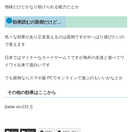
地味だけどかなり助けられる能力だとか
効果読むの面倒だけど…
色々な効果があり正直覚えるのは面倒ですがやっぱり遊びたいの
で覚えます
日本ではマイナーなカードゲーム？ですが海外の友達と遊べてワ
イワイ出来て面白いです
でも面倒ならスマホ版 PCでオンラインで遊ぶのもいいかなとか
その他の効果はここから
[table id=231 /]