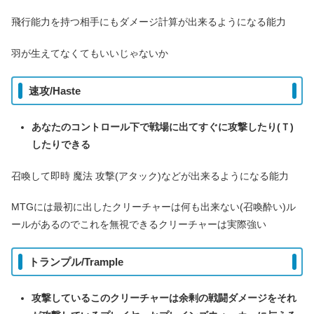
飛行能力を持つ相手にもダメージ計算が出来るようになる能力
羽が生えてなくてもいいじゃないか
速攻/Haste
あなたのコントロール下で戦場に出てすぐに攻撃したり(Ｔ)
したりできる
召喚して即時 魔法 攻撃(アタック)などが出来るようになる能力
MTGには最初に出したクリーチャーは何も出来ない(召喚酔い)ル
ールがあるのでこれを無視できるクリーチャーは実際強い
トランプル/Trample
攻撃しているこのクリーチャーは余剰の戦闘ダメージをそれ