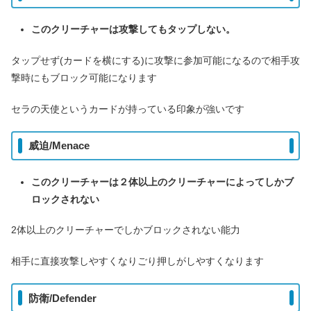
このクリーチャーは攻撃してもタップしない。
タップせず(カードを横にする)に攻撃に参加可能になるので相手攻
撃時にもブロック可能になります
セラの天使というカードが持っている印象が強いです
威迫/Menace
このクリーチャーは２体以上のクリーチャーによってしかブ
ロックされない
2体以上のクリーチャーでしかブロックされない能力
相手に直接攻撃しやすくなりごり押しがしやすくなります
防衛/Defender