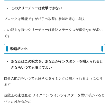
このクリーチャーは攻撃できない
ブロックは可能ですが相手の攻撃に参加出来ない能力
この能力を持つクリーチャーは攻防ステータスが優秀なのが多い
です
瞬速/Flash
あなたはこの呪文を、あなたがインスタントを唱えられると
きならいつでも唱えてよい
自分の能力をいつでも好きなタイミングに唱えられるようになり
ます
遊戯王の速攻魔法 サイクロン ツインツイスターを思い浮かべると
パッと分かるかと