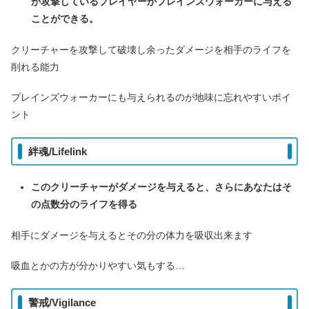
が攻撃しているプレイヤーかプレインズウォーカーに与える
ことができる。
クリーチャーを攻撃して破壊し余ったダメージを相手のライフを
削れる能力
プレインズウォーカーにも与えられるのが地味に忘れやすいポイ
ント
絆魂/Lifelink
このクリーチャーがダメージを与えると、さらにあなたはそ
の点数分のライフを得る
相手にダメージを与えるとその分の体力を吸収出来ます
吸血とかの方が分かりやすい気もする…
警戒/Vigilance