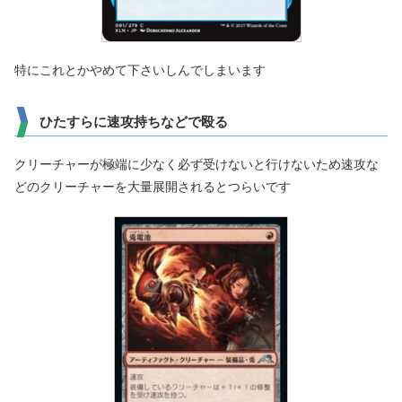
特にこれとかやめて下さいしんでしまいます
ひたすらに速攻持ちなどで殴る
クリーチャーが極端に少なく必ず受けないと行けないため速攻な
どのクリーチャーを大量展開されるとつらいです