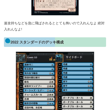
速攻持ちなどを急に飛ばされるととても怖いので入れんなよ 絶対
入れんなよ!
2022 スタンダードのデッキ構成