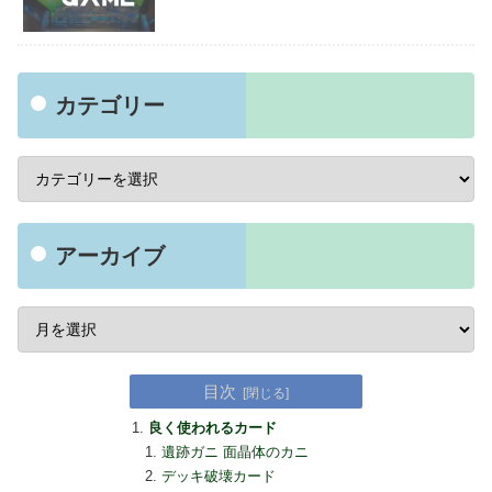
カテゴリー
アーカイブ
目次
良く使われるカード
遺跡ガニ 面晶体のカニ
デッキ破壊カード