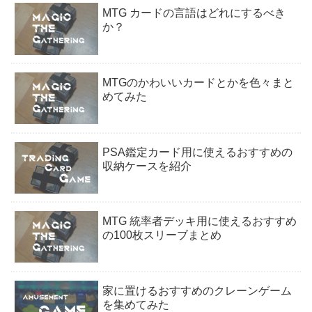
MTG カードの言語はどれにするべき
か？
MTGのかわいいカードとかを色々まと
めてみた
PSA鑑定カード用に使えるおすすめの
収納ケースを紹介
MTG 統率者デッキ用に使えるおすすめ
の100枚スリーブまとめ
家に置けるおすすめのクレーンゲーム
を集めてみた