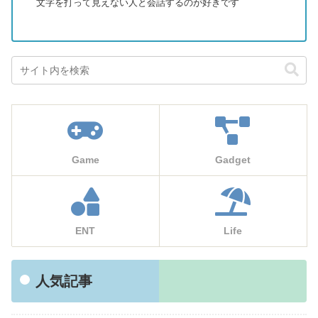
文字を打って見えない人と会話するのが好きです
Game
Gadget
ENT
Life
人気記事