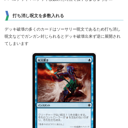
打ち消し呪文を多数入れる
デッキ破壊の多くのカードはソーサリー呪文であるため打ち消し
呪文などでガンガン封じられるとデッキ破壊出来ず逆に展開され
てしまいます