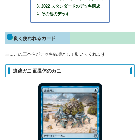
2022 スタンダードのデッキ構成
その他のデッキ
良く使われるカード
主にこの三本柱がデッキ破壊として動いてくれます
遺跡ガニ 面晶体のカニ