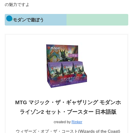
の魅力ですよ
モダンで遊ぼう
MTG マジック・ザ・ギャザリング モダンホ
ライゾン2 セット・ブースター 日本語版
created by
Rinker
ウィザーズ・オブ・ザ・コースト(Wizards of the Coast)