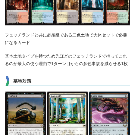
フェッチランドと共に必須級である二色土地で大体セットで必要
になるカード
基本土地タイプを持つため先ほどのフェッチランドで持ってこれ
るのが最大の使う理由で1ターン目からの多色事故を減らせる1枚
墓地対策