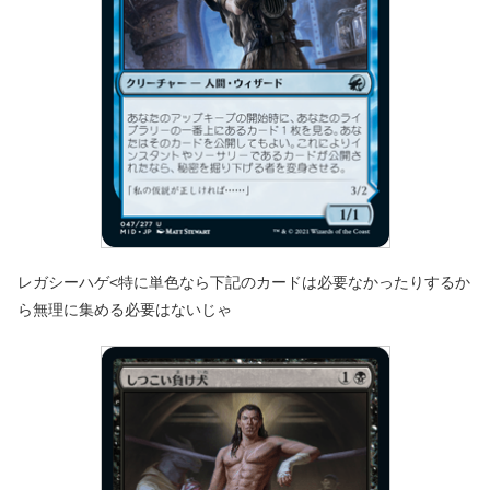
レガシーハゲ<特に単色なら下記のカードは必要なかったりするか
ら無理に集める必要はないじゃ