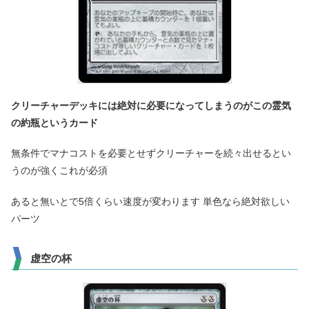
クリーチャーデッキには絶対に必要になってしまうのがこの霊気
の約瓶というカード
無条件でマナコストを必要とせずクリーチャーを続々出せるとい
うのが強くこれが必須
あると無いとで5倍くらい速度が変わります 単色なら絶対欲しい
パーツ
虚空の杯