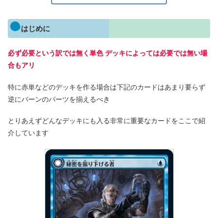
はじめに
必ず必要という訳では無く単色 デッキによっては必要では無い場
合もアリ
特に赤単などのデッキを作る場合は下記のカードはあまり要らず
逆にバーンのパーツを揃えるべき
とりあえずどんなデッキにも入る非常に重要なカードをここで紹
介しています