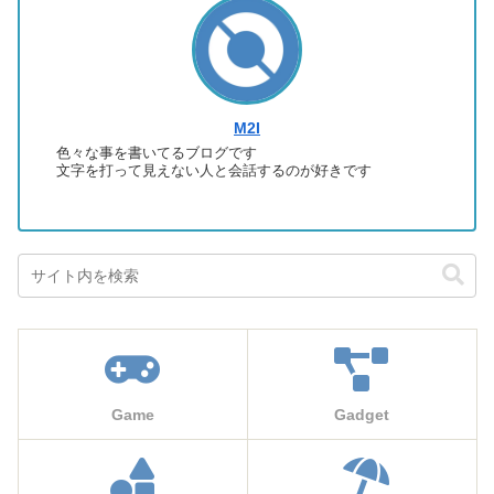
M2I
色々な事を書いてるブログです
文字を打って見えない人と会話するのが好きです
Game
Gadget