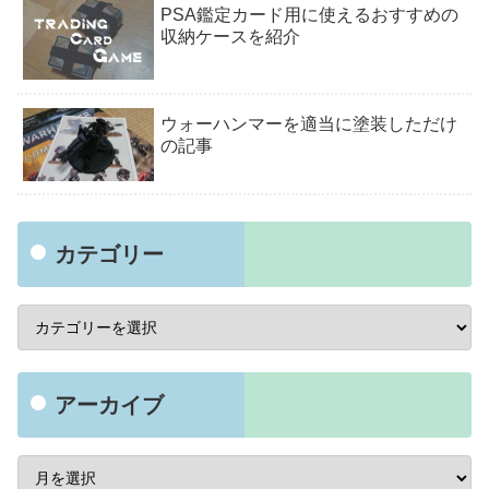
PSA鑑定カード用に使えるおすすめの
収納ケースを紹介
ウォーハンマーを適当に塗装しただけ
の記事
カテゴリー
アーカイブ