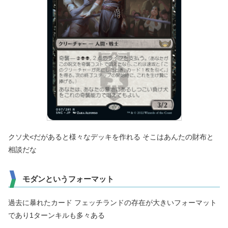
クソ犬<だがあると様々なデッキを作れる そこはあんたの財布と
相談だな
モダンというフォーマット
過去に暴れたカード フェッチランドの存在が大きいフォーマット
であり1ターンキルも多々ある