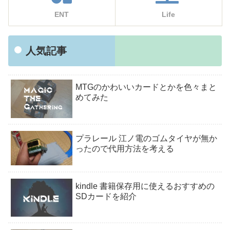
ENT
Life
人気記事
MTGのかわいいカードとかを色々まと
めてみた
プラレール 江ノ電のゴムタイヤが無か
ったので代用方法を考える
kindle 書籍保存用に使えるおすすめの
SDカードを紹介