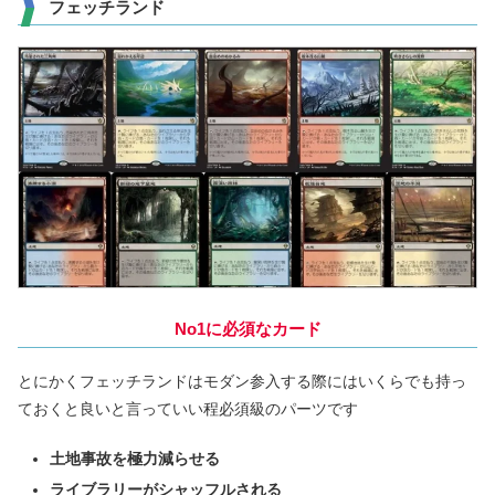
フェッチランド
No1に必須なカード
とにかくフェッチランドはモダン参入する際にはいくらでも持っ
ておくと良いと言っていい程必須級のパーツです
土地事故を極力減らせる
ライブラリーがシャッフルされる