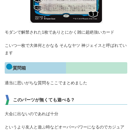
モダンで解禁された1枚でありとにかく雑に超絶強いカード
こいつ一枚で大体何とかなる そんなヤツ 神ジェイスと呼ばれてい
ます
質問箱
適当に思いがちな質問をここでまとめました
このパーツが無くても遊べる？
大会に出ないのであれば十分
というより友人と遊ぶ時などオーバーパワーになるのでカジュア