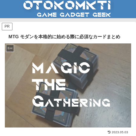
PR
MTG モダンを本格的に始める際に必須なカードまとめ
Ent
2023.05.03