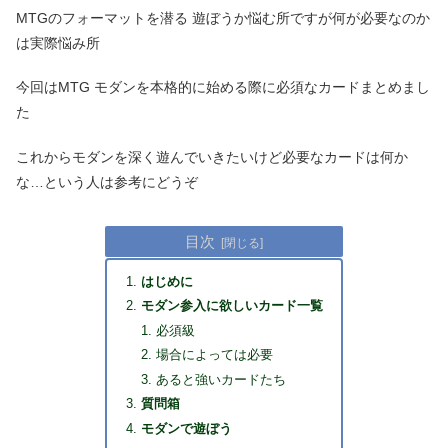
MTGのフォーマットを潜る 遊ぼうか悩む所ですが何が必要なのか
は実際悩み所
今回はMTG モダンを本格的に始める際に必須なカードまとめまし
た
これからモダンを深く遊んでいきたいけど必要なカードは何か
な…という人は参考にどうぞ
目次
はじめに
モダン参入に欲しいカード一覧
必須級
場合によっては必要
あると強いカードたち
質問箱
モダンで遊ぼう