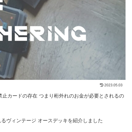
2023.05.03
禁止カードの存在 つまり桁外れのお金が必要とされるの
れるヴィンテージ オースデッキを紹介しました