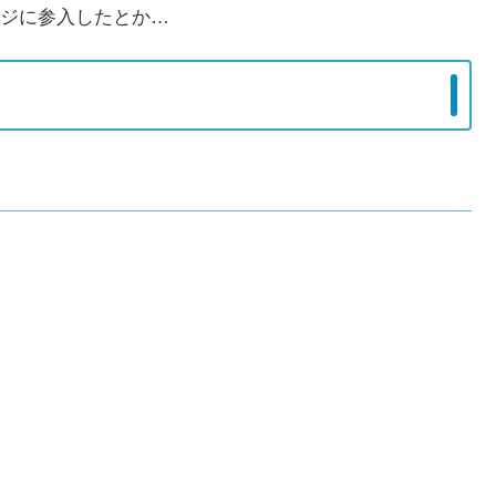
ジに参入したとか…