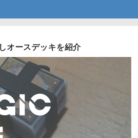
無しオースデッキを紹介