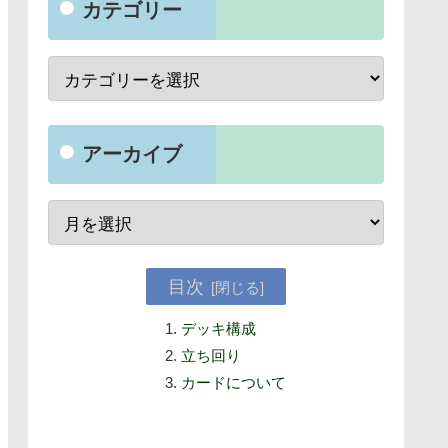
カテゴリー
アーカイブ
目次
デッキ構成
立ち回り
カードについて