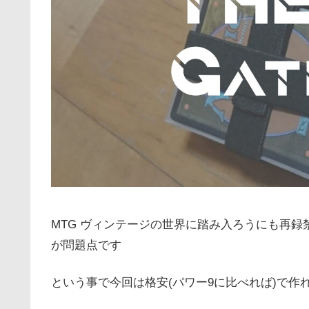
MTG ヴィンテージの世界に踏み入ろうにも再録
が問題点です
という事で今回は格安(パワー9に比べれば)で作