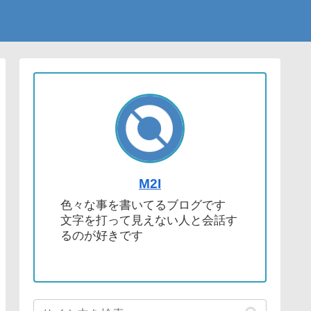
M2I
色々な事を書いてるブログです
文字を打って見えない人と会話す
るのが好きです