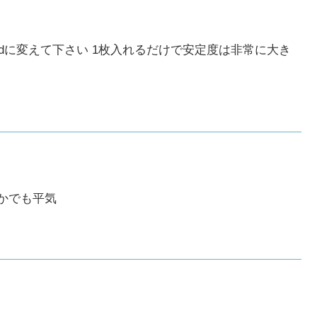
slandに変えて下さい 1枚入れるだけで安定度は非常に大き
かでも平気