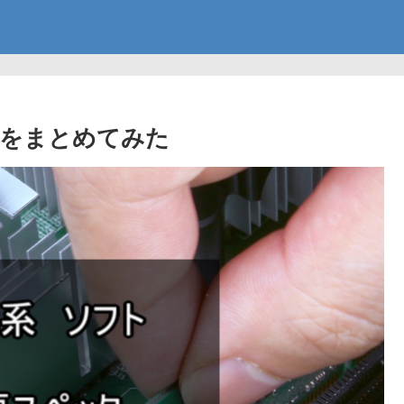
クをまとめてみた