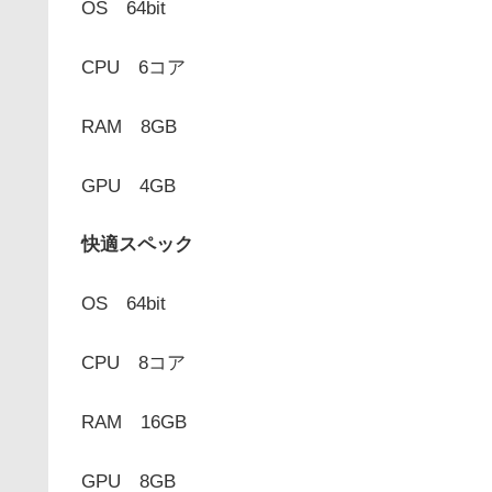
OS 64bit
CPU 6コア
RAM 8GB
GPU 4GB
快適スペック
OS 64bit
CPU 8コア
RAM 16GB
GPU 8GB