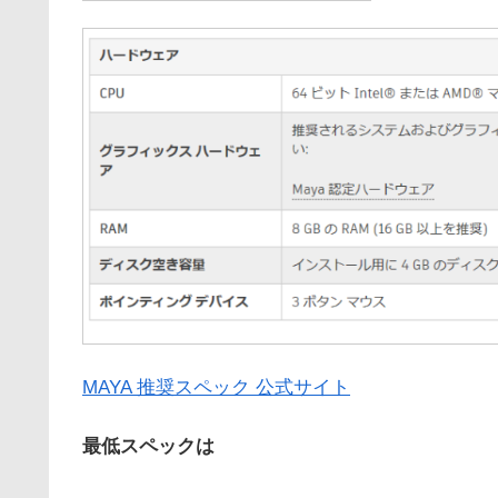
MAYA 推奨スペック 公式サイト
最低スペックは