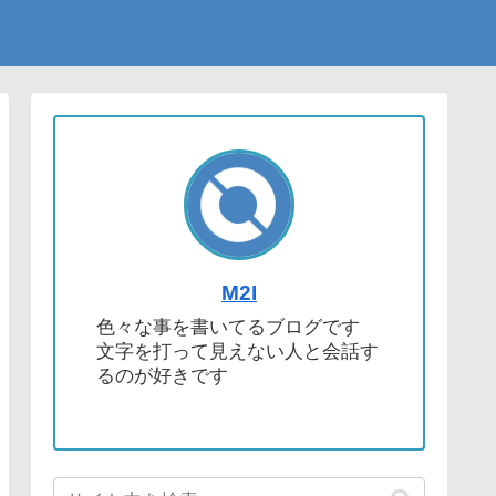
M2I
色々な事を書いてるブログです
文字を打って見えない人と会話す
るのが好きです