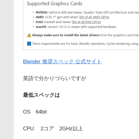
Blender 推奨スペック 公式サイト
英語で分かりづらいですが
最低スペックは
OS 64bit
CPU 2コア 2GHz以上