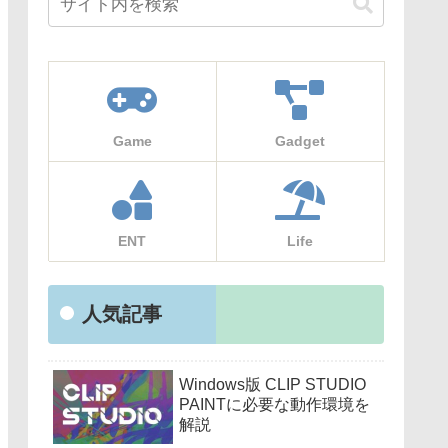
Game
Gadget
ENT
Life
人気記事
Windows版 CLIP STUDIO
PAINTに必要な動作環境を
解説