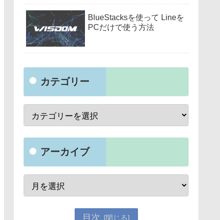
BlueStacksを使って Lineを
PCだけで使う方法
カテゴリー
アーカイブ
目次