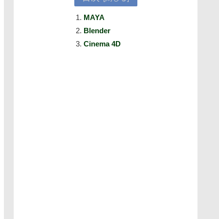
MAYA
Blender
Cinema 4D