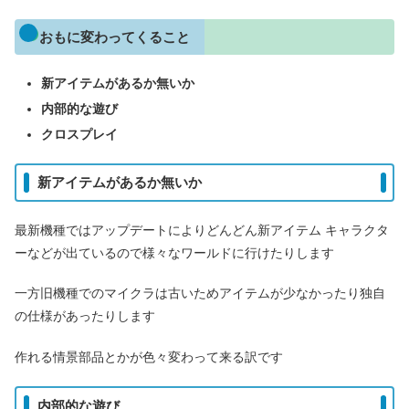
おもに変わってくること
新アイテムがあるか無いか
内部的な遊び
クロスプレイ
新アイテムがあるか無いか
最新機種ではアップデートによりどんどん新アイテム キャラクタ
ーなどが出ているので様々なワールドに行けたりします
一方旧機種でのマイクラは古いためアイテムが少なかったり独自
の仕様があったりします
作れる情景部品とかが色々変わって来る訳です
内部的な遊び