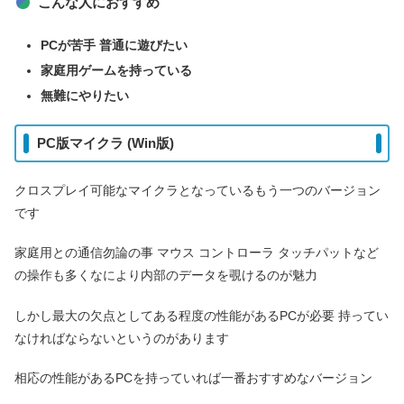
こんな人におすすめ
PCが苦手 普通に遊びたい
家庭用ゲームを持っている
無難にやりたい
PC版マイクラ (Win版)
クロスプレイ可能なマイクラとなっているもう一つのバージョン
です
家庭用との通信勿論の事 マウス コントローラ タッチパットなど
の操作も多くなにより内部のデータを覗けるのが魅力
しかし最大の欠点としてある程度の性能があるPCが必要 持ってい
なければならないというのがあります
相応の性能があるPCを持っていれば一番おすすめなバージョン