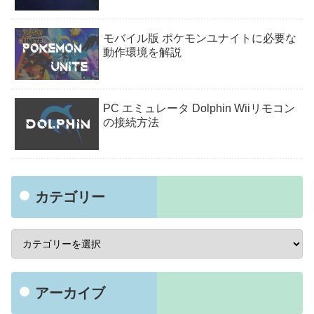
モバイル版 ポケモンユナイトに必要な
動作環境を解説
PC エミュレータ Dolphin Wiiリモコン
の接続方法
カテゴリー
アーカイブ