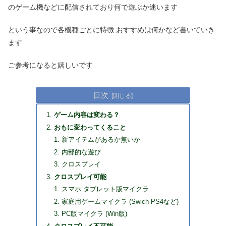
のゲーム機などに配信されており何で遊ぶか迷います
という事なので各機種ごとに特徴 おすすめは何かなど書いていき
ます
ご参考になると嬉しいです
目次
ゲーム内容は変わる？
おもに変わってくること
新アイテムがあるか無いか
内部的な遊び
クロスプレイ
クロスプレイ可能
スマホ タブレット版マイクラ
家庭用ゲームマイクラ (Swich PS4など)
PC版マイクラ (Win版)