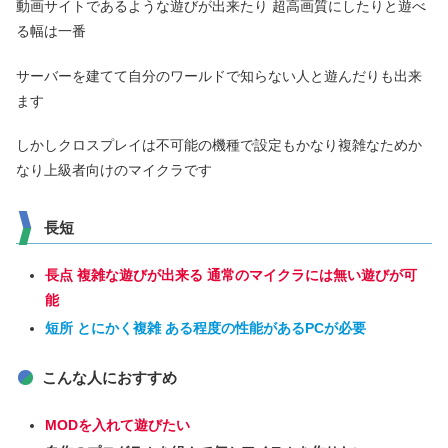
動画サイトであるような遊びが出来たり 超高画質にしたりと遊べ
る幅は一番
サーバーを建てて自分のワールドで知らない人と遊んだりも出来
ます
しかしクロスプレイは不可能の機種で設定もかなり複雑なためか
なり上級者向けのマイクラです
長短
長点 複雑な遊びが出来る 通常のマイクラには無い遊びが可
能
短所 とにかく複雑 ある程度の性能があるPCが必要
こんな人におすすめ
MODを入れて遊びたい