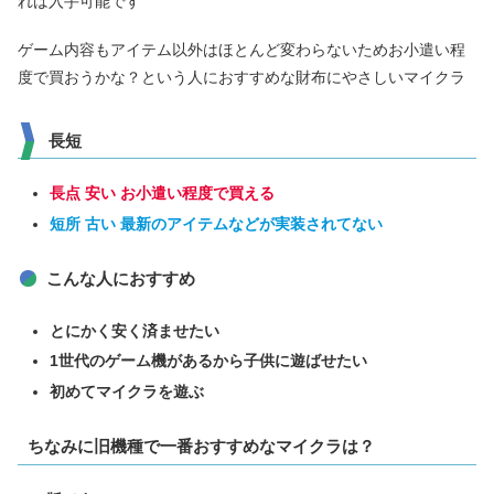
れば入手可能です
ゲーム内容もアイテム以外はほとんど変わらないためお小遣い程
度で買おうかな？という人におすすめな財布にやさしいマイクラ
長短
長点 安い お小遣い程度で買える
短所 古い 最新のアイテムなどが実装されてない
こんな人におすすめ
とにかく安く済ませたい
1世代のゲーム機があるから子供に遊ばせたい
初めてマイクラを遊ぶ
ちなみに旧機種で一番おすすめなマイクラは？