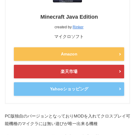
Minecraft Java Edition
created by
Rinker
マイクロソフト
Amazon
楽天市場
Yahooショッピング
PC版独自のバージョンとなっておりMODを入れてクロスプレイ可
能機種のマイクラには無い遊びが唯一出来る機種