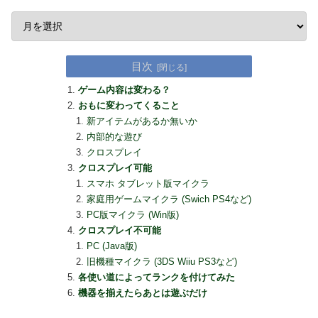
目次
ゲーム内容は変わる？
おもに変わってくること
新アイテムがあるか無いか
内部的な遊び
クロスプレイ
クロスプレイ可能
スマホ タブレット版マイクラ
家庭用ゲームマイクラ (Swich PS4など)
PC版マイクラ (Win版)
クロスプレイ不可能
PC (Java版)
旧機種マイクラ (3DS Wiiu PS3など)
各使い道によってランクを付けてみた
機器を揃えたらあとは遊ぶだけ