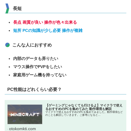
長短
長点 画質が良い 操作が色々出来る
短所 PCの知識が少し必要 操作が複雑
こんな人におすすめ
内部のデータも弄りたい
マウス操作でPVPをしたい
家庭用ゲーム機を持ってない
PC性能はどれくらい必要？
【ゲーミングじゃなくても行けるよ】マイクラで使え
るおすすめのPCを集めてみた 動作環境も解説
マイクラで使えるおすすめのPCを集めてみました。動作環境など
のことも解説していきます。ご参考になると...
otokomkti.com