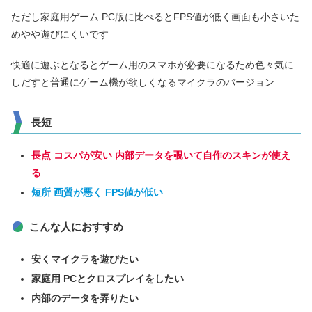
ただし家庭用ゲーム PC版に比べるとFPS値が低く画面も小さいた
めやや遊びにくいです
快適に遊ぶとなるとゲーム用のスマホが必要になるため色々気に
しだすと普通にゲーム機が欲しくなるマイクラのバージョン
長短
長点 コスパが安い 内部データを覗いて自作のスキンが使え
る
短所 画質が悪く FPS値が低い
こんな人におすすめ
安くマイクラを遊びたい
家庭用 PCとクロスプレイをしたい
内部のデータを弄りたい