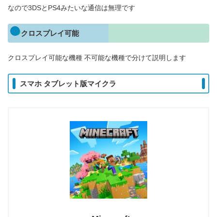
なので3DSとPS4みたいな通信は無理です
クロスプレイ可能
クロスプレイ可能な機種 不可能な機種で分けて説明します
スマホ タブレット版マイクラ