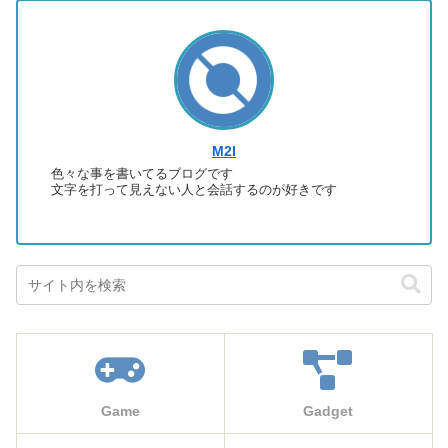
M2I
色々な事を書いてるブログです
文字を打って見えない人と会話するのが好きです
Game
Gadget