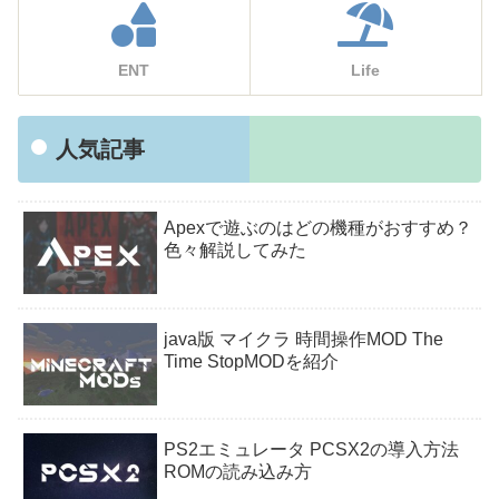
ENT
Life
人気記事
Apexで遊ぶのはどの機種がおすすめ？
色々解説してみた
java版 マイクラ 時間操作MOD The
Time StopMODを紹介
PS2エミュレータ PCSX2の導入方法
ROMの読み込み方