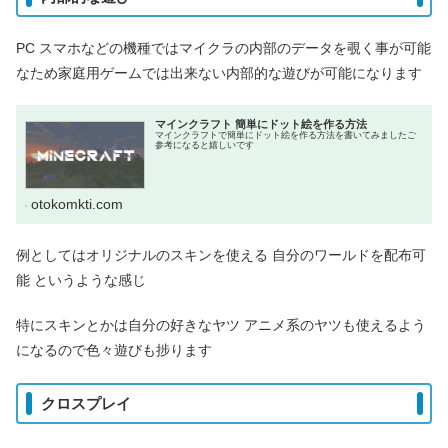
PC スマホなどの機種ではマイクラの内部のデータを覗く事が可能
なため家庭用ゲームでは出来ない内部的な遊びが可能になります
マインクラフト 簡単にドット絵を作る方法
マインクラフトで簡単にドット絵を作る方法を書いてみましたご
参考になると嬉しいです
otokomkti.com
例としてはオリジナルのスキンを使える 自分のワールドを配布可
能 というような感じ
特にスキンとかは自分の好きなヤツ アニメ系のヤツも使えるよう
になるので色々遊びも捗ります
クロスプレイ