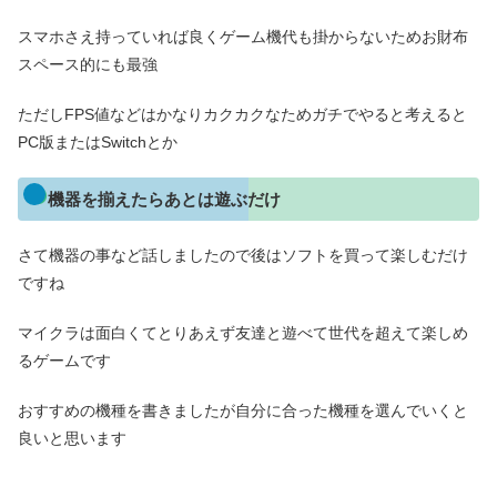
スマホさえ持っていれば良くゲーム機代も掛からないためお財布
スペース的にも最強
ただしFPS値などはかなりカクカクなためガチでやると考えると
PC版またはSwitchとか
機器を揃えたらあとは遊ぶだけ
さて機器の事など話しましたので後はソフトを買って楽しむだけ
ですね
マイクラは面白くてとりあえず友達と遊べて世代を超えて楽しめ
るゲームです
おすすめの機種を書きましたが自分に合った機種を選んでいくと
良いと思います