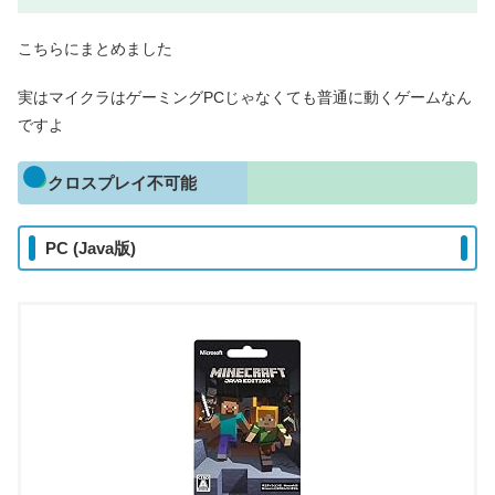
こちらにまとめました
実はマイクラはゲーミングPCじゃなくても普通に動くゲームなん
ですよ
クロスプレイ不可能
PC (Java版)