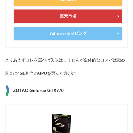
楽天市場
Yahooショッピング
とりあえずコレを選べば失敗はしませんが全体的なコスパは微妙
素直に4GB相当のGPUを選んだ方が吉
ZOTAC Geforce GTX770