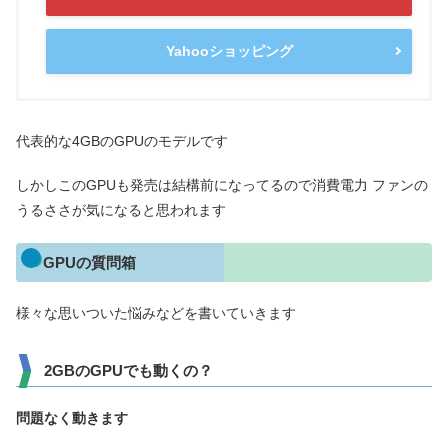
Yahooショッピング
代表的な4GBのGPUのモデルです
しかしこのGPUも発売は結構前になってるので消費電力 ファンの
うるささが気になると思われます
GPUの質問箱
様々な思いついた悩みなどを書いていきます
2GBのGPUでも動くの？
問題なく動きます