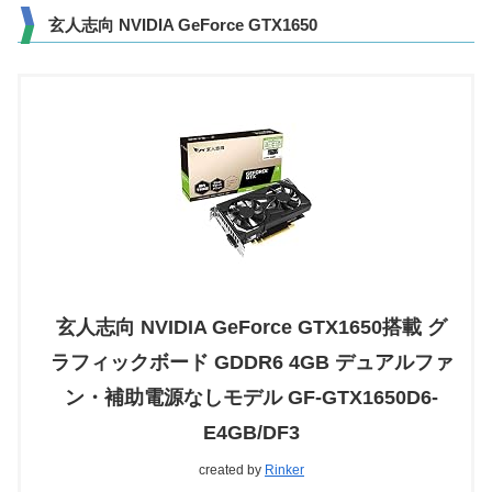
玄人志向 NVIDIA GeForce GTX1650
玄人志向 NVIDIA GeForce GTX1650搭載 グ
ラフィックボード GDDR6 4GB デュアルファ
ン・補助電源なしモデル GF-GTX1650D6-
E4GB/DF3
created by
Rinker