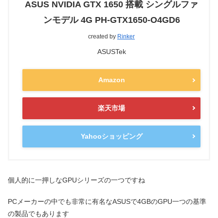
ASUS NVIDIA GTX 1650 搭載 シングルファ
ンモデル 4G PH-GTX1650-O4GD6
created by
Rinker
ASUSTek
Amazon
楽天市場
Yahooショッピング
個人的に一押しなGPUシリーズの一つですね
PCメーカーの中でも非常に有名なASUSで4GBのGPU一つの基準
の製品でもあります