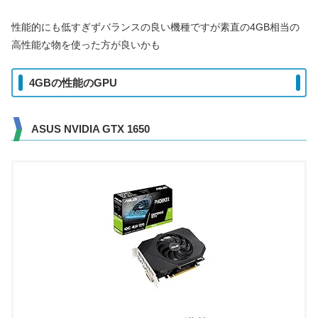
性能的にも低すぎずバランスの良い機種ですが素直の4GB相当の
高性能な物を使った方が良いかも
4GBの性能のGPU
ASUS NVIDIA GTX 1650