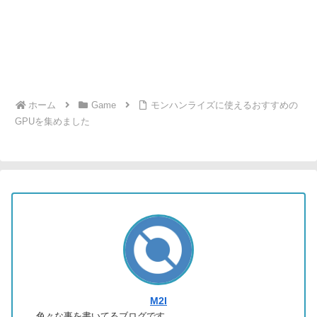
ホーム
Game
モンハンライズに使えるおすすめの
GPUを集めました
M2I
色々な事を書いてるブログです