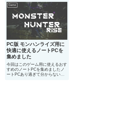
Game
PC版 モンハンライズ用に
快適に使えるノートPCを
集めました
今回はこのゲーム用に使えるおす
すめのノートPCを集めましたノ
ートPCあり過ぎて分からない人
はどうぞ