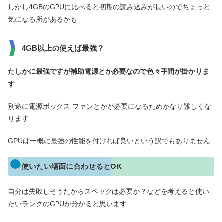
しかし4GBのGPUに比べると初期の読み込みが長いのでちょっと
気になる所があるかも
4GB以上の使えば最強？
たしかに最強ですが補助電源とか必要なので色々手間が掛かりま
す
別途に電源ボックス ファンとかが必要になるためかなり難しくな
ります
GPUは一概に最強の性能を付ければ良いという訳でもありません
使いたい場面に合わせるとOK
自分は失敗しそうだからスペックは必要か？などを考えると使い
たいランクのGPUが分かると思います