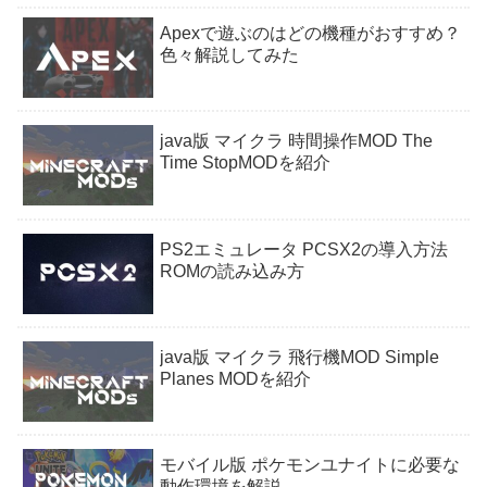
Apexで遊ぶのはどの機種がおすすめ？
色々解説してみた
java版 マイクラ 時間操作MOD The
Time StopMODを紹介
PS2エミュレータ PCSX2の導入方法
ROMの読み込み方
java版 マイクラ 飛行機MOD Simple
Planes MODを紹介
モバイル版 ポケモンユナイトに必要な
動作環境を解説