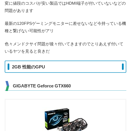
変に値段のコスパが安い製品ではHDMI端子が付いていないなどの
問題があります
最新の120FPSゲーミングモニターに差せないなど今持っている機
種と繋げない可能性がアリ
色々メンドクサイ問題が後々付いてきますのでとりあえず付いて
いるヤツを見ると良きだ
2GB 性能のGPU
GIGABYTE Geforce GTX660