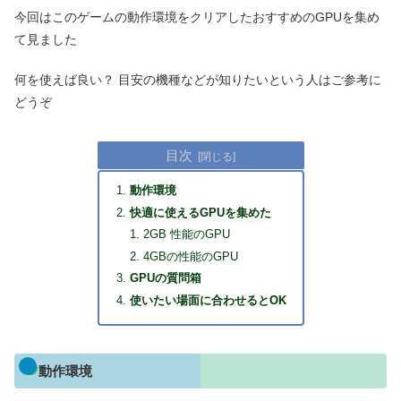
今回はこのゲームの動作環境をクリアしたおすすめのGPUを集め
て見ました
何を使えば良い？ 目安の機種などが知りたいという人はご参考に
どうぞ
目次
動作環境
快適に使えるGPUを集めた
2GB 性能のGPU
4GBの性能のGPU
GPUの質問箱
使いたい場面に合わせるとOK
動作環境