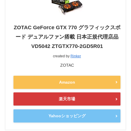
ZOTAC GeForce GTX 770 グラフィックスボ
ード デュアルファン搭載 日本正規代理店品
VD5042 ZTGTX770-2GD5R01
created by
Rinker
ZOTAC
Amazon
楽天市場
Yahooショッピング