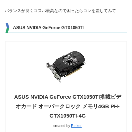
バランスが良くコスパ最高なので困ったらコレを差してみて
ASUS NVIDIA GeForce GTX1050TI
ASUS NVIDIA GeForce GTX1050TI搭載ビデ
オカード オーバークロック メモリ4GB PH-
GTX1050TI-4G
created by
Rinker