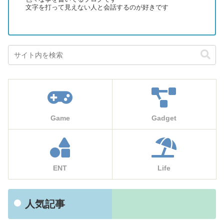
文字を打って見えない人と会話するのが好きです
Game
Gadget
ENT
Life
人気記事