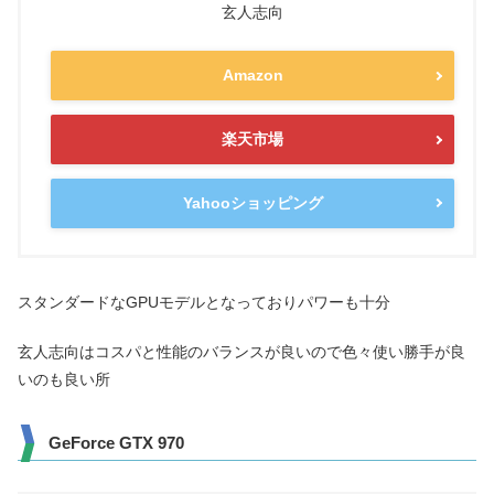
玄人志向
Amazon
楽天市場
Yahooショッピング
スタンダードなGPUモデルとなっておりパワーも十分
玄人志向はコスパと性能のバランスが良いので色々使い勝手が良
いのも良い所
GeForce GTX 970