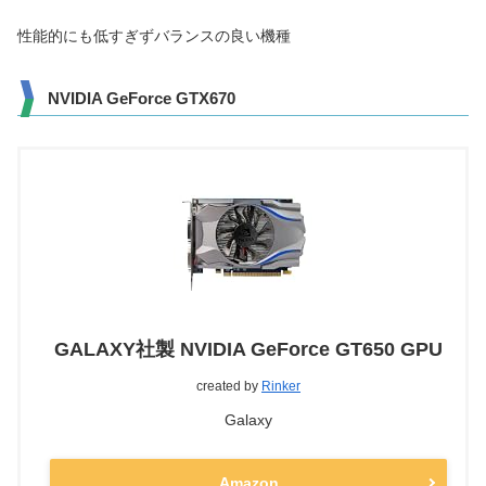
性能的にも低すぎずバランスの良い機種
NVIDIA GeForce GTX670
GALAXY社製 NVIDIA GeForce GT650 GPU
created by
Rinker
Galaxy
Amazon