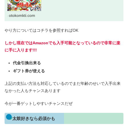
otokomkti.com
やり方についてはコチラを参照すればOK
しかし現在ではAmazonでも入手可能となっているので非常に楽
に手に入ります!!!
代金引換出来る
ギフト券が使える
上記の支払い方法も対応しているのでまだ年齢のせいで入手出来
なかった人もチャンスあります
今が一番ゲットしやすいチャンスだぜ
太鼓好きなら必須かも