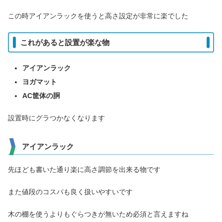
この時アイアンラックを使うと高さ設定が非常に楽でした
これがあると設置が楽な物
アイアンラック
ヨガマット
AC筐体の胴
設置時にグラつかなくなります
アイアンラック
先ほども書いた通り楽に高さ調節を出来る物です
また値段のコスパも良く扱いやすいです
木の棚を使うよりもぐらつきが無いため必須と言えますね