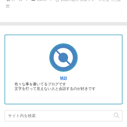
想
M2I
色々な事を書いてるブログです
文字を打って見えない人と会話するのが好きです