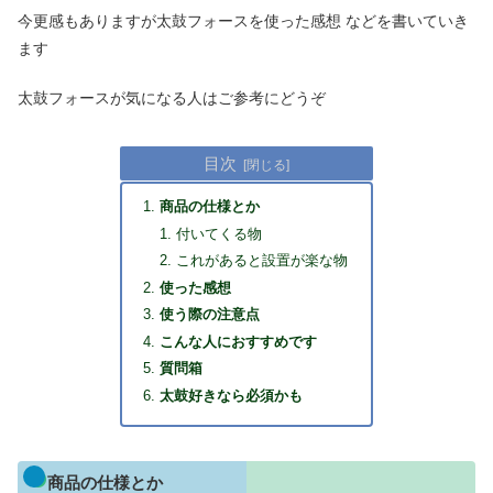
今更感もありますが太鼓フォースを使った感想 などを書いていき
ます
太鼓フォースが気になる人はご参考にどうぞ
目次
商品の仕様とか
付いてくる物
これがあると設置が楽な物
使った感想
使う際の注意点
こんな人におすすめです
質問箱
太鼓好きなら必須かも
商品の仕様とか