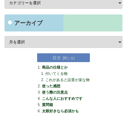
アーカイブ
目次
商品の仕様とか
付いてくる物
これがあると設置が楽な物
使った感想
使う際の注意点
こんな人におすすめです
質問箱
太鼓好きなら必須かも