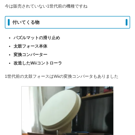
今は販売されていない1世代前の機種ですね
付いてくる物
パズルマットの滑り止め
太鼓フォース本体
変換コンバーター
改造したWiiコントローラ
1世代前の太鼓フォースはWiiの変換コンバータもありました