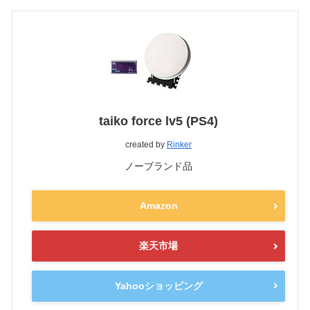
taiko force lv5 (PS4)
created by
Rinker
ノーブランド品
Amazon
楽天市場
Yahooショッピング