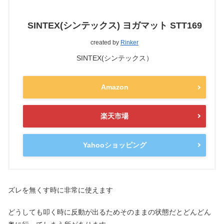
SINTEX(シンテックス) ヨガマット STT169
created by
Rinker
SINTEX(シンテックス）
Amazon
楽天市場
Yahooショッピング
ズレを無くす時に非常に使えます
どうしても叩く時に反動が出るためそのままの状態だとどんどん