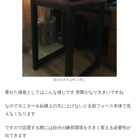
面の大きさはACと同じ
乗せた感覚としてはこんな感じです 実際かなり大きいですね
なのでモニターを結構上の方に上げないと太鼓フォース本体で見
えなくなります
ですので設置する際には自分の練習環境を大きく変える必要性が
出てきます