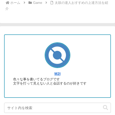
ホーム
Game
太鼓の達人おすすめの上達方法を紹
介
M2I
色々な事を書いてるブログです
文字を打って見えない人と会話するのが好きです