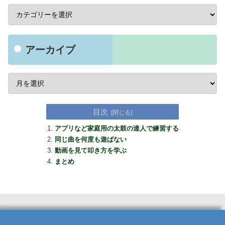
アーカイブ
目次
アプリなど家庭用の太鼓の達人で練習する
同じ曲を何度も遊ばない
動画を見て叩き方を学ぶ
まとめ