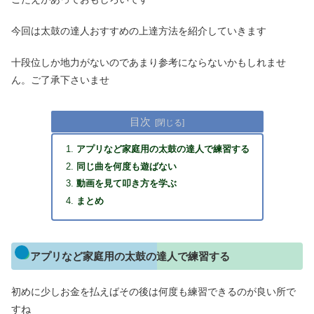
今回は太鼓の達人おすすめの上達方法を紹介していきます
十段位しか地力がないのであまり参考にならないかもしれませ
ん。ご了承下さいませ
目次
アプリなど家庭用の太鼓の達人で練習する
同じ曲を何度も遊ばない
動画を見て叩き方を学ぶ
まとめ
アプリなど家庭用の太鼓の達人で練習する
初めに少しお金を払えばその後は何度も練習できるのが良い所で
すね