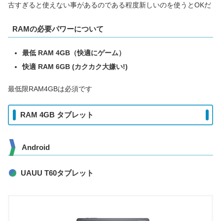
古すぎると使えない事があるのである程度新しいのを使うとOKだ
RAMの必要パワーについて
最低 RAM 4GB（快適にゲーム）
快適 RAM 6GB (カクカク大嫌い!)
最低限RAM4GBは必須です
RAM 4GB タブレット
Android
UAUU T60タブレット