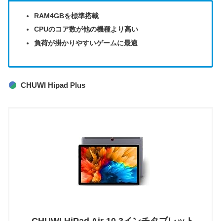
RAM4GBを標準搭載
CPUのコア数が他の機種より高い
負荷が掛かりやすいゲームに最適
CHUWI Hipad Plus