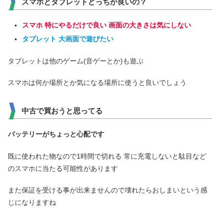
スマホとタブレットどっちが良いの？
スマホ 特にやるだけで良い 画面の大きさは気にしない
タブレット 大画面で遊びたい
タブレットは他のゲーム(音ゲーとか)も遊ぶ
スマホは何か場所とか気になる場所に使うと良いでしょう
中古で買おうと思ってる
バッテリーがちょっと心配です
既に使われた物なので1時間で切れる 常に充電しないと駄目など
のスマホに当たる可能性があります
また保証を受ける事が出来ませんので壊れたらおしまいという感
じになりますね