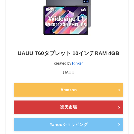
UAUU T60タブレット 10インチRAM 4GB
created by
Rinker
UAUU
Amazon
楽天市場
Yahooショッピング