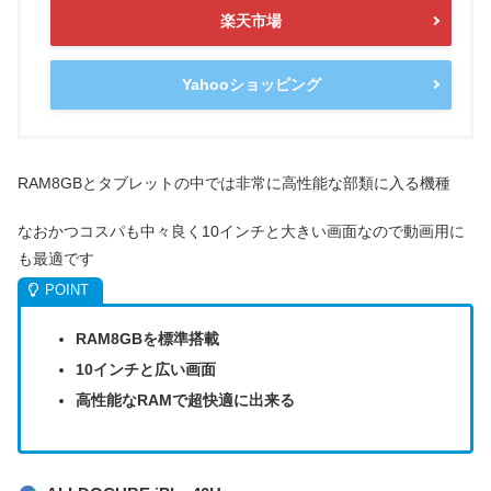
楽天市場
Yahooショッピング
RAM8GBとタブレットの中では非常に高性能な部類に入る機種
なおかつコスパも中々良く10インチと大きい画面なので動画用に
も最適です
RAM8GBを標準搭載
10インチと広い画面
高性能なRAMで超快適に出来る