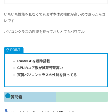
いちいち性能を見なくてもまず本体の性能が高いので迷ったらコ
レです
パソコンクラスの性能を持っておりとてもパワフル
RAM8GBを標準搭載
CPUのコア数が滅茶苦茶高い
実質パソコンクラスの性能を持ってる
質問箱