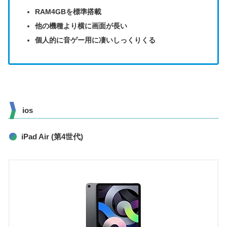
RAM4GBを標準搭載
他の機種より横に画面が長い
個人的に音ゲー用に凄いしっくりくる
ios
iPad Air (第4世代)