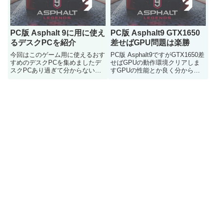
PC版 Asphalt 9に用に使え
PC版 Asphalt9 GTX1650
るデスクPCを紹介
差せばGPU問題は楽勝
今回はこのゲーム用に使えるおす
PC版 Asphalt9ですがGTX1650差
すめのデスクPCを集めましたデ
せばGPUの動作環境クリアしま
スクPCあり過ぎて分からない人
すGPUの性能とか良く分からな
はどうぞ
い人とかは参考にどうぞ