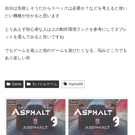
自分は失敗しそうだからスペックは必要か？などを考えると使い
たい機種が分かると思います
とりあえず初心者な人は上の動作環境ランクを参考にしてタブレ
ットを選んでみると良いですね
でもゲームを遊ぶと他のゲームも遊びたくなる…悩みどころでも
あり楽しい所
Game
モバイルゲーム
Asphalt9
Game
Game