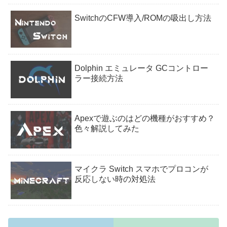
SwitchのCFW導入/ROMの吸出し方法
Dolphin エミュレータ GCコントロー
ラー接続方法
Apexで遊ぶのはどの機種がおすすめ？
色々解説してみた
マイクラ Switch スマホでプロコンが
反応しない時の対処法