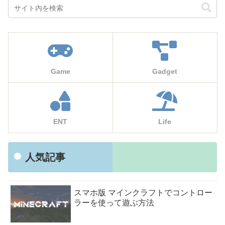
Game
Gadget
ENT
Life
人気記事
スマホ版 マインクラフトでコントロー
ラーを使って遊ぶ方法