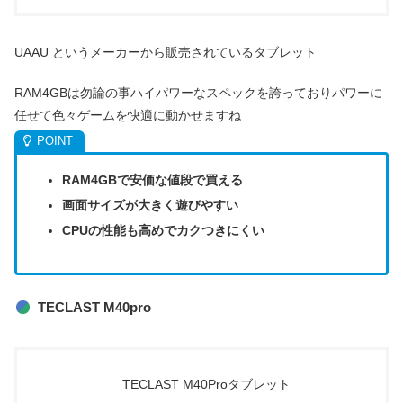
UAAU というメーカーから販売されているタブレット
RAM4GBは勿論の事ハイパワーなスペックを誇っておりパワーに
任せて色々ゲームを快適に動かせますね
RAM4GBで安価な値段で買える
画面サイズが大きく遊びやすい
CPUの性能も高めでカクつきにくい
TECLAST M40pro
TECLAST M40Proタブレット