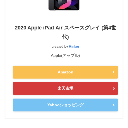
2020 Apple iPad Air スペースグレイ (第4世
代)
created by
Rinker
Apple(アップル)
Amazon
楽天市場
Yahooショッピング