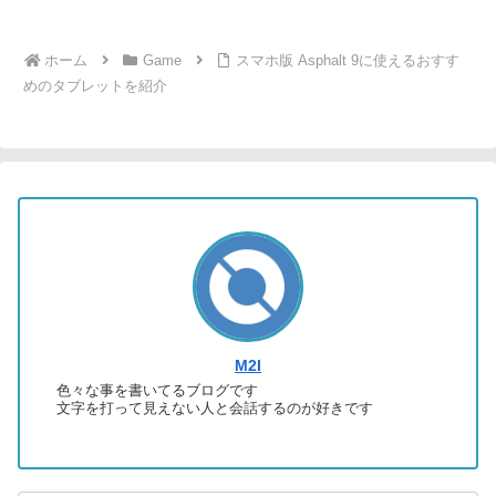
ホーム
Game
スマホ版 Asphalt 9に使えるおすす
めのタブレットを紹介
M2I
色々な事を書いてるブログです
文字を打って見えない人と会話するのが好きです