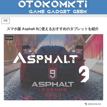
PR
スマホ版 Asphalt 9に使えるおすすめのタブレットを紹介
Game
2023.04.22