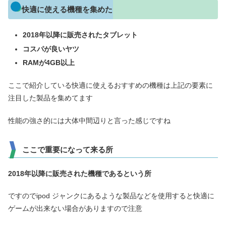
快適に使える機種を集めた
2018年以降に販売された
タブレット
コスパが良いヤツ
RAMが4GB以上
ここで紹介している快適に使えるおすすめの機種は上記の要素に
注目した製品を集めてます
性能の強さ的には大体中間辺りと言った感じですね
ここで重要になって来る所
2018
年
以降に販売された機種であるという所
ですのでipod ジャンクにあるような製品などを使用すると快適に
ゲームが出来ない場合がありますので注意