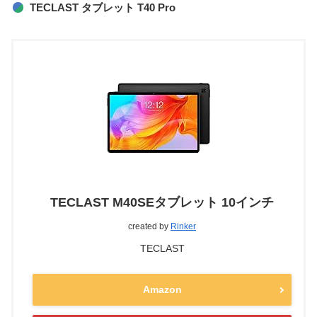
TECLAST タブレット T40 Pro
TECLAST M40SEタブレット 10インチ
created by
Rinker
TECLAST
Amazon