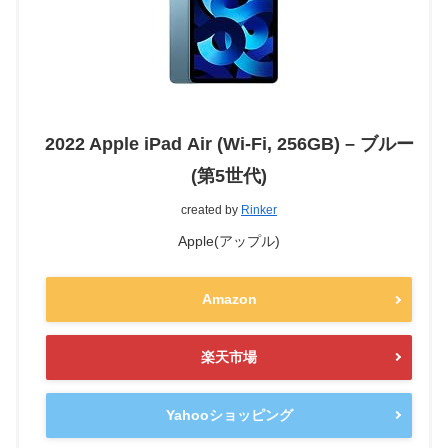
2022 Apple iPad Air (Wi-Fi, 256GB) – ブルー
(第5世代)
created by
Rinker
Apple(アップル)
Amazon
楽天市場
Yahooショッピング