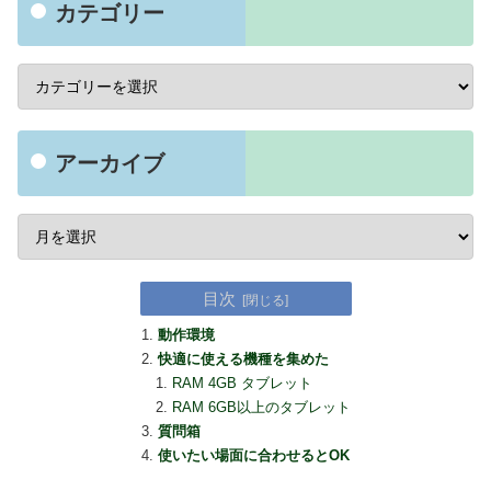
カテゴリー
アーカイブ
目次
動作環境
快適に使える機種を集めた
RAM 4GB タブレット
RAM 6GB以上のタブレット
質問箱
使いたい場面に合わせるとOK