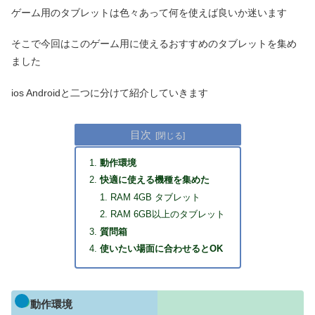
ゲーム用のタブレットは色々あって何を使えば良いか迷います
そこで今回はこのゲーム用に使えるおすすめのタブレットを集め
ました
ios Androidと二つに分けて紹介していきます
目次
動作環境
快適に使える機種を集めた
RAM 4GB タブレット
RAM 6GB以上のタブレット
質問箱
使いたい場面に合わせるとOK
動作環境