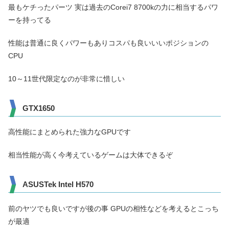
最もケチったパーツ 実は過去のCorei7 8700kの力に相当するパワ
ーを持ってる
性能は普通に良くパワーもありコスパも良いいいポジションの
CPU
10～11世代限定なのが非常に惜しい
GTX1650
高性能にまとめられた強力なGPUです
相当性能が高く今考えているゲームは大体できるぞ
ASUSTek Intel H570
前のヤツでも良いですが後の事 GPUの相性などを考えるとこっち
が最適