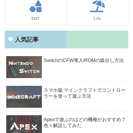
ENT
Life
人気記事
SwitchのCFW導入/ROMの吸出し方法
スマホ版 マインクラフトでコントロー
ラーを使って遊ぶ方法
Apexで遊ぶのはどの機種がおすすめ？
色々解説してみた