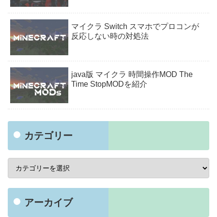
マイクラ Switch スマホでプロコンが
反応しない時の対処法
java版 マイクラ 時間操作MOD The
Time StopMODを紹介
カテゴリー
アーカイブ