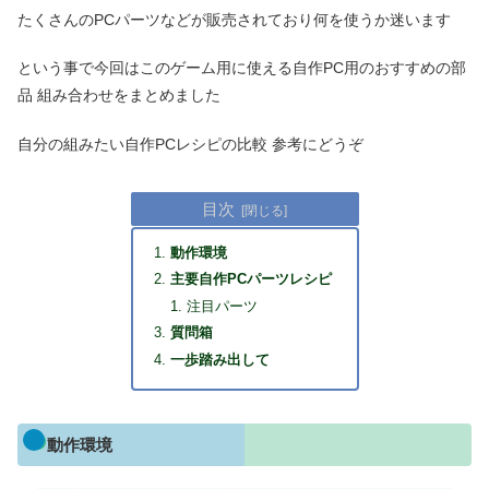
たくさんのPCパーツなどが販売されており何を使うか迷います
という事で今回はこのゲーム用に使える自作PC用のおすすめの部
品 組み合わせをまとめました
自分の組みたい自作PCレシピの比較 参考にどうぞ
目次
動作環境
主要自作PCパーツレシピ
注目パーツ
質問箱
一歩踏み出して
動作環境