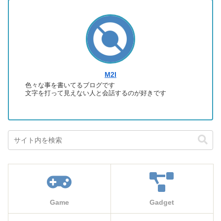
M2I
色々な事を書いてるブログです
文字を打って見えない人と会話するのが好きです
Game
Gadget