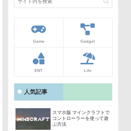
Game
Gadget
ENT
Life
人気記事
スマホ版 マインクラフトで
コントローラーを使って遊
ぶ方法