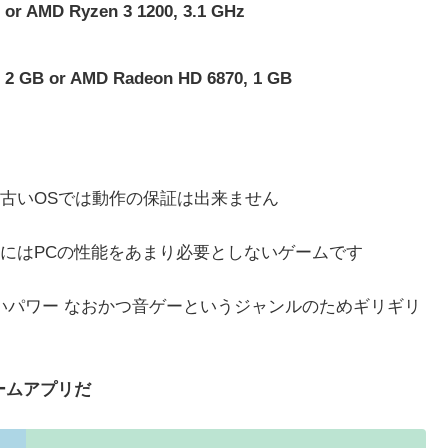
r AMD Ryzen 3 1200, 3.1 GHz
2 GB or AMD Radeon HD 6870, 1 GB
7などの古いOSでは動作の保証は出来ません
にはPCの性能をあまり必要としないゲームです
いパワー なおかつ音ゲーというジャンルのためギリギリ
ームアプリだ