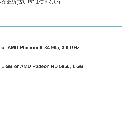
が必須(古いPCは使えない)
r AMD Phenom II X4 965, 3.6 GHz
1 GB or AMD Radeon HD 5850, 1 GB