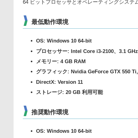
64 ビットプロセッサとオペレーティングシステム
最低動作環境
OS: Windows 10 64-bit
プロセッサー: Intel Core i3-2100、3.1 GHz o
メモリー: 4 GB RAM
グラフィック: Nvidia GeForce GTX 550 Ti, 
DirectX: Version 11
ストレージ: 20 GB 利用可能
推奨動作環境
OS: Windows 10 64-bit