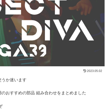
2023.05.02
使うか迷います
用のおすすめの部品 組み合わせをまとめました
ぞ