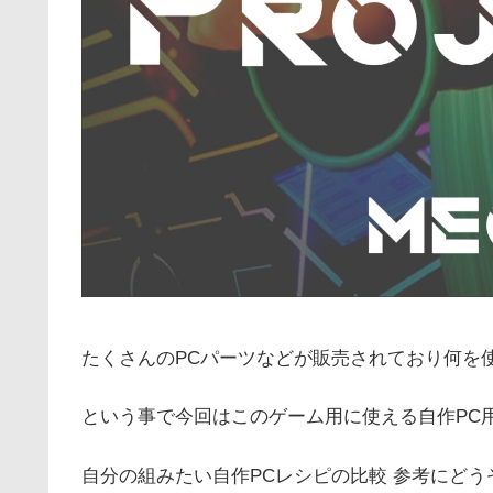
たくさんのPCパーツなどが販売されており何を
という事で今回はこのゲーム用に使える自作PC
自分の組みたい自作PCレシピの比較 参考にどう