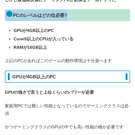
PCのレベルはどの位必要?
GPUが4GB以上のPC
Corei5以上のCPUが入っている
RAMが16GB以上
上記のPCがあればこのゲームの動作環境は十分遊べます
GPUが4GB以上のPC
GPUの強さで言うと上位くらいのパワーが必要
家庭用PCでは難しい性能となっているのでゲーミングクラスは必
須
かつゲーミングクラスのGPUの中でも高い性能の物が必要です