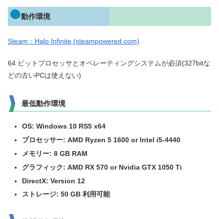
動作環境
Steam：Halo Infinite (steampowered.com)
64 ビットプロセッサとオペレーティングシステムが必須(327bitな
どの古いPCは使えない)
最低動作環境
OS: Windows 10 RS5 x64
プロセッサー: AMD Ryzen 5 1600 or Intel i5-4440
メモリー: 8 GB RAM
グラフィック: AMD RX 570 or Nvidia GTX 1050 Ti
DirectX: Version 12
ストレージ: 50 GB 利用可能