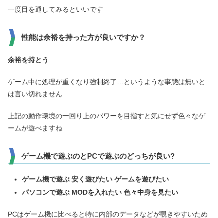
一度目を通してみるといいです
性能は余裕を持った方が良いですか？
余裕
を持とう
ゲーム中に処理が重くなり強制終了…というような事態は無いと
は言い切れません
上記の動作環境の一回り上のパワーを目指すと気にせず色々なゲ
ームが遊べますね
ゲーム機で遊ぶのとPCで遊ぶのどっちが良い?
ゲーム機で遊ぶ 安く遊びたい ゲームを遊びたい
パソコンで遊ぶ MODを入れたい 色々中身を見たい
PCはゲーム機に比べると特に内部のデータなどが覗きやすいため