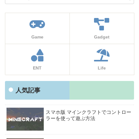
Game
Gadget
ENT
Life
人気記事
スマホ版 マインクラフトでコントロー
ラーを使って遊ぶ方法