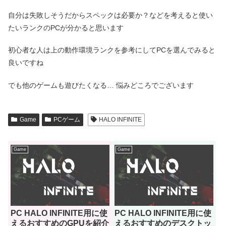
自分は失敗しそうだからスペックは必要か？などを考えると使い
たいランクのPCが分かると思います
初心者な人は上の動作環境ランクを参考にしてPCを選んでみると
良いですね
でも他のゲームも遊びたくなる… 悩みどころでございます
Game
PCゲーム
HALO INFINITE
Game
Game
PC HALO INFINITE用に使
PC HALO INFINITE用に使
えるおすすめのGPUを紹介
えるおすすめのデスクトッ