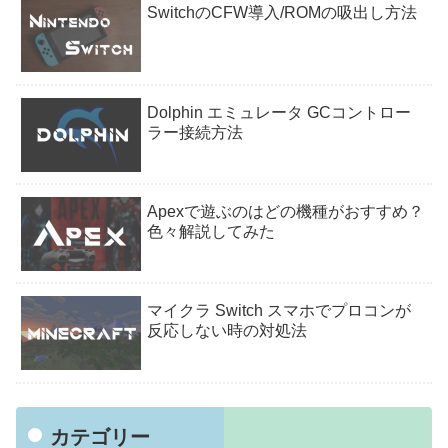
SwitchのCFW導入/ROMの吸出し方法
Dolphin エミュレータ GCコントロー
ラー接続方法
Apexで遊ぶのはどの機種がおすすめ？
色々解説してみた
マイクラ Switch スマホでプロコンが
反応しない時の対処法
カテゴリー