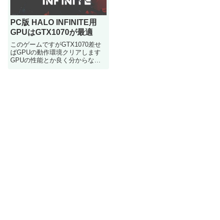
PC版 HALO INFINITE用
GPUはGTX1070が最適
このゲームですがGTX1070差せ
ばGPUの動作環境クリアします
GPUの性能とか良く分からない
人とかは参考にどうぞ