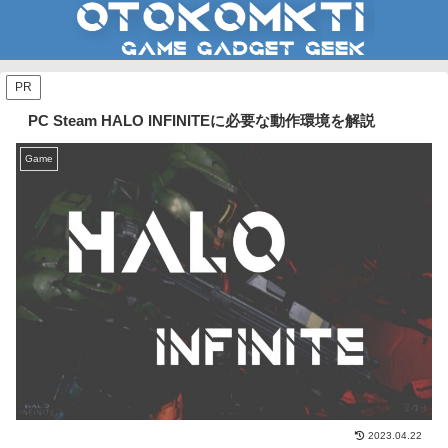
PR
PC Steam HALO INFINITEに必要な動作環境を解説
Game
2023.04.22