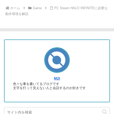
ホーム
Game
PC Steam HALO INFINITEに必要な
動作環境を解説
M2I
色々な事を書いてるブログです
文字を打って見えない人と会話するのが好きです