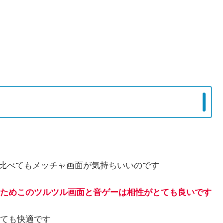
に比べてもメッチャ画面が気持ちいいのです
ためこのツルツル画面と音ゲーは相性がとても良いです
ても快適です