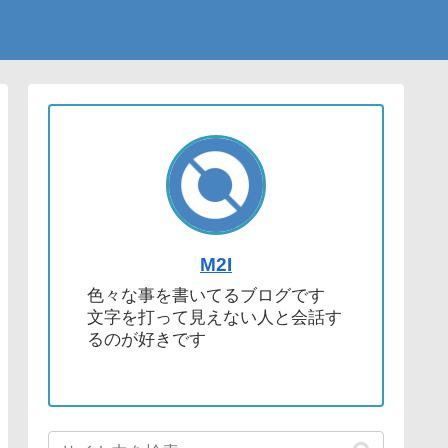
M2I
色々な事を書いてるブログです
文字を打って見えない人と会話す
るのが好きです