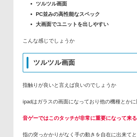
ツルツル画面
PC並みの高性能なスペック
大画面で
ユニット
を出しやすい
こんな感じでしょうか
ツルツル画面
指触りが良いと言えば良いのでしょうか
ipadはガラスの画面になっており他の機種とか
音ゲーではこのタッチが非常に重要になって来る
指の突っかかりがなく手の動きを自在に出来てと