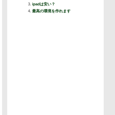
ipadは安い？
最高の環境を作れます