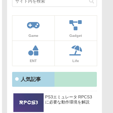
Game
Gadget
ENT
Life
人気記事
PS3エミュレータ RPCS3
に必要な動作環境を解説