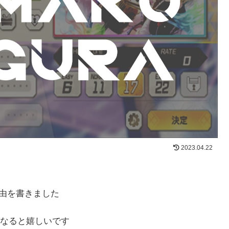
2023.04.22
理由を書きました
なると嬉しいです