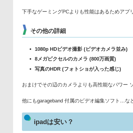
下手なゲーミングPCよりも性能はあるためアプ
その他の詳細
1080p HDビデオ撮影 (ビデオカメラ並み)
8メガピクセルのカメラ (800万画質)
写真のHDR (フォトショが入った感じ)
おまけでその辺のカメラよりも高性能なパワー 
他にもgarageband 付属のビデオ編集ソフ
ipadは安い？