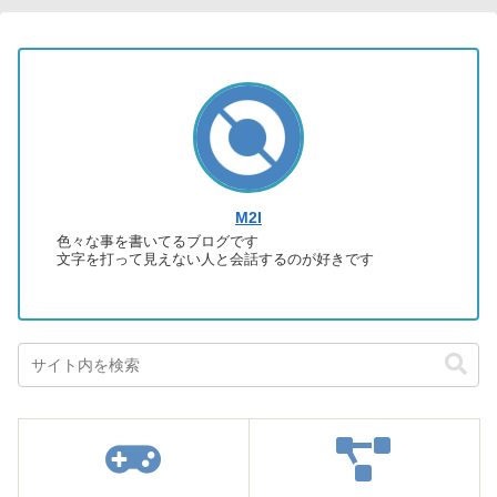
M2I
色々な事を書いてるブログです
文字を打って見えない人と会話するのが好きです