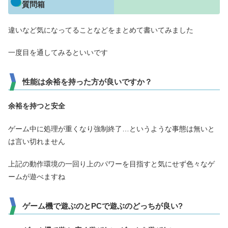
質問箱
違いなど気になってることなどをまとめて書いてみました
一度目を通してみるといいです
性能は余裕を持った方が良いですか？
余裕を
持つと安全
ゲーム中に処理が重くなり強制終了…というような事態は無いと
は言い切れません
上記の動作環境の一回り上のパワーを目指すと気にせず色々なゲ
ームが遊べますね
ゲーム機で遊ぶのとPCで遊ぶのどっちが良い?