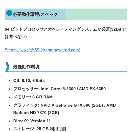
必要動作環境/スペック
64 ビットプロセッサとオペレーティングシステムが必須(32Bitで
は遊べない)
Steam ペルソナ5S (steampowered.com)
最低動作環境
OS: 8.10, 64bits
プロセッサー: Intel Core i5-2300 / AMD FX-6350
メモリー: 6 GB RAM
グラフィック: NVIDIA GeForce GTX 660 (2GB) / AMD
Radeon HD 7870 (2GB)
DirectX: Version 11
ストレージ: 25 GB 利用可能