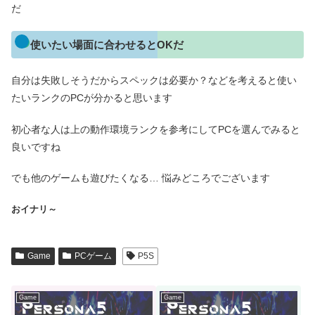
だ
使いたい場面に合わせるとOKだ
自分は失敗しそうだからスペックは必要か？などを考えると使い
たいランクのPCが分かると思います
初心者な人は上の動作環境ランクを参考にしてPCを選んでみると
良いですね
でも他のゲームも遊びたくなる… 悩みどころでございます
おイナリ～
Game
PCゲーム
P5S
Game
Game