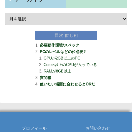
目次
必要動作環境/スペック
PCのレベルはどの位必要?
GPUが2GB以上のPC
Corei5以上のCPUが入っている
RAMが8GB以上
質問箱
使いたい場面に合わせるとOKだ
プロフィール
お問い合わせ