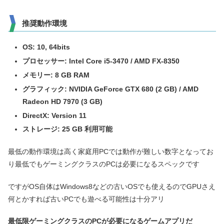
推奨動作環境
OS: 10, 64bits
プロセッサー: Intel Core i5-3470 / AMD FX-8350
メモリー: 8 GB RAM
グラフィック: NVIDIA GeForce GTX 680 (2 GB) / AMD
Radeon HD 7970 (3 GB)
DirectX: Version 11
ストレージ: 25 GB 利用可能
最低の動作環境は高く家庭用PCでは動作が難しい数字となってお
り最低でもゲーミングクラスのPCは必要になるスペックです
ですがOS自体はWindows8などの古いOSでも使えるのでGPUさえ
何とかすれば古いPCでも遊べる可能性は十分アリ
最低限ゲーミングクラスのPCが必要になるゲームアプリだ