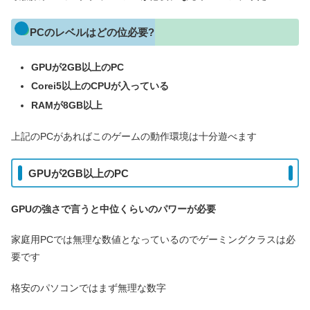
PCのレベルはどの位必要?
GPUが2GB以上のPC
Corei5以上のCPUが入っている
RAMが8GB以上
上記のPCがあればこのゲームの動作環境は十分遊べます
GPUが2GB以上のPC
GPUの強さで言うと中位くらいのパワーが必要
家庭用PCでは無理な数値となっているのでゲーミングクラスは必
要です
格安のパソコンではまず無理な数字