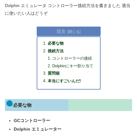
Dolphin エミュレータ コントローラー接続方法を書きました 適当
に使いたい人はどうぞ
目次
必要な物
接続方法
コントローラーの接続
Dolphinにキー割り当て
質問箱
本当にすごいんだ!
必要な物
GCコントローラー
Dolphin エミュレーター