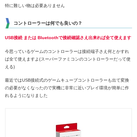
特に難しい物は必要ありません
コントローラーは何でも良いの？
USB接続 または Bluetoothで接続確認さえ出来れば全て使えます
今思っているゲームのコントローラーは接続端子さえ何とかすれ
ば全て使えますよ(スーパーファミコンのコントローラーだって使
える)
最近ではUSB接続式のゲームキューブコントローラーも出て変換
の必要がなくなったので実機に非常に近いプレイ環境が簡単に作
れるようになりました