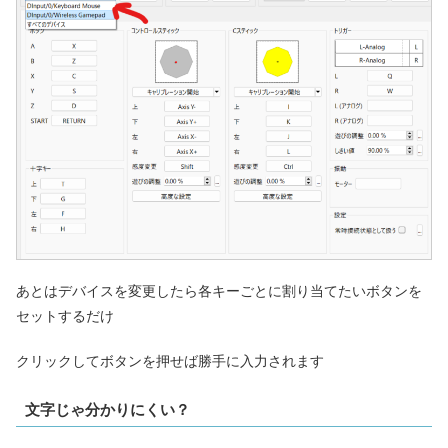
あとはデバイスを変更したら各キーごとに割り当てたいボタンを
セットするだけ
クリックしてボタンを押せば勝手に入力されます
文字じゃ分かりにくい？