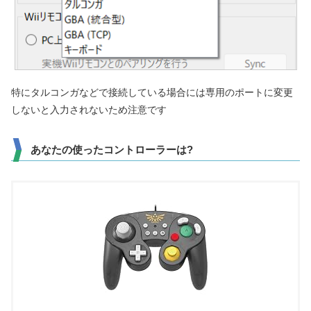
特にタルコンガなどで接続している場合には専用のポートに変更
しないと入力されないため注意です
あなたの使ったコントローラーは?