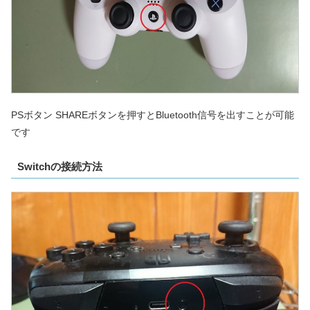
PSボタン SHAREボタンを押すとBluetooth信号を出すことが可能
です
Switchの接続方法