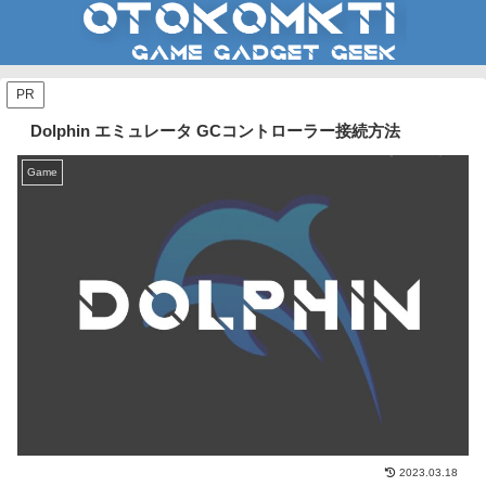
PR
Dolphin エミュレータ GCコントローラー接続方法
Game
2023.03.18