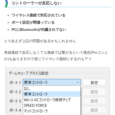
コントローラーが反応しない
ワイヤレス接続で対応されている
ポート設定が間違っている
PCにBluetoothが内臓されてない
とりあえず上記の問題があるかもしれません
有線接続で反応しなくても無線では繋がるという場合(Proコンと
か)もありますので逆にワイヤレス接続にするのもアリ