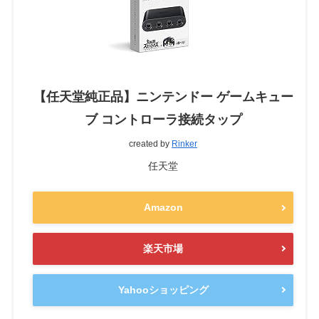
【任天堂純正品】ニンテンドー ゲームキュー
ブ コントローラ接続タップ
created by
Rinker
任天堂
Amazon
楽天市場
Yahooショッピング