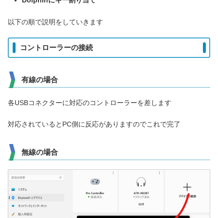
Dolphinにキー割り当て
以下の順で説明をしていきます
コントローラーの接続
有線の場合
各USBコネクターに対応のコントローラーを差します
対応されているとPC側に反応がありますのでこれで完了
無線の場合