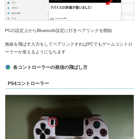
PCの設定上からBluetooth設定に行きペアリンクを開始
無線を飛ばす入力をしてペアリンクすればPCでもゲームコントロ
ーラーが使えるようになちます
各コントローラーの発信の飛ばし方
PS4コントローラー