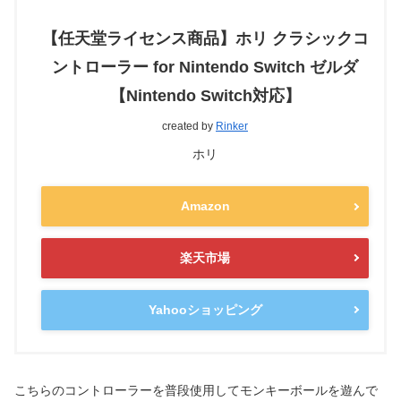
【任天堂ライセンス商品】ホリ クラシックコ
ントローラー for Nintendo Switch ゼルダ
【Nintendo Switch対応】
created by
Rinker
ホリ
Amazon
楽天市場
Yahooショッピング
こちらのコントローラーを普段使用してモンキーボールを遊んで