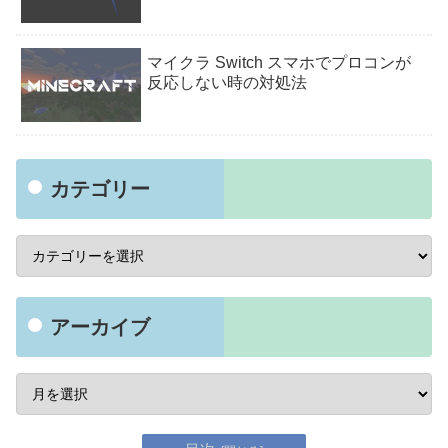
マイクラ Switch スマホでプロコンが
反応しない時の対処法
カテゴリー
アーカイブ