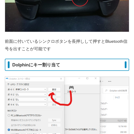
前面に付いているシンクロボタンを長押しして押すとBluetooth信
号を出すことが可能です
Dolphinにキー割り当て