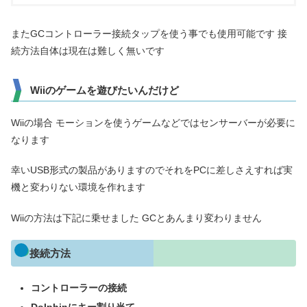
またGCコントローラー接続タップを使う事でも使用可能です 接
続方法自体は現在は難しく無いです
Wiiのゲームを遊びたいんだけど
Wiiの場合 モーションを使うゲームなどではセンサーバーが必要に
なります
幸いUSB形式の製品がありますのでそれをPCに差しさえすれば実
機と変わりない環境を作れます
Wiiの方法は下記に乗せました GCとあんまり変わりません
接続方法
コントローラーの接続