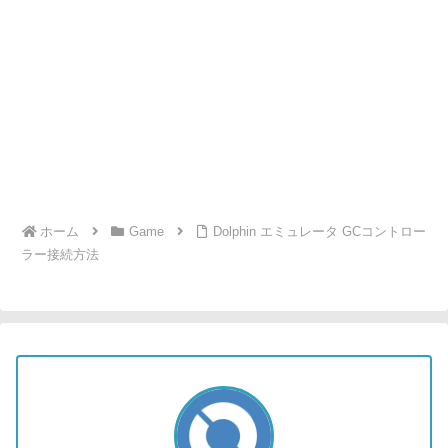
ホーム
Game
Dolphin エミュレータ GCコントロー
ラー接続方法