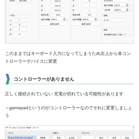
このままではキーボード入力になってしまうため左上から各コン
トローラーデバイスに変更
コントローラーがありません
正しく接続されていない 充電が切れている可能性があります
～gamepadというのがコントローラーなのでそれに変更しましょ
う