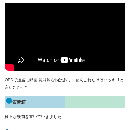
OBSで適当に録画 意味深な物はありませんこれだけはハッキリと
言いたかった
質問箱
様々な疑問を書いていきました