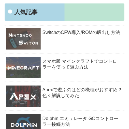
人気記事
SwitchのCFW導入/ROMの吸出し方法
スマホ版 マインクラフトでコントロー
ラーを使って遊ぶ方法
Apexで遊ぶのはどの機種がおすすめ？
色々解説してみた
Dolphin エミュレータ GCコントロー
ラー接続方法