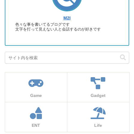
M2I
色々な事を書いてるブログです
文字を打って見えない人と会話するのが好きです
Game
Gadget
ENT
Life