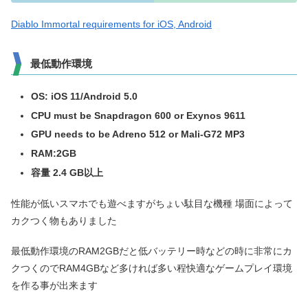
Diablo Immortal requirements for iOS, Android
最低動作環境
OS: iOS 11/Android 5.0
CPU must be Snapdragon 600 or Exynos 9611
GPU needs to be Adreno 512 or Mali-G72 MP3
RAM:2GB
容量 2.4 GB以上
性能が低いスマホでも遊べますがちょい駄目な機種 場面によって
カクつく物もありました
最低動作環境のRAM2GBだと低バッテリー時などの時に非常にカ
クつくのでRAM4GBなど多ければ多い程快適なゲームプレイ環境
を作る事が出来ます