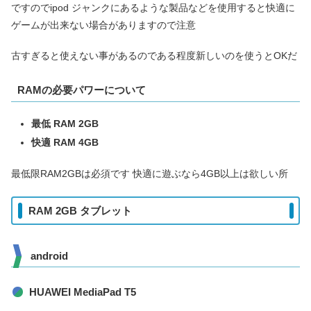
ですのでipod ジャンクにあるような製品などを使用すると快適に
ゲームが出来ない場合がありますので注意
古すぎると使えない事があるのである程度新しいのを使うとOKだ
RAMの必要パワーについて
最低 RAM 2GB
快適 RAM 4GB
最低限RAM2GBは必須です 快適に遊ぶなら4GB以上は欲しい所
RAM 2GB タブレット
android
HUAWEI MediaPad T5