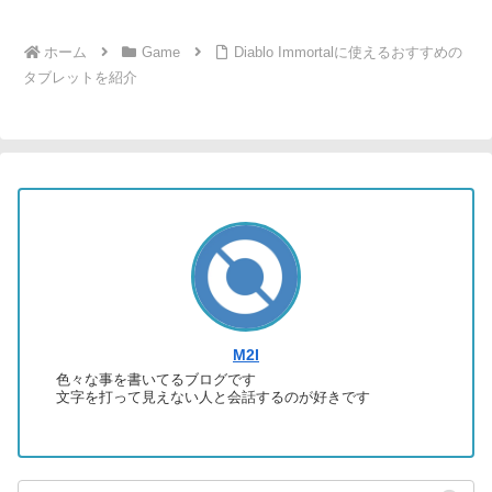
ホーム
Game
Diablo Immortalに使えるおすすめの
タブレットを紹介
M2I
色々な事を書いてるブログです
文字を打って見えない人と会話するのが好きです