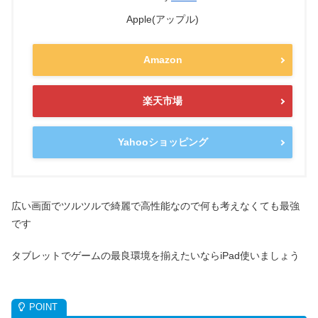
Apple(アップル)
Amazon
楽天市場
Yahooショッピング
広い画面でツルツルで綺麗で高性能なので何も考えなくても最強
です
タブレットでゲームの最良環境を揃えたいならiPad使いましょう