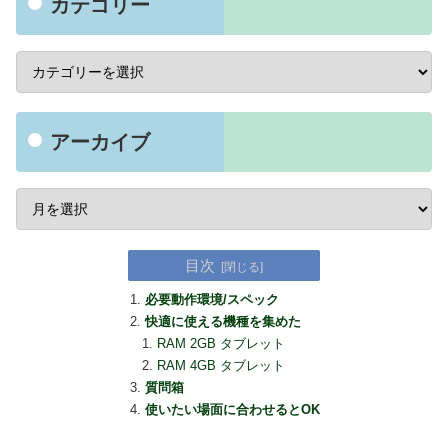
カテゴリー
アーカイブ
目次
必要動作環境/スペック
快適に使える機種を集めた
RAM 2GB タブレット
RAM 4GB タブレット
質問箱
使いたい場面に合わせるとOK