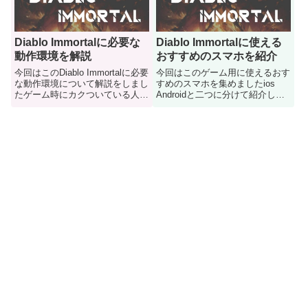
Diablo Immortalに必要な
Diablo Immortalに使える
動作環境を解説
おすすめのスマホを紹介
今回はこのDiablo Immortalに必要
今回はこのゲーム用に使えるおす
な動作環境について解説をしまし
すめのスマホを集めましたios
たゲーム時にカクついている人は
Androidと二つに分けて紹介して
ご参考にどうぞ
いきます