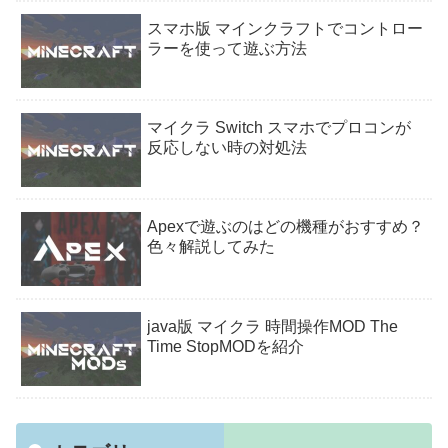
スマホ版 マインクラフトでコントロー
ラーを使って遊ぶ方法
マイクラ Switch スマホでプロコンが
反応しない時の対処法
Apexで遊ぶのはどの機種がおすすめ？
色々解説してみた
java版 マイクラ 時間操作MOD The
Time StopMODを紹介