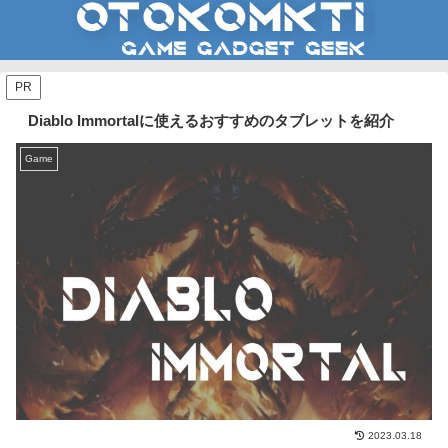
PR
Diablo Immortalに使えるおすすめのタブレットを紹介
Game
2023.03.18