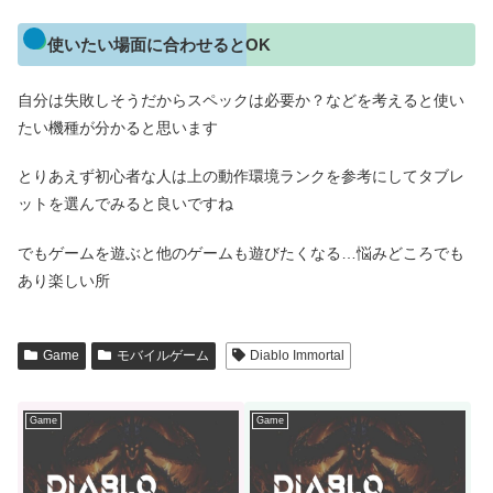
使いたい場面に合わせるとOK
自分は失敗しそうだからスペックは必要か？などを考えると使い
たい機種が分かると思います
とりあえず初心者な人は上の動作環境ランクを参考にしてタブレ
ットを選んでみると良いですね
でもゲームを遊ぶと他のゲームも遊びたくなる…悩みどころでも
あり楽しい所
Game
モバイルゲーム
Diablo Immortal
Game
Game