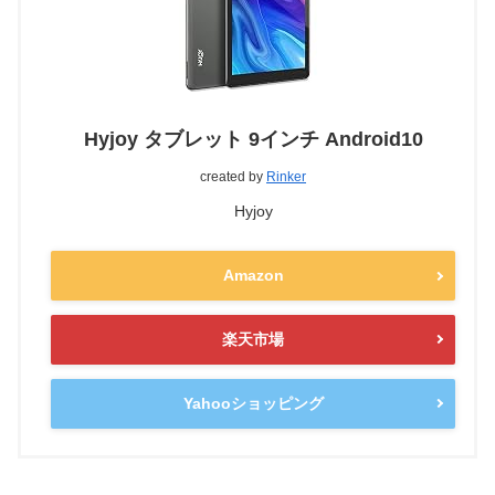
Hyjoy タブレット 9インチ Android10
created by
Rinker
Hyjoy
Amazon
楽天市場
Yahooショッピング