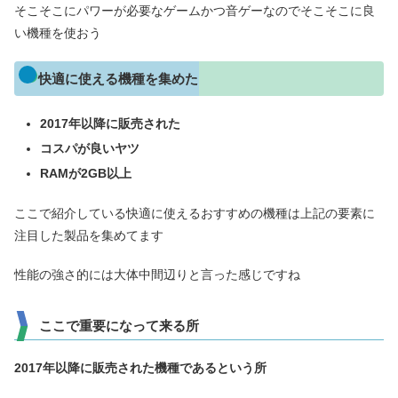
そこそこにパワーが必要なゲームかつ音ゲーなのでそこそこに良
い機種を使おう
快適に使える機種を集めた
2017年以降に販売された
コスパが良いヤツ
RAMが2GB以上
ここで紹介している快適に使えるおすすめの機種は上記の要素に
注目した製品を集めてます
性能の強さ的には大体中間辺りと言った感じですね
ここで重要になって来る所
2017年以降に販売された機種であるという所