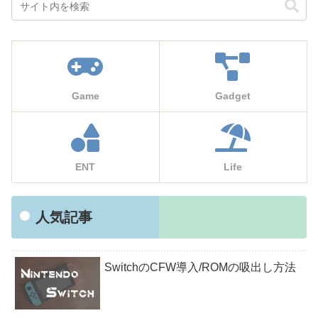
Game
Gadget
ENT
Life
人気記事
SwitchのCFW導入/ROMの吸出し方法