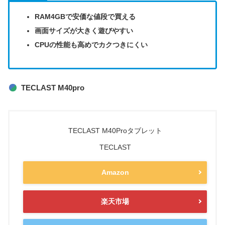
RAM4GBで安価な値段で買える
画面サイズが大きく遊びやすい
CPUの性能も高めでカクつきにくい
TECLAST M40pro
TECLAST M40Proタブレット
TECLAST
Amazon
楽天市場