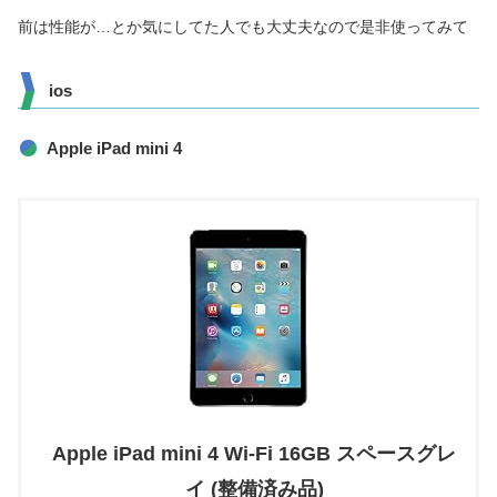
前は性能が…とか気にしてた人でも大丈夫なので是非使ってみて
ios
Apple iPad mini 4
Apple iPad mini 4 Wi-Fi 16GB スペースグレ
イ (整備済み品)