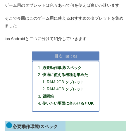
ゲーム用のタブレットは色々あって何を使えば良いか迷います
そこで今回はこのゲーム用に使えるおすすめのタブレットを集め
ました
ios Androidと二つに分けて紹介していきます
目次
必要動作環境/スペック
快適に使える機種を集めた
RAM 2GB タブレット
RAM 4GB タブレット
質問箱
使いたい場面に合わせるとOK
必要動作環境/スペック