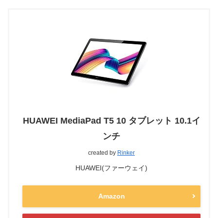
HUAWEI MediaPad T5 10 タブレット 10.1イ
ンチ
created by
Rinker
HUAWEI(ファーウェイ)
Amazon