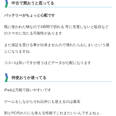
中古で買おうと思ってる
バッテリーがちょっと心配です
既に使われた物なので1時間で切れる 常に充電しないと駄目など
のスマホに当たる可能性があります
また保証を受ける事が出来ませんので壊れたらおしまいという感
じになりますね
コスパは良いですが使うほどデータが心配になります
何使おうか迷ってる
iPadは万能で扱いやすいです
ゲームをしながらそれ以外にも使えるのは最高
割とPC代わりにも使える性能でこれまたいいんですよねぇ…