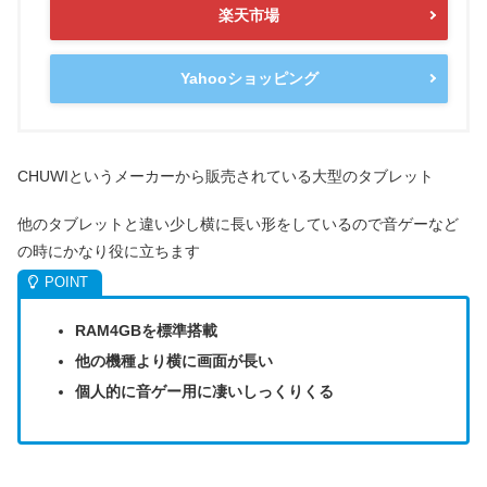
楽天市場
Yahooショッピング
CHUWIというメーカーから販売されている大型のタブレット
他のタブレットと違い少し横に長い形をしているので音ゲーなど
の時にかなり役に立ちます
RAM4GBを標準搭載
他の機種より横に画面が長い
個人的に音ゲー用に凄いしっくりくる