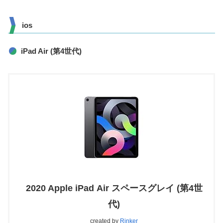
ios
iPad Air (第4世代)
2020 Apple iPad Air スペースグレイ (第4世
代)
created by
Rinker