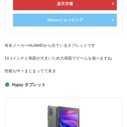
楽天市場
Yahooショッピング
有名メーカーHUAWEIから出ているタブレットです
10.1インチと画面が大きいため大画面でゲームを遊べますね
性能も中々まとまってて良き
Hyjoy タブレット