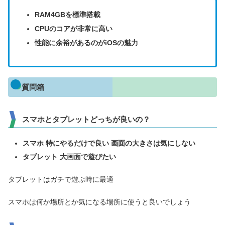
RAM4GBを標準搭載
CPUのコアが非常に高い
性能に余裕があるのがiOSの魅力
質問箱
スマホとタブレットどっちが良いの？
スマホ 特にやるだけで良い 画面の大きさは気にしない
タブレット 大画面で遊びたい
タブレットはガチで遊ぶ時に最適
スマホは何か場所とか気になる場所に使うと良いでしょう