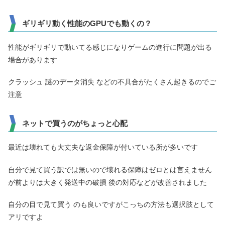
ギリギリ動く性能のGPUでも動くの？
性能がギリギリで動いてる感じになりゲームの進行に問題が出る
場合があります
クラッシュ 謎のデータ消失 などの不具合がたくさん起きるのでご
注意
ネットで買うのがちょっと心配
最近は壊れても大丈夫な返金保障が付いている所が多いです
自分で見て買う訳では無いので壊れる保障はゼロとは言えません
が前よりは大きく発送中の破損 後の対応などが改善されました
自分の目で見て買う のも良いですがこっちの方法も選択肢として
アリですよ