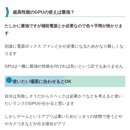
超高性能のGPUの使えば最強？
たしかに最強ですが補助電源とか必要なので色々手間が掛かりま
す
別途に電源ボックス ファンとかが必要になるためかなり難しくな
ります
GPUは一概に最強の性能を付ければ良いという訳でもありません
使いたい場面に合わせるとOK
自分は失敗しそうだからスペックは必要か？などを考えると使い
たいランクのGPUが分かると思います
しかしゲームというアプリは重いためピッタリの状態で使うとや
やカクつきなどが出る場合がアリ