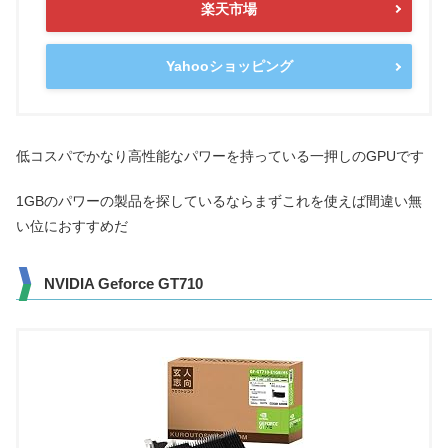
楽天市場
Yahooショッピング
低コスパでかなり高性能なパワーを持っている一押しのGPUです
1GBのパワーの製品を探しているならまずこれを使えば間違い無
い位におすすめだ
NVIDIA Geforce GT710