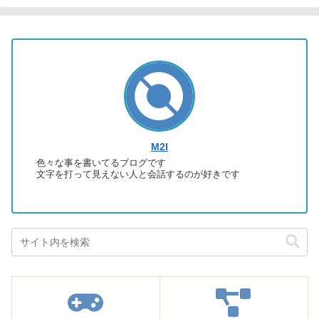
M2I
色々な事を書いてるブログです
文字を打って見えない人と会話するのが好きです