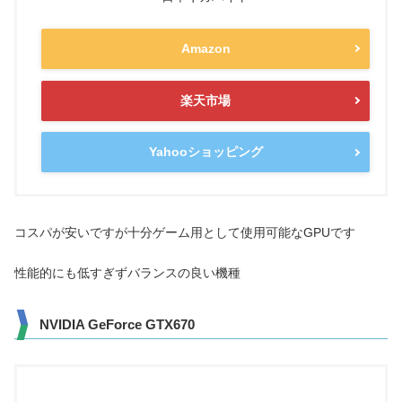
Amazon
楽天市場
Yahooショッピング
コスパが安いですが十分ゲーム用として使用可能なGPUです
性能的にも低すぎずバランスの良い機種
NVIDIA GeForce GTX670