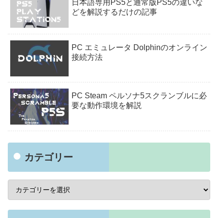
日本語専用PS5と通常版PS5の違いな
どを解説するだけの記事
PC エミュレータ Dolphinのオンライン
接続方法
PC Steam ペルソナ5スクランブルに必
要な動作環境を解説
カテゴリー