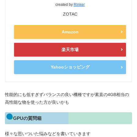
created by
Rinker
ZOTAC
Amazon
楽天市場
Yahooショッピング
性能的にも低すぎずバランスの良い機種ですが素直の4GB相当の
高性能な物を使った方が良いかも
GPUの質問箱
様々な思いついた悩みなどを書いていきます