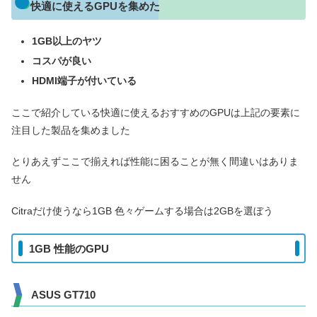
快適に使えるGPUを集めた
1GB以上のヤツ
コスパが良い
HDMI端子が付いている
ここで紹介している快適に使えるおすすめのGPUは上記の要素に
注目した製品を集めました
とりあえずここで揃えれば性能に困ることが無く間違いはありま
せん
Citraだけ使うなら1GB 色々ゲームする場合は2GBを選ぼう
1GB 性能のGPU
ASUS GT710