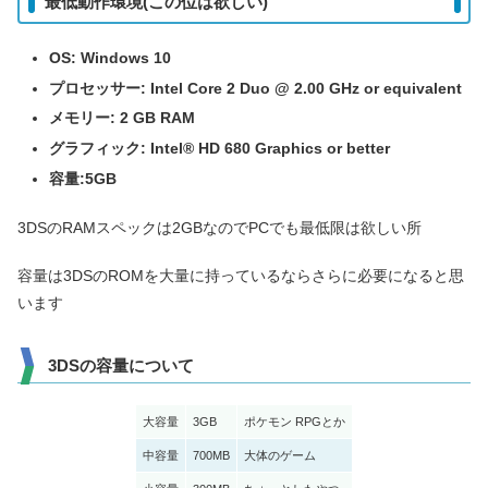
最低動作環境(この位は欲しい)
OS: Windows 10
プロセッサー: Intel Core 2 Duo @ 2.00 GHz or equivalent
メモリー: 2 GB RAM
グラフィック: Intel® HD 680 Graphics or better
容量:5GB
3DSのRAMスペックは2GBなのでPCでも最低限は欲しい所
容量は3DSのROMを大量に持っているならさらに必要になると思
います
3DSの容量について
大容量
3GB
ポケモン RPGとか
中容量
700MB
大体のゲーム