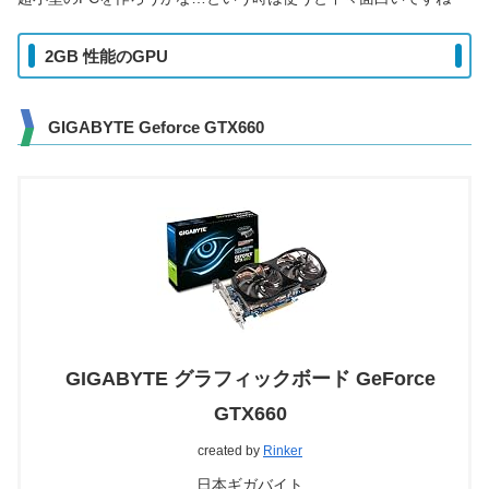
2GB 性能のGPU
GIGABYTE Geforce GTX660
GIGABYTE グラフィックボード GeForce
GTX660
created by
Rinker
日本ギガバイト