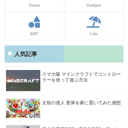
Game
Gadget
ENT
Life
人気記事
スマホ版 マインクラフトでコントロー
ラーを使って遊ぶ方法
太鼓の達人 筐体を家に置いてみた感想