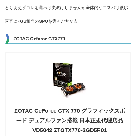
とりあえずコレを選べば失敗はしませんが全体的なコスパは微妙
素直に4GB相当のGPUを選んだ方が吉
ZOTAC Geforce GTX770
ZOTAC GeForce GTX 770 グラフィックスボ
ード デュアルファン搭載 日本正規代理店品
VD5042 ZTGTX770-2GD5R01