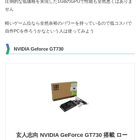
圧倒的な低価格を実現した1GBのGPUで性能も全然悪くはありま
せん
軽いゲーム位なら全然余裕のパワーを持っているので低コスパで
自作PCを作ろうかなという人は使ってみよう
NVIDIA Geforce GT730
玄人志向 NVIDIA GeForce GT730 搭載 ロー