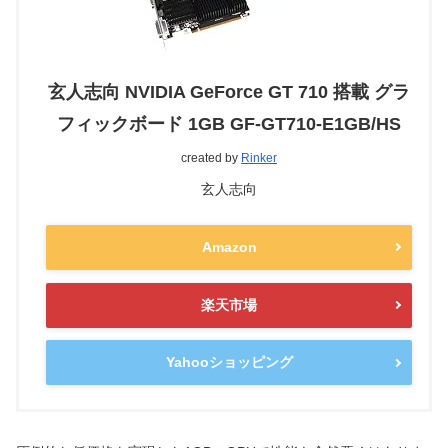
玄人志向 NVIDIA GeForce GT 710 搭載 グラ
フィックボード 1GB GF-GT710-E1GB/HS
created by
Rinker
玄人志向
Amazon
楽天市場
Yahooショッピング