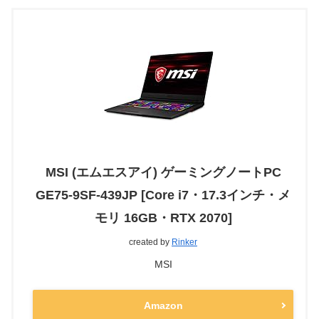
MSI (エムエスアイ) ゲーミングノートPC
GE75-9SF-439JP [Core i7・17.3インチ・メ
モリ 16GB・RTX 2070]
created by
Rinker
MSI
Amazon