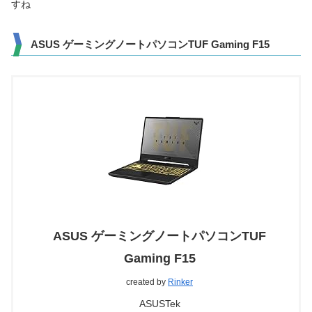
すね
ASUS ゲーミングノートパソコンTUF Gaming F15
ASUS ゲーミングノートパソコンTUF
Gaming F15
created by
Rinker
ASUSTek