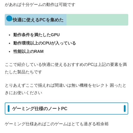
があれば十分ゲームの動作は可能です
快適に使えるPCを集めた
動作条件を満たしたGPU
動作環境以上のCPUが入っている
性能以上のRAM
ここで紹介している快適に使えるおすすめのPCは上記の要素を満
たした製品たちです
とりあえずここで揃えれば間違いは無い機種をセレクト 困ったと
きにお使いください
ゲーミング仕様のノートPC
ゲーミング仕様あればこのゲームはとても過ぎる程余裕