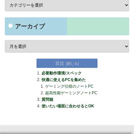
アーカイブ
目次
必要動作環境/スペック
快適に使えるPCを集めた
ゲーミング仕様のノートPC
超高性能ゲーミングノートPC
質問箱
使いたい場面に合わせるとOK