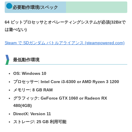
必要動作環境/スペック
64 ビットプロセッサとオペレーティングシステムが必須(32Bitで
は遊べない)
Steam で SDガンダム バトルアライアンス (steampowered.com)
最低動作環境
OS: Windows 10
プロセッサー: Intel Core i3-6300 or AMD Ryzen 3 1200
メモリー: 8 GB RAM
グラフィック: GeForce GTX 1060 or Radeon RX
480(4G
B
)
DirectX: Version 11
ストレージ: 25 GB 利用可能