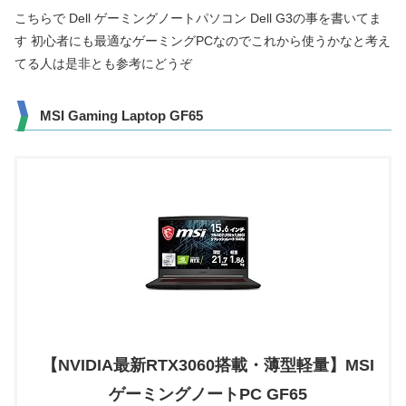
こちらで Dell ゲーミングノートパソコン Dell G3の事を書いてま
す 初心者にも最適なゲーミングPCなのでこれから使うかなと考え
てる人は是非とも参考にどうぞ
MSI Gaming Laptop GF65
【NVIDIA最新RTX3060搭載・薄型軽量】MSI
ゲーミングノートPC GF65