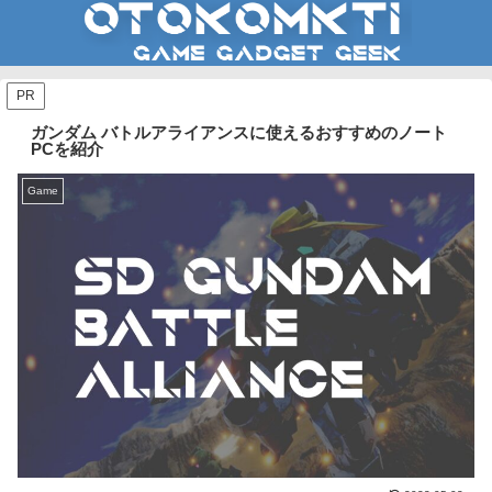
PR
ガンダム バトルアライアンスに使えるおすすめのノート
PCを紹介
Game