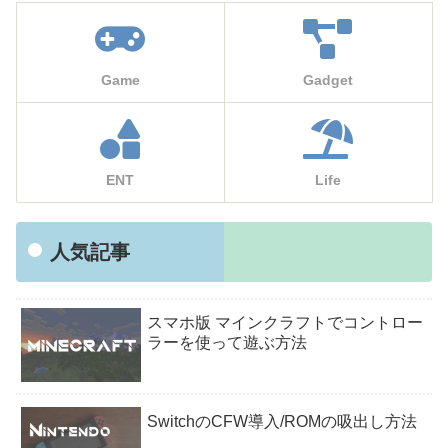
Game
Gadget
ENT
Life
人気記事
スマホ版 マインクラフトでコントロー
ラーを使って遊ぶ方法
SwitchのCFW導入/ROMの吸出し方法