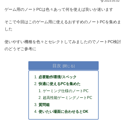
2023.05.02
ゲーム用のノートPCは色々あって何を使えば良いか迷います
そこで今回はこのゲーム用に使えるおすすめのノートPCを集めま
した
使いやすい機種を色々とセレクトしてみましたのでノートPC検討
のどうぞご参考に
目次
必要動作環境/スペック
快適に使えるPCを集めた
ゲーミング仕様のノートPC
超高性能ゲーミングノートPC
質問箱
使いたい場面に合わせるとOK