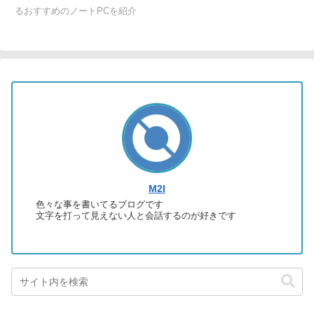
るおすすめのノートPCを紹介
M2I
色々な事を書いてるブログです
文字を打って見えない人と会話するのが好きです