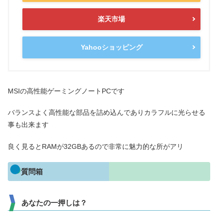
楽天市場
Yahooショッピング
MSIの高性能ゲーミングノートPCです
バランスよく高性能な部品を詰め込んでありカラフルに光らせる
事も出来ます
良く見るとRAMが32GBあるので非常に魅力的な所がアリ
質問箱
あなたの一押しは？