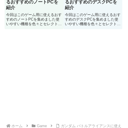
るおすすめのノートPCを
るおすすめのデスクPCを
紹介
紹介
今回はこのゲーム用に使えるおす
今回はこのゲーム用に使えるおす
すめのノートPCを集めました使
すめのデスクPCを集めました使
いやすい機種を色々とセレクトし
いやすい機種を色々とセレクトし
てみましたのでノートPC検討の
てみましたのでどうぞご参考に
どうぞご参考に
ホーム
Game
ガンダム バトルアライアンスに使え