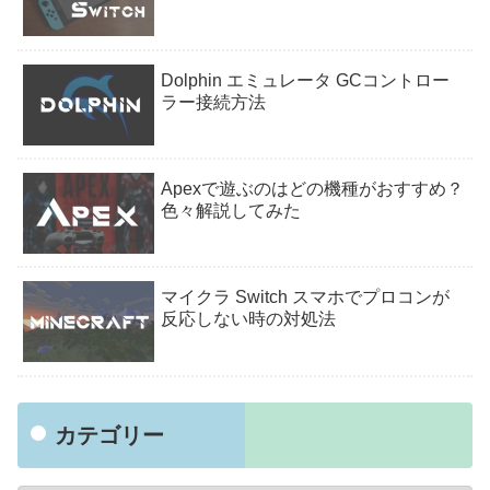
Dolphin エミュレータ GCコントロー
ラー接続方法
Apexで遊ぶのはどの機種がおすすめ？
色々解説してみた
マイクラ Switch スマホでプロコンが
反応しない時の対処法
カテゴリー