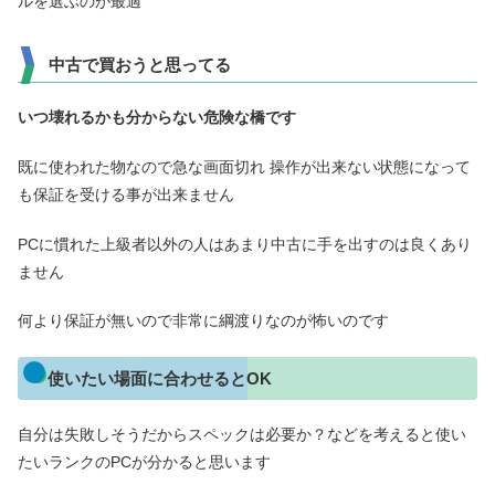
ルを選ぶのが最適
中古で買おうと思ってる
いつ壊れるかも分からない危険な橋です
既に使われた物なので急な画面切れ 操作が出来ない状態になって
も保証を受ける事が出来ません
PCに慣れた上級者以外の人はあまり中古に手を出すのは良くあり
ません
何より保証が無いので非常に綱渡りなのが怖いのです
使いたい場面に合わせるとOK
自分は失敗しそうだからスペックは必要か？などを考えると使い
たいランクのPCが分かると思います