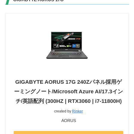
GIGABYTE AORUS 17G 240Zパネル採用ゲ
ーミングノート/Microsoft Azure AI/17.3イン
チ/英語配列 (300HZ | RTX3060 | i7-11800H)
created by
Rinker
AORUS