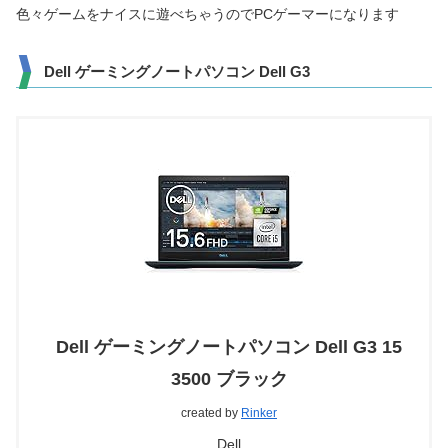
色々ゲームをナイスに遊べちゃうのでPCゲーマーになります
Dell ゲーミングノートパソコン Dell G3
Dell ゲーミングノートパソコン Dell G3 15
3500 ブラック
created by
Rinker
Dell