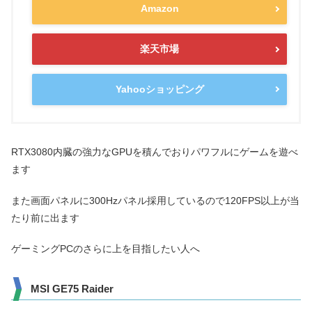
Amazon
楽天市場
Yahooショッピング
RTX3080内臓の強力なGPUを積んでおりパワフルにゲームを遊べ
ます
また画面パネルに300Hzパネル採用しているので120FPS以上が当
たり前に出ます
ゲーミングPCのさらに上を目指したい人へ
MSI GE75 Raider