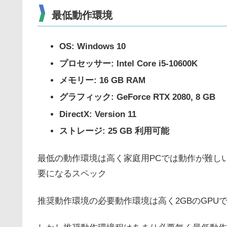
最低動作環境
OS: Windows 10
プロセッサー: Intel Core i5-10600K
メモリー: 16 GB RAM
グラフィック: GeForce RTX 2080, 8 GB
DirectX: Version 11
ストレージ: 25 GB 利用可能
最低の動作環境は高く家庭用PCでは動作が難し
要になるスペック
推奨動作環境の必要動作環境は高く2GBのGPU