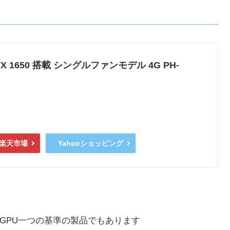
 GTX 1650 搭載 シングルファンモデル 4G PH-
楽天市場
Yahooショッピング
のGPU一つの基準の製品でもあります