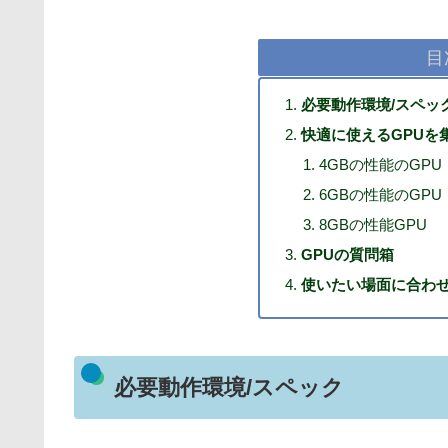
目
必要動作環境/スペッ
快適に使えるGPUを
4GBの性能のGPU
6GBの性能のGPU
8GBの性能GPU
GPUの質問箱
使いたい場面に合わせ
必要動作環境/スペック