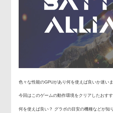
色々な性能のGPUがあり何を使えば良いか迷い
今回はこのゲームの動作環境をクリアしたおすす
何を使えば良い？ グラボの目安の機種などが知