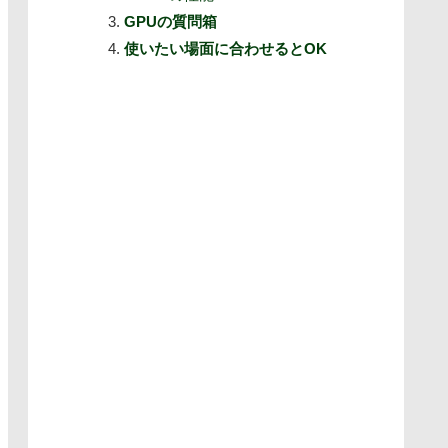
GPUの質問箱
使いたい場面に合わせるとOK