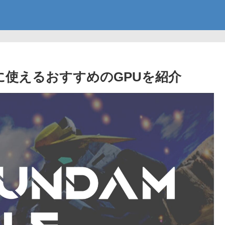
に使えるおすすめのGPUを紹介