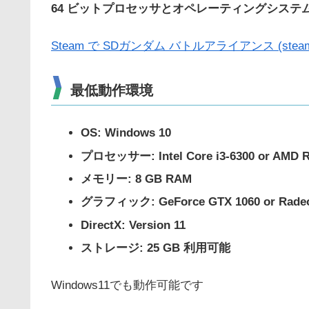
64 ビットプロセッサとオペレーティングシステムが
Steam で SDガンダム バトルアライアンス (steampo
最低動作環境
OS: Windows 10
プロセッサー: Intel Core i3-6300 or AMD R
メモリー: 8 GB RAM
グラフィック: GeForce GTX 1060 or Radeo
DirectX: Version 11
ストレージ: 25 GB 利用可能
Windows11でも動作可能です