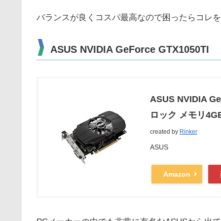
バランスが良くコスパ最高なので困ったらコレを
ASUS NVIDIA GeForce GTX1050TI
ASUS NVIDIA
ロック メモリ4GB P
created by
Rinker
ASUS
Amazon