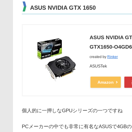
ASUS NVIDIA GTX 1650
ASUS NVIDIA
GTX1650-O4GD6
created by
Rinker
ASUSTek
Amazon
個人的に一押しなGPUシリーズの一つですね
PCメーカーの中でも非常に有名なASUSで4GB