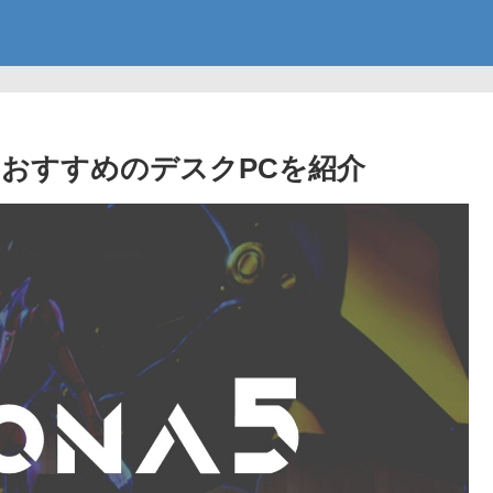
使えるおすすめのデスクPCを紹介