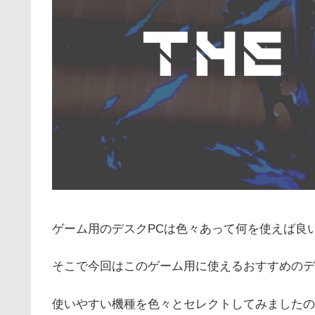
ゲーム用のデスクPCは色々あって何を使えば良
そこで今回はこのゲーム用に使えるおすすめのデ
使いやすい機種を色々とセレクトしてみましたの