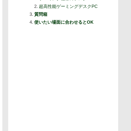
超高性能ゲーミングデスクPC
質問箱
使いたい場面に合わせるとOK