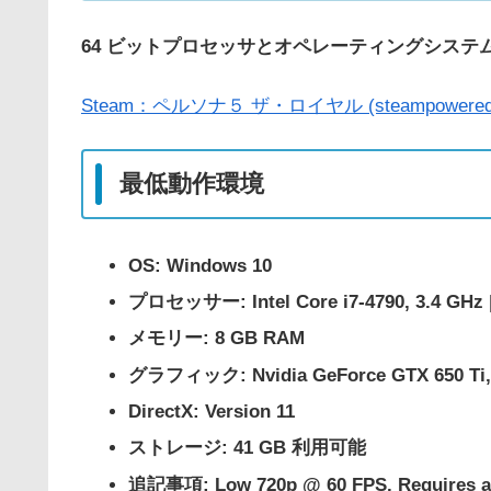
64 ビットプロセッサとオペレーティングシステムが
Steam：ペルソナ５ ザ・ロイヤル (steampowered
最低動作環境
OS: Windows 10
プロセッサー: Intel Core i7-4790, 3.4 GHz |
メモリー: 8 GB RAM
グラフィック: Nvidia GeForce GTX 650 Ti, 
DirectX: Version 11
ストレージ: 41 GB 利用可能
追記事項: Low 720p @ 60 FPS. Requires a C