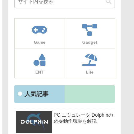
Game
Gadget
ENT
Life
人気記事
PC エミュレータ Dolphinの
必要動作環境を解説