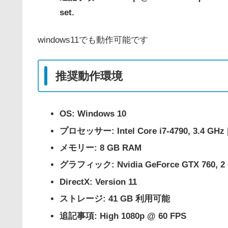
set.
windows11でも動作可能です
推奨動作環境
OS: Windows 10
プロセッサー: Intel Core i7-4790, 3.4 GHz |
メモリー: 8 GB RAM
グラフィック: Nvidia GeForce GTX 760, 2 G
DirectX: Version 11
ストレージ: 41 GB 利用可能
追記事項: High 1080p @ 60 FPS