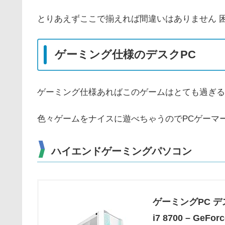
とりあえずここで揃えれば間違いはありません 
ゲーミング仕様のデスクPC
ゲーミング仕様あればこのゲームはとても過ぎる
色々ゲームをナイスに遊べちゃうのでPCゲーマ
ハイエンドゲーミングパソコン
ゲーミングPC デス
i7 8700 – GeFo