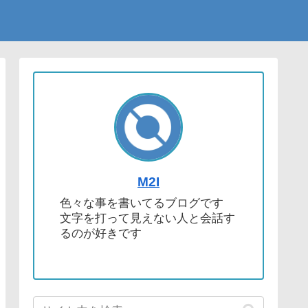
M2I
色々な事を書いてるブログです
文字を打って見えない人と会話す
るのが好きです