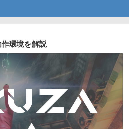
な動作環境を解説