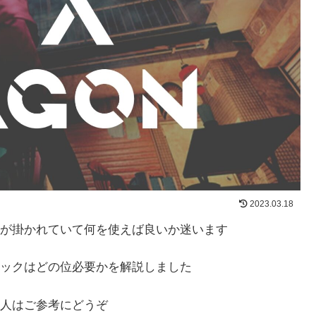
2023.03.18
が掛かれていて何を使えば良いか迷います
ックはどの位必要かを解説しました
人はご参考にどうぞ