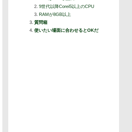
9世代以降Corei5以上のCPU
RAMが8GB以上
質問箱
使いたい場面に合わせるとOKだ