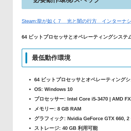
Steam:龍が如く７ 光と闇の行方 インターナショナル 
64 ビットプロセッサとオペレーティングシステムが
最低動作環境
64 ビットプロセッサとオペレーティング
OS: Windows 10
プロセッサー: Intel Core i5-3470 | AMD FX
メモリー: 8 GB RAM
グラフィック: Nvidia GeForce GTX 660, 2 G
ストレージ: 40 GB 利用可能