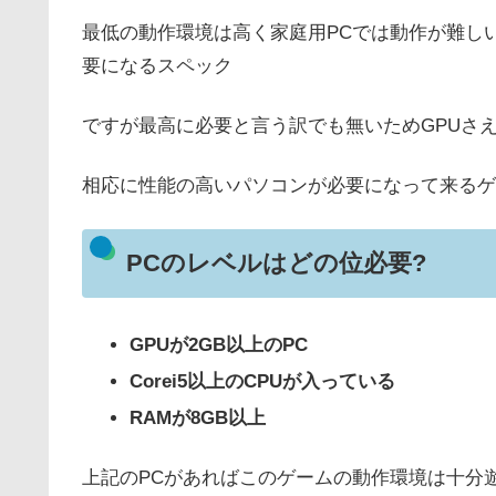
最低の動作環境は高く家庭用PCでは動作が難し
要になるスペック
ですが最高に必要と言う訳でも無いためGPUさ
相応に性能の高いパソコンが必要になって来るゲ
PCのレベルはどの位必要?
GPUが2GB以上のPC
Corei5以上のCPUが入っている
RAMが8GB以上
上記のPCがあればこのゲームの動作環境は十分