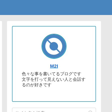
M2I
色々な事を書いてるブログです
文字を打って見えない人と会話す
るのが好きです