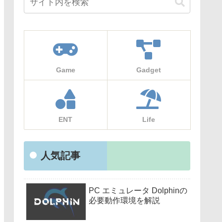
Game
Gadget
ENT
Life
人気記事
PC エミュレータ Dolphinの
必要動作環境を解説