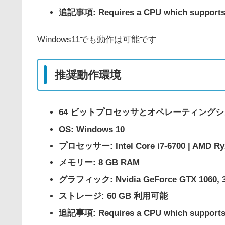
追記事項: Requires a CPU which supports t
Windows11でも動作は可能です
推奨動作環境
64 ビットプロセッサとオペレーティング
OS: Windows 10
プロセッサー: Intel Core i7-6700 | AMD Ryz
メモリー: 8 GB RAM
グラフィック: Nvidia GeForce GTX 1060, 3 
ストレージ: 60 GB 利用可能
追記事項: Requires a CPU which supports t