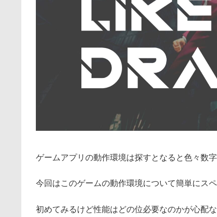
ゲームアプリの動作環境は探すとなると色々数字
今回はこのゲームの動作環境について簡単にスペ
初めてみるけど性能はどの位必要なのかが心配な