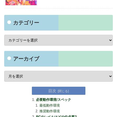
カテゴリー
アーカイブ
目次
必要動作環境/スペック
最低動作環境
推奨動作環境
PCのレベルはどの位必要?