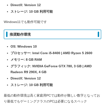
DirectX: Version 12
ストレージ: 10 GB 利用可能
Windows11でも動作可能です
推奨動作環境
OS: Windows 10
プロセッサー: Intel Core i5-8400 | AMD Ryzen 5 2600
メモリー: 8 GB RAM
グラフィック: NVIDIA GeForce GTX 780, 3 GB | AMD
Radeon R9 290X, 4 GB
DirectX: Version 12
ストレージ: 10 GB 利用可能
最低の動作環境は高く家庭用PCでは動作が難しい数字となってお
り最低でもゲーミングクラスのPCは必要になるスペック