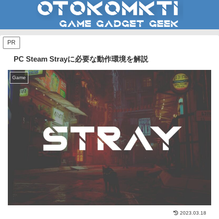
PR
PC Steam Strayに必要な動作環境を解説
Game
2023.03.18