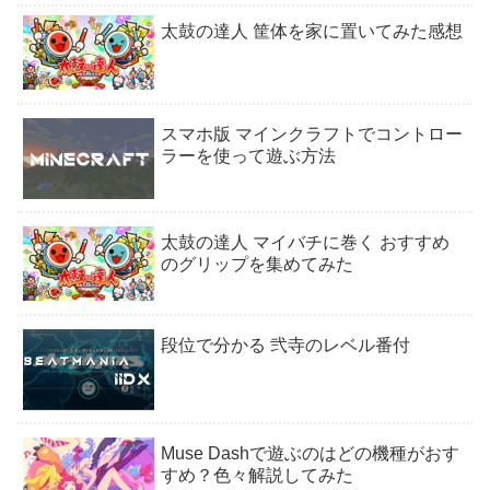
太鼓の達人 筐体を家に置いてみた感想
スマホ版 マインクラフトでコントロー
ラーを使って遊ぶ方法
太鼓の達人 マイバチに巻く おすすめ
のグリップを集めてみた
段位で分かる 弐寺のレベル番付
Muse Dashで遊ぶのはどの機種がおす
すめ？色々解説してみた