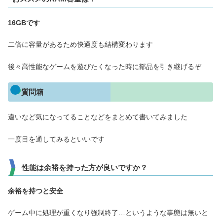
16GBです
二倍に容量があるため快適度も結構変わります
後々高性能なゲームを遊びたくなった時に部品を引き継げるぞ
質問箱
違いなど気になってることなどをまとめて書いてみました
一度目を通してみるといいです
性能は余裕を持った方が良いですか？
余裕を
持つと安全
ゲーム中に処理が重くなり強制終了…というような事態は無いと