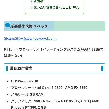
質問箱
使いたい場面に合わせるとOKだ
必要動作環境/スペック
Steam:Stray (steampowered.com)
64 ビットプロセッサとオペレーティングシステムが必須(32Bitで
は遊べない)
最低動作環境
OS: Windows 10
プロセッサー: Intel Core i5-2300 | AMD FX-6350
メモリー: 8 GB RAM
グラフィック: NVIDIA GeForce GTX 650 Ti, 2 GB | AMD
Radeon R7 360, 2 GB