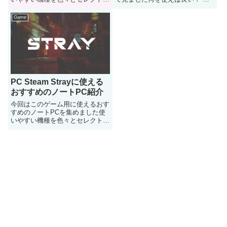
てみましたのでどうぞご参考に
ラボの目安の機種などが知りたい
という人はご参考にどうぞ
Game
PC Steam Strayに使える
おすすめのノートPC紹介
今回はこのゲーム用に使えるおす
すめのノートPCを集めました使
いやすい機種を色々とセレクトし
てみましたのでノートPC検討の
どうぞご参考に