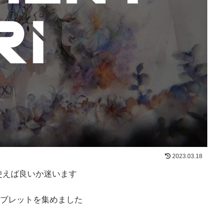
2023.03.18
使えば良いか迷います
ブレットを集めました