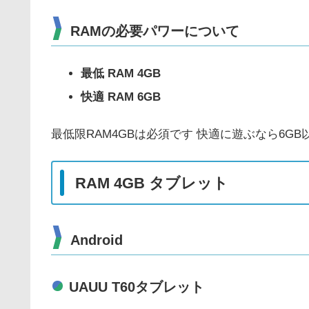
RAMの必要パワーについて
最低 RAM 4GB
快適 RAM 6GB
最低限RAM4GBは必須です 快適に遊ぶなら6G
RAM 4GB タブレット
Android
UAUU T60タブレット