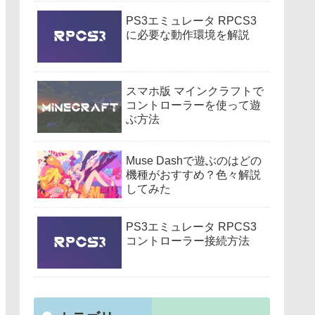
PS3エミュレータ RPCS3
に必要な動作環境を解説
スマホ版 マインクラフトで
コントローラーを使って遊
ぶ方法
Muse Dashで遊ぶのはどの
機種がおすすめ？色々解説
してみた
PS3エミュレータ RPCS3
コントローラー接続方法