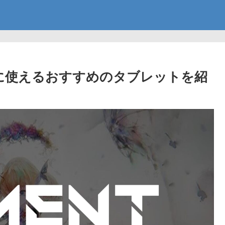
に使えるおすすめのタブレットを紹