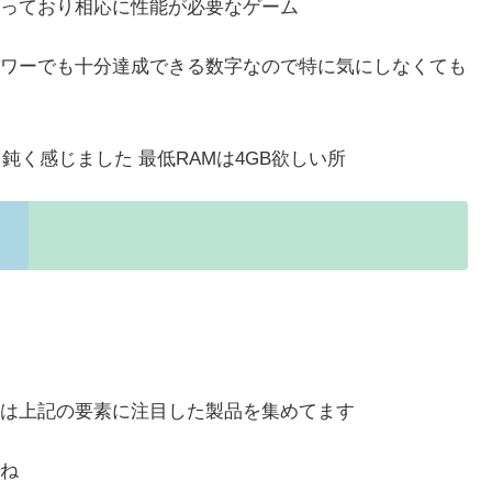
っており相応に性能が必要なゲーム
ワーでも十分達成できる数字なので特に気にしなくても
鈍く感じました 最低RAMは4GB欲しい所
は上記の要素に注目した製品を集めてます
ね