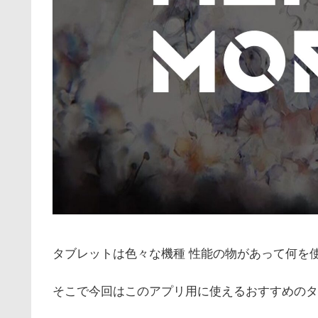
タブレットは色々な機種 性能の物があって何を
そこで今回はこのアプリ用に使えるおすすめのタ