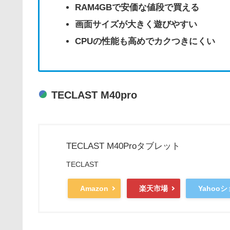
RAM4GBで安価な値段で買える
画面サイズが大きく遊びやすい
CPUの性能も高めでカクつきにくい
TECLAST M40pro
TECLAST M40Proタブレット
TECLAST
Amazon
楽天市場
Yahoo