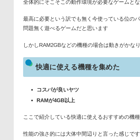
全体的にそこそこの動作環境が必要なゲームとな
最高に必要という訳でも無く今使っている位のパ
問題無く遊べるゲームだと思います
しかしRAM2GBなどの機種の場合は動きがかなり
快適に使える機種を集めた
コスパが良いヤツ
RAMが4GB以上
ここで紹介している快適に使えるおすすめの機種
性能の強さ的には大体中間辺りと言った感じです