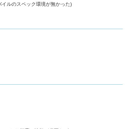
バイルのスペック環境が無かった)