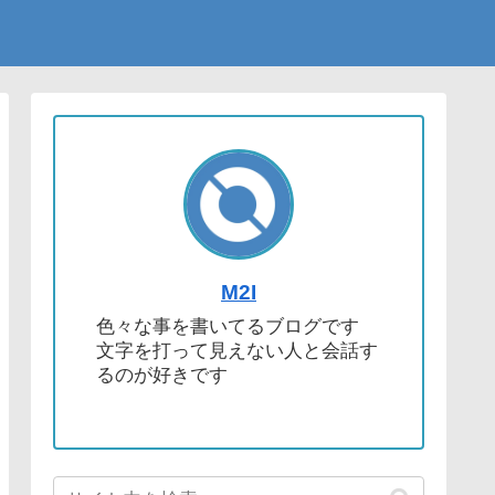
M2I
色々な事を書いてるブログです
文字を打って見えない人と会話す
るのが好きです