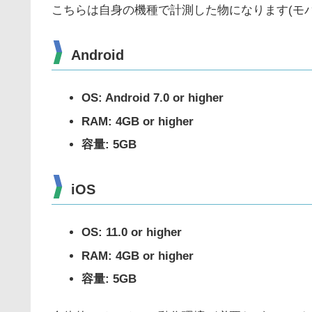
こちらは自身の機種で計測した物になります(モ
Android
OS: Android 7.0 or higher
RAM: 4GB or higher
容量: 5GB
iOS
OS: 11.0 or higher
RAM: 4GB or higher
容量: 5GB