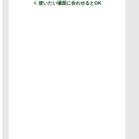
使いたい場面に合わせるとOK