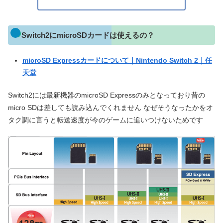
Switch2にmicroSDカードは使えるの？
microSD Expressカードについて｜Nintendo Switch 2｜任
天堂
Switch2には最新機器のmicroSD Expressのみとなっており昔の
micro SDは差しても読み込んでくれません なぜそうなったかをオ
タク調に言うと転送速度が今のゲームに追いつけないためです