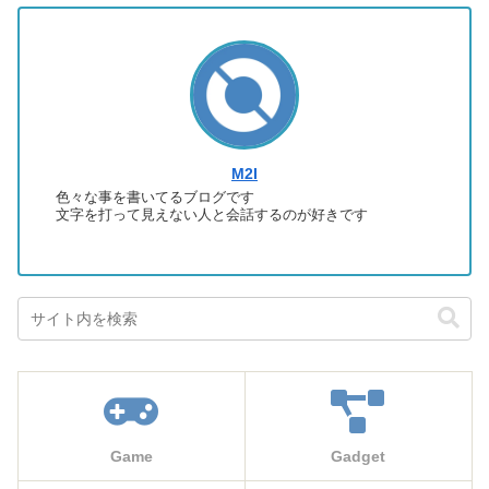
M2I
色々な事を書いてるブログです
文字を打って見えない人と会話するのが好きです
Game
Gadget