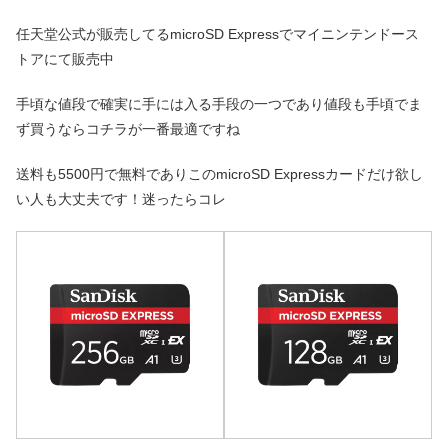
任天堂公式が販売してるmicroSD Expressでマイニンテンドース
トアにて販売中
手頃な値段で確実に手には入る手段の一つであり値段も手頃でま
ず買うならコチラが一番最適ですね
送料も5500円で無料でありこのmicroSD Expressカードだけ欲し
い人も大丈夫です！迷ったらコレ