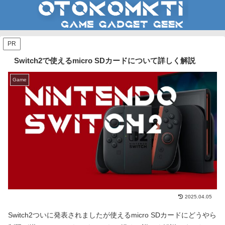
PR
Switch2で使えるmicro SDカードについて詳しく解説
Game
2025.04.05
Switch2ついに発表されましたが使えるmicro SDカードにどうやら