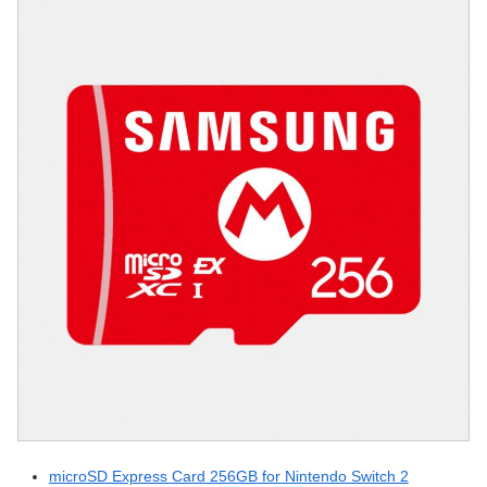
microSD Express Card 256GB for Nintendo Switch 2