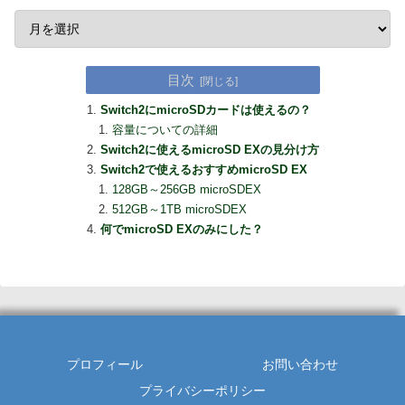
目次
Switch2にmicroSDカードは使えるの？
容量についての詳細
Switch2に使えるmicroSD EXの見分け方
Switch2で使えるおすすめmicroSD EX
128GB～256GB microSDEX
512GB～1TB microSDEX
何でmicroSD EXのみにした？
プロフィール
お問い合わせ
プライバシーポリシー