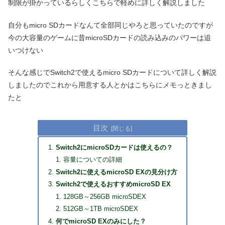
制限が掛かっているらしくこちらで軽めに詳しく解説しました
自分もmicro SDカードなんて全部同じやろと思っていたのですが
今の大容量のゲームに昔microSDカードの読み込みのパワーは追
いつけない
そんな感じでSwitch2で使えるmicro SDカードについて詳しく解説
しましたのでこれから用意する人とかはこちらにメモっときまし
たと
目次
Switch2にmicroSDカードは使えるの？
容量についての詳細
Switch2に使えるmicroSD EXの見分け方
Switch2で使えるおすすめmicroSD EX
128GB～256GB microSDEX
512GB～1TB microSDEX
何でmicroSD EXのみにした？