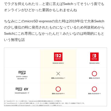
でラグを抑えられたり…と逆に言えばSwitchってそういう面でも
オンラインがひどかった要因かもしれませんね
ちなみにこのmicroSD expressの出た時は2019年位で大体Switch
の少し後位の時に発売されたものになっているため何故初めから
Switchにこれ専用にしなかったんだ！みたいなのは時期的にもと
いう無理な話