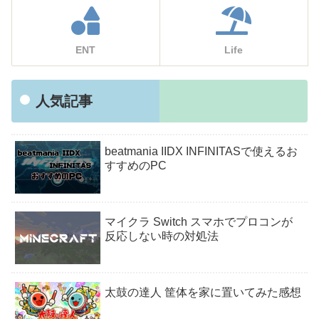
ENT
Life
人気記事
beatmania IIDX INFINITASで使えるお
すすめのPC
マイクラ Switch スマホでプロコンが
反応しない時の対処法
太鼓の達人 筐体を家に置いてみた感想