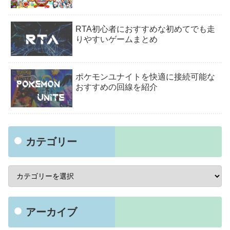
RTA初心者におすすめな初めてでも走
りやすいゲームまとめ
ポケモンユナイトを快適に接続可能な
おすすめの回線を紹介
カテゴリー
アーカイブ