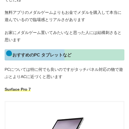
無料アプリのメダルゲームよりもお金でメダルを購入して本当に
遊んでいるので臨場感とリアルさがあります
お家にメダルゲーム置いてみたいなと思った人には結構刺さると
思います
おすすめのPC タブレットなど
PCについては特に何でも良いのですがタッチパネル対応の物で遊
ぶとよりACに近づくと思います
Surface Pro 7