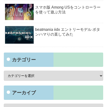
スマホ版 Among USをコントローラー
を使って遊ぶ方法
beatmania iidx エントリーモデル ボタ
ンハマりの直してみた
カテゴリー
アーカイブ