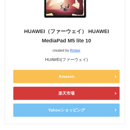
HUAWEI（ファーウェイ） HUAWEI
MediaPad M5 lite 10
created by
Rinker
HUAWEI(ファーウェイ)
Amazon
楽天市場
Yahooショッピング