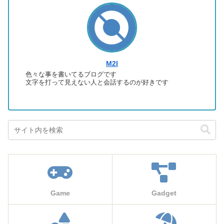
M2I
色々な事を書いてるブログです
文字を打って見えない人と会話するのが好きです
Game
Gadget