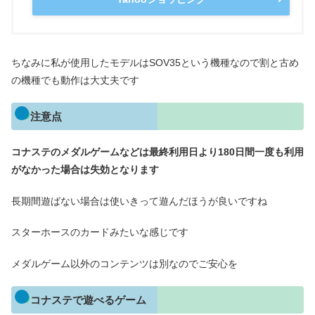
ちなみに私が使用したモデルはSOV35という機種なので割と古め
の機種でも動作は大丈夫です
注意点
コナステのメダルゲームなどは最終利用日より180日間一度も利用
がなかった場合は失効となります
長期間遊ばない場合は使いきって遊んだほうが良いですね
スターホースのカードみたいな感じです
メダルゲーム以外のコンテンツは別なのでご安心を
コナステで遊べるゲーム