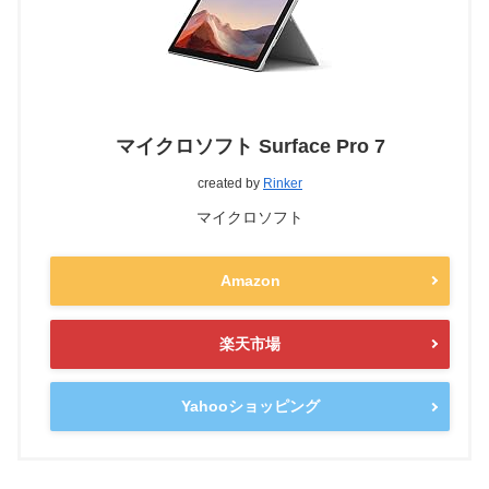
マイクロソフト Surface Pro 7
created by
Rinker
マイクロソフト
Amazon
楽天市場
Yahooショッピング