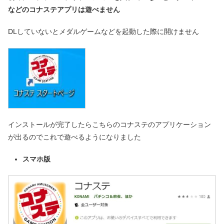
などのコナステアプリは遊べません
DLしていないとメダルゲームなどを起動した際に開けません
インストールが完了したらこちらのコナステのアプリケーション
が出るのでこれで遊べるようになりました
スマホ版