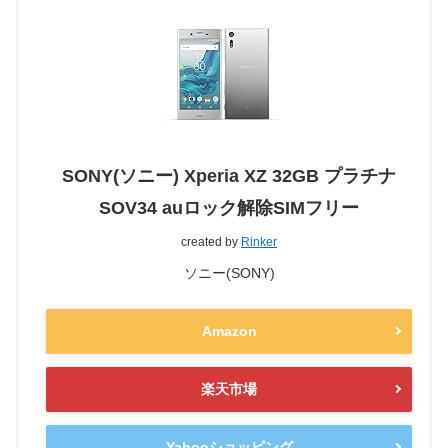
SONY(ソニー) Xperia XZ 32GB プラチナ
SOV34 auロック解除SIMフリー
created by
Rinker
ソニー(SONY)
Amazon
楽天市場
Yahooショッピング