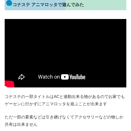
コナステ アニマロッタで遊んでみた
コナステの一部タイトルはACと連動出来る物があるのでお家でも
ゲーセンに行かずにアニマロッタを遊ぶことが出来ます
ただ一部の要素などは引き継げなくてアクセサリーなどの物しか
共有は出来ません