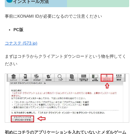
インストール方法
事前にKONAMI IDが必要になるのでご注意ください
PC版
コナステ (573.jp)
まずはコチラからクライアントダウンロードという物を押してく
ださい
初めにコチラのアプリケーションを入れていないとメダルゲーム