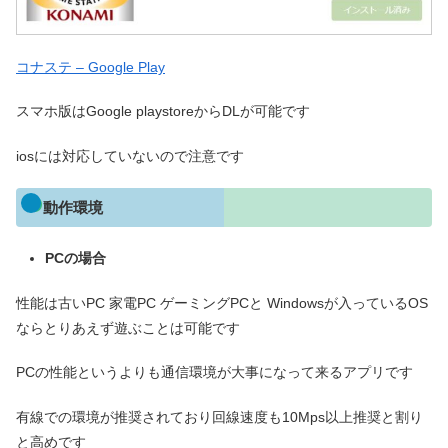
コナステ – Google Play
スマホ版はGoogle playstoreからDLが可能です
iosには対応していないので注意です
動作環境
PCの場合
性能は古いPC 家電PC ゲーミングPCと Windowsが入っているOS
ならとりあえず遊ぶことは可能です
PCの性能というよりも通信環境が大事になって来るアプリです
有線での環境が推奨されており回線速度も10Mps以上推奨と割り
と高めです