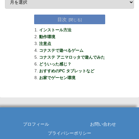
目次
インストール方法
動作環境
注意点
コナステで遊べるゲーム
コナステ アニマロッタで遊んでみた
どういった感じ？
おすすめのPC タブレットなど
お家でゲーセン環境
プロフィール
お問い合わせ
プライバシーポリシー