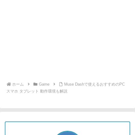
ホーム
Game
Muse Dashで使えるおすすめのPC
スマホ タブレット 動作環境も解説