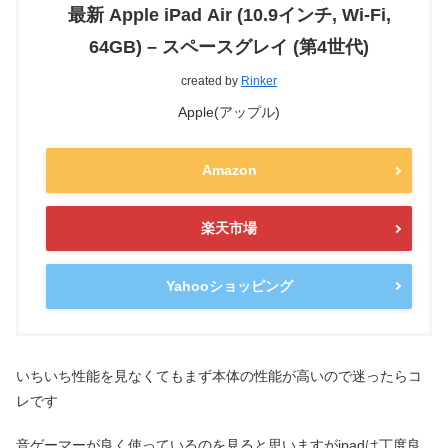
最新 Apple iPad Air (10.9インチ, Wi-Fi,
64GB) – スペースグレイ (第4世代)
created by
Rinker
Apple(アップル)
Amazon
楽天市場
Yahooショッピング
いちいち性能を見なくてもまず本体の性能が高いので迷ったらコ
レです
音ゲーマーが良く使っているのを見ると思いますがipadは丁度良