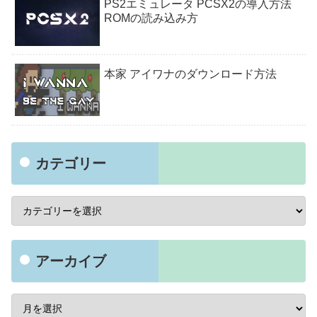
PS2エミュレータ PCSX2の導入方法
ROMの読み込み方
本家 アイワナのダウンロード方法
カテゴリー
アーカイブ