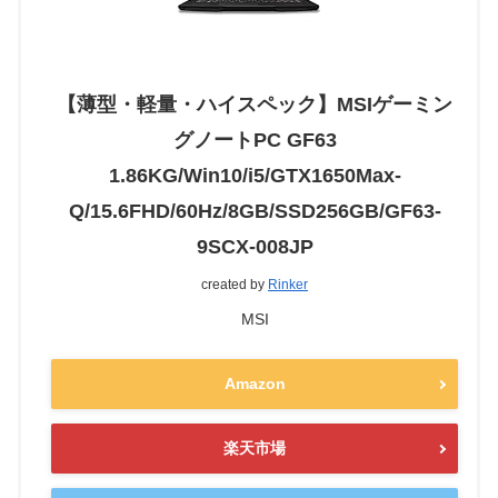
【薄型・軽量・ハイスペック】MSIゲーミン
グノートPC GF63
1.86KG/Win10/i5/GTX1650Max-
Q/15.6FHD/60Hz/8GB/SSD256GB/GF63-
9SCX-008JP
created by
Rinker
MSI
Amazon
楽天市場