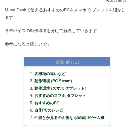
2023.06.23
Muse Dashで使えるおすすめのPCをスマホ タブレットを紹介し
ます
各デバイスの動作環境を分けて解説していきます
参考になると嬉しいです
目次
各機種の違いなど
動作環境 (PC Steam)
動作環境 (スマホ タブレット）
おすすめのスマホ タブレット
おすすめのPC
自作PCのレシピ
性能とか見るの面倒なら家庭用ゲーム機