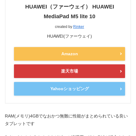
HUAWEI（ファーウェイ） HUAWEI
MediaPad M5 lite 10
created by
Rinker
HUAWEI(ファーウェイ)
Amazon
楽天市場
Yahooショッピング
RAM(メモリ)4GBでなおかつ無難に性能がまとめられている良い
タブレットです