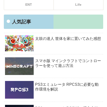
ENT
Life
人気記事
太鼓の達人 筐体を家に置いてみた感想
スマホ版 マインクラフトでコントロー
ラーを使って遊ぶ方法
PS3エミュレータ RPCS3に必要な動
作環境を解説