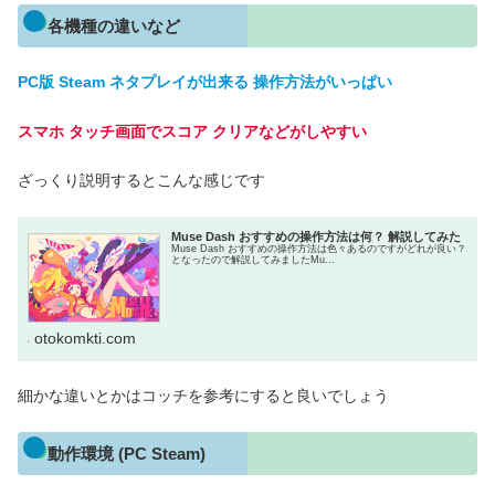
各機種の違いなど
PC版 Steam ネタプレイが出来る 操作方法がいっぱい
スマホ タッチ画面でスコア クリアなどがしやすい
ざっくり説明するとこんな感じです
Muse Dash おすすめの操作方法は何？ 解説してみた
Muse Dash おすすめの操作方法は色々あるのですがどれが良い？
となったので解説してみましたMu...
otokomkti.com
細かな違いとかはコッチを参考にすると良いでしょう
動作環境 (PC Steam)