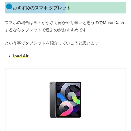
おすすめのスマホ タブレット
スマホの場合は画面が小さく何かやり辛いと思うのでMuse Dash
するならタブレットで遊ぶのがおすすめです
という事でタブレットを紹介していこうと思います
ipad Air