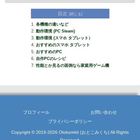
目次
各機種の違いなど
動作環境 (PC Steam)
動作環境 (スマホ タブレット）
おすすめのスマホ タブレット
おすすめのPC
自作PCのレシピ
性能とか見るの面倒なら家庭用ゲーム機
プロフィール
お問い合わせ
プライバシーポリシー
Copyright © 2019-2026 Otokomkti (おとこみくち) All Rights
Reserved.