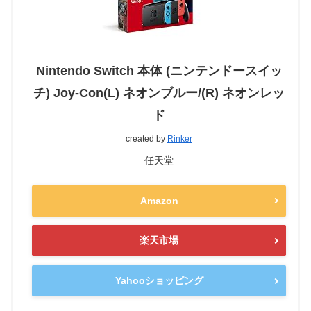
Nintendo Switch 本体 (ニンテンドースイッ
チ) Joy-Con(L) ネオンブルー/(R) ネオンレッ
ド
created by
Rinker
任天堂
Amazon
楽天市場
Yahooショッピング