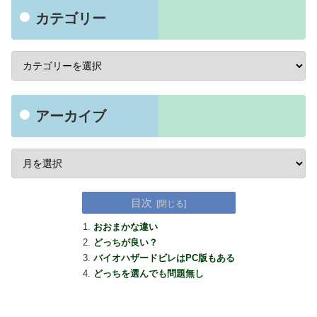
カテゴリー
アーカイブ
目次
おおまかな違い
どっちが良い？
バイオハザードビレはPC版もある
どっちを選んでも問題無し