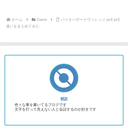
ホーム
Game
バイオハザードヴィレッジ ps4 ps5
違いをまとめてみた
M2I
色々な事を書いてるブログです
文字を打って見えない人と会話するのが好きです