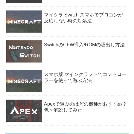
マイクラ Switch スマホでプロコンが
反応しない時の対処法
SwitchのCFW導入/ROMの吸出し方法
スマホ版 マインクラフトでコントロー
ラーを使って遊ぶ方法
Apexで遊ぶのはどの機種がおすすめ？
色々解説してみた