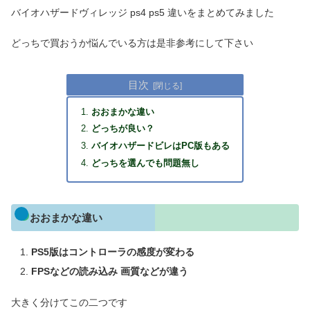
バイオハザードヴィレッジ ps4 ps5 違いをまとめてみました
どっちで買おうか悩んでいる方は是非参考にして下さい
目次
おおまかな違い
どっちが良い？
バイオハザードビレはPC版もある
どっちを選んでも問題無し
おおまかな違い
PS5版は
コントローラの感度が変わる
FPSなどの読み込み 画質などが違う
大きく分けてこの二つです