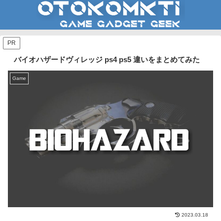
PR
バイオハザードヴィレッジ ps4 ps5 違いをまとめてみた
Game
2023.03.18