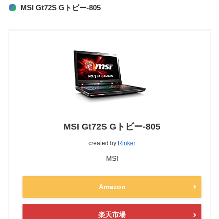
MSI Gt72S Gトビー-805
MSI Gt72S Gトビー-805
created by
Rinker
MSI
Amazon
楽天市場