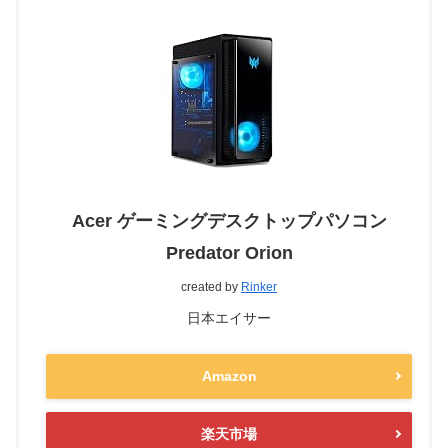
Acer ゲーミングデスクトップパソコン
Predator Orion
created by
Rinker
日本エイサー
Amazon
楽天市場