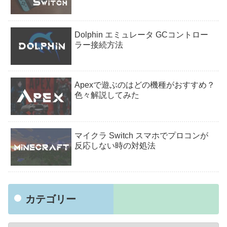
Dolphin エミュレータ GCコントロー
ラー接続方法
Apexで遊ぶのはどの機種がおすすめ？
色々解説してみた
マイクラ Switch スマホでプロコンが
反応しない時の対処法
カテゴリー