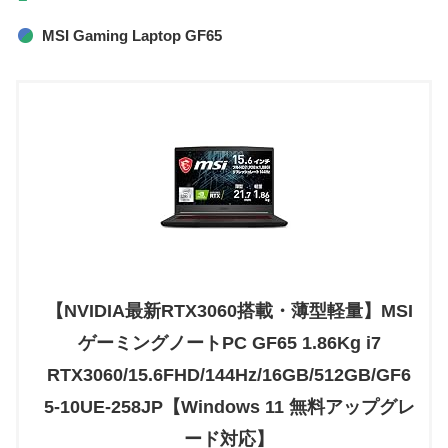
MSI Gaming Laptop GF65
【NVIDIA最新RTX3060搭載・薄型軽量】MSI
ゲーミングノートPC GF65 1.86Kg i7
RTX3060/15.6FHD/144Hz/16GB/512GB/GF6
5-10UE-258JP【Windows 11 無料アップグレ
ード対応】