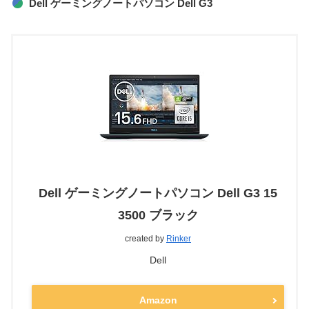
Dell ゲーミングノートパソコン Dell G3
Dell ゲーミングノートパソコン Dell G3 15
3500 ブラック
created by
Rinker
Dell
Amazon