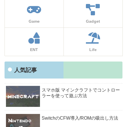
Game
Gadget
ENT
Life
人気記事
スマホ版 マインクラフトでコントロー
ラーを使って遊ぶ方法
SwitchのCFW導入/ROMの吸出し方法