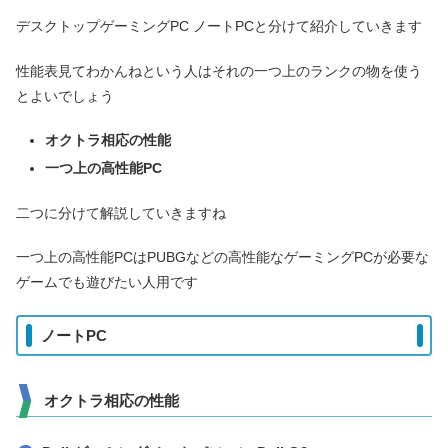
デスクトップゲーミングPC ノートPCと分けて紹介していきます
性能表見てわかんねという人はそれの一つ上のランクの物を使う
とよいでしょう
オクトラ相応の性能
一つ上の高性能PC
二つに分けて解説していきますね
一つ上の高性能PCはPUBGなどの高性能なゲーミングPCが必要な
ゲームでも遊びたい人用です
ノートPC
オクトラ相応の性能