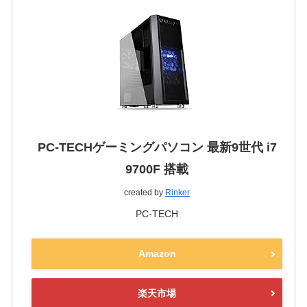
PC-TECHゲーミングパソコン 最新9世代 i7
9700F 搭載
created by
Rinker
PC-TECH
Amazon
楽天市場