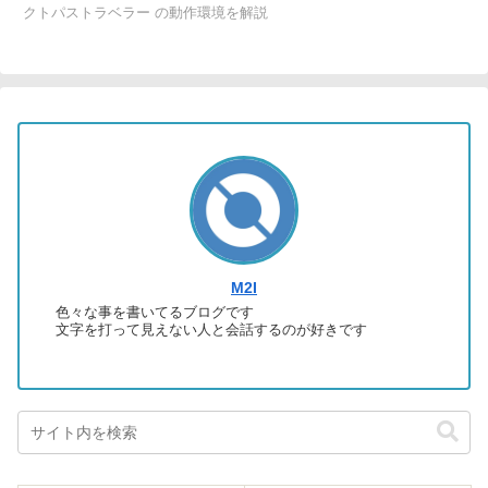
クトパストラベラー の動作環境を解説
M2I
色々な事を書いてるブログです
文字を打って見えない人と会話するのが好きです