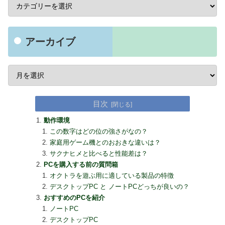
アーカイブ
目次
動作環境
この数字はどの位の強さがなの？
家庭用ゲーム機とのおおきな違いは？
サクナヒメと比べると性能差は？
PCを購入する前の質問箱
オクトラを遊ぶ用に適している製品の特徴
デスクトップPC と ノートPCどっちが良いの？
おすすめのPCを紹介
ノートPC
デスクトップPC