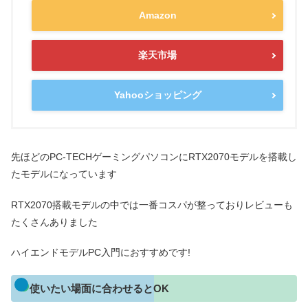
Amazon
楽天市場
Yahooショッピング
先ほどのPC-TECHゲーミングパソコンにRTX2070モデルを搭載し
たモデルになっています
RTX2070搭載モデルの中では一番コスパが整っておりレビューも
たくさんありました
ハイエンドモデルPC入門におすすめです!
使いたい場面に合わせるとOK