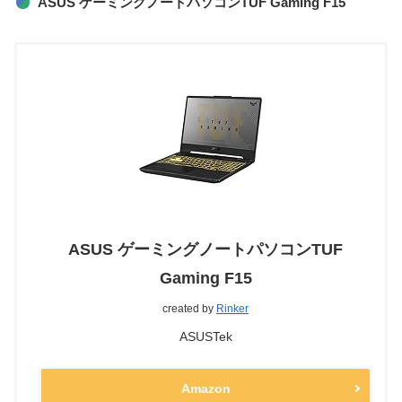
ASUS ゲーミングノートパソコンTUF Gaming F15
ASUS ゲーミングノートパソコンTUF
Gaming F15
created by
Rinker
ASUSTek
Amazon