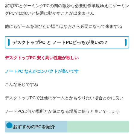
家電PCとゲーミングPCの間の微妙な必要動作環境ゆえにゲーミン
グPCでは無いと快適に動かすことが出来ません
他にもゲームを遊びたい場合はなおさら必要になって来ますね
デスクトップPC と ノートPCどっちが良いの？
デスクトップPC 安く高い性能が欲しい
ノートPC なんかコンパクトが良いです
こんな感じですね
デスクトップPCでは他のゲームとかもやりたい場合とかに良い
ノートPCは何か場所とか気になる場所に使うと良いでしょう
おすすめのPCを紹介