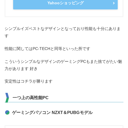
Yahooショッピング
シンプルイズベストなデザインとなっており性能も十分にありま
す
性能に関してはPC-TECHと同等といった所です
こういうシンプルなデザインのゲーミングPCもまた捨てがたい魅
力があります 好き
安定性はコチラが勝ります
一つ上の高性能PC
ゲーミングパソコン NZXT＆PUBGモデル