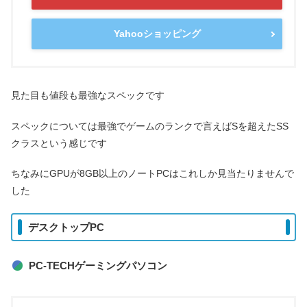
Yahooショッピング
見た目も値段も最強なスペックです
スペックについては最強でゲームのランクで言えばSを超えたSS
クラスという感じです
ちなみにGPUが8GB以上のノートPCはこれしか見当たりませんで
した
デスクトップPC
PC-TECHゲーミングパソコン