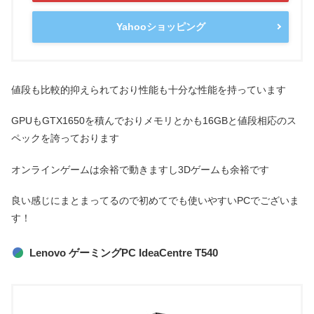
Yahooショッピング
値段も比較的抑えられており性能も十分な性能を持っています
GPUもGTX1650を積んでおりメモリとかも16GBと値段相応のス
ペックを誇っております
オンラインゲームは余裕で動きますし3Dゲームも余裕です
良い感じにまとまってるので初めてでも使いやすいPCでございま
す！
Lenovo ゲーミングPC IdeaCentre T540