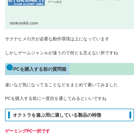
ゲーム好き
otokomkti.com
サクナヒメの方が必要な動作環境は上になっています
しかしゲームジャンルが違うので何とも言えない所ですね
PCを購入する前の質問箱
違いなど気になってることなどをまとめて書いてみました
PCを購入する前に一度目を通してみるといいですね
オクトラを遊ぶ用に適している製品の特徴
ゲーミングPC一択です