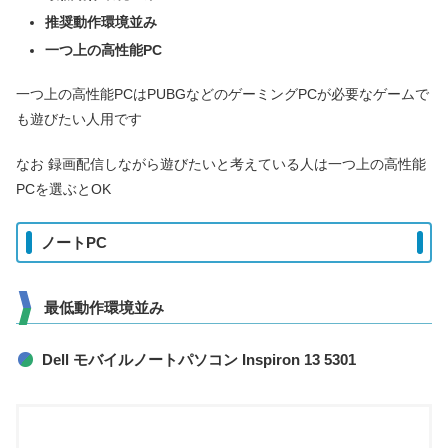
推奨動作環境並み
一つ上の高性能PC
一つ上の高性能PCはPUBGなどのゲーミングPCが必要なゲームで
も遊びたい人用です
なお 録画配信しながら遊びたいと考えている人は一つ上の高性能
PCを選ぶとOK
ノートPC
最低動作環境並み
Dell モバイルノートパソコン Inspiron 13 5301