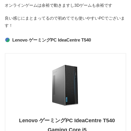
オンラインゲームは余裕で動きますし3Dゲームも余裕です
良い感じにまとまってるので初めてでも使いやすいPCでございま
す！
Lenovo ゲーミングPC IdeaCentre T540
Lenovo ゲーミングPC IdeaCentre T540
Gaming Core i5