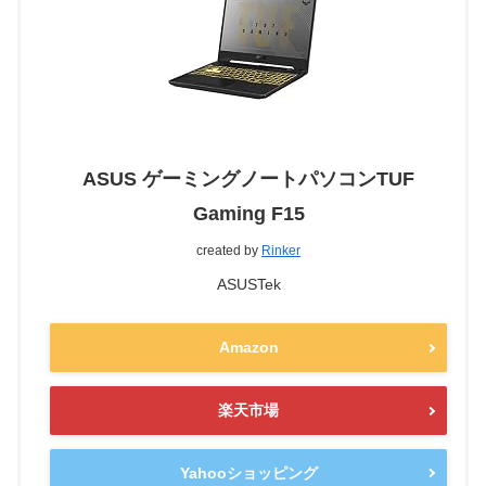
ASUS ゲーミングノートパソコンTUF
Gaming F15
created by
Rinker
ASUSTek
Amazon
楽天市場
Yahooショッピング