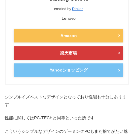
created by
Rinker
Lenovo
Amazon
楽天市場
Yahooショッピング
シンプルイズベストなデザインとなっており性能も十分にありま
す
性能に関してはPC-TECHと同等といった所です
こういうシンプルなデザインのゲーミングPCもまた捨てがたい魅