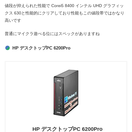
値段が抑えられた性能で Corei5 8400 インテル UHD グラフィッ
クス 630と性能的にクリアしており性能もこの値段帯ではかなり
高いです
普通にマイクラ遊べる位にはスペックがありますね
HP デスクトップPC 6200Pro
HP デスクトップPC 6200Pro