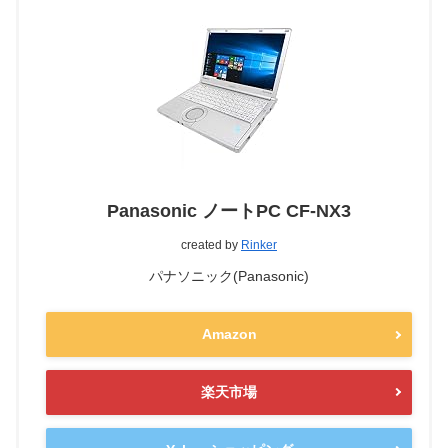
Panasonic ノートPC CF-NX3
created by
Rinker
パナソニック(Panasonic)
Amazon
楽天市場