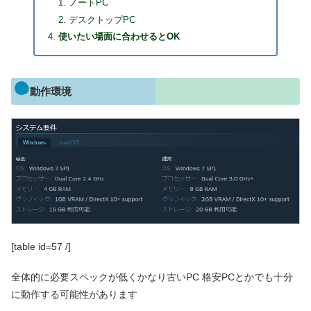
ノートPC
デスクトップPC
使いたい場面に合わせるとOK
動作環境
[table id=57 /]
全体的に必要スペックが低くかなり古いPC 格安PCとかでも十分
に動作する可能性があります