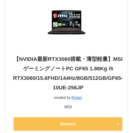
【NVIDIA最新RTX3060搭載・薄型軽量】MSI
ゲーミングノートPC GF65 1.86Kg i5
RTX3060/15.6FHD/144Hz/8GB/512GB/GF65-
10UE-256JP
created by
Rinker
MSI
Amazon