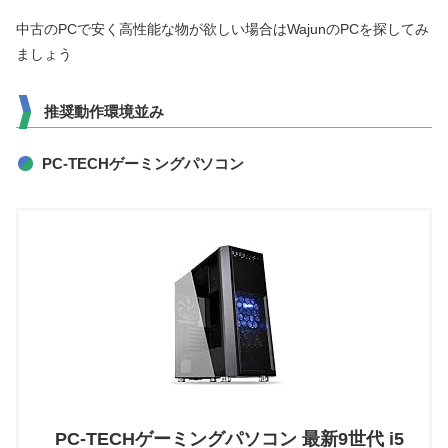
中古のPCで安く高性能な物が欲しい場合はWajunのPCを探してみ
ましょう
推奨動作環境並み
PC-TECHゲーミングパソコン
PC-TECHゲーミングパソコン 最新9世代 i5