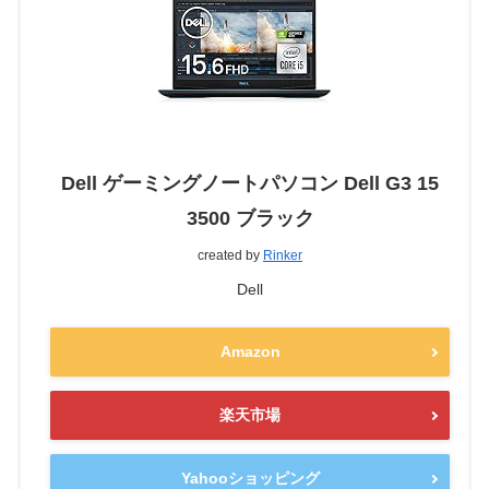
Dell ゲーミングノートパソコン Dell G3 15
3500 ブラック
created by
Rinker
Dell
Amazon
楽天市場
Yahooショッピング