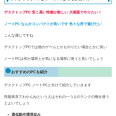
デスクトップPC 安く高い性能が欲しい 大画面でやりたい！
ノートPC なんかコンパクトが良いです 色々な所で遊びたい
こんな感じですね
デスクトップPCでは他のゲームとかもやりたい場合とかに良い
ノートPCは何か場所とか気になる場所に使うと良いでしょう
おすすめのPCを紹介
デスクトップPC ノートPCと分けて紹介していきます
性能表見てわかんねという人はそれの一つ上のランクの物を使う
とよいでしょう
最低動作環境並み