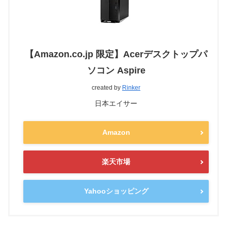
【Amazon.co.jp 限定】Acerデスクトップパ
ソコン Aspire
created by
Rinker
日本エイサー
Amazon
楽天市場
Yahooショッピング