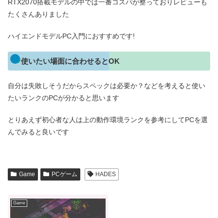
RTX2070搭載モデルの中では一番コスパが整っておりレビューも
たくさんありました
ハイエンドモデルPC入門におすすめです!
使いたい場面に合わせるとOK
自分は失敗しそうだからスペックは必要か？などを考えると使い
たいランクのPCが分かると思います
とりあえず初心者な人は上の動作環境ランクを参考にしてPCを選
んでみると良いです
Game
PCゲーム
HADES
Game