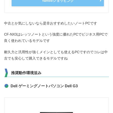
Yahooショッピング
中古とか気にしないなら是非おすすめしたいノートPCです
CF-NX3はレッツノートという強度に優れたPCでビジネス用PCで
良く使われているモデルです
耐久力と汎用性が強くメインとしても使えるPCですのでコレは中
古でも安心して購入できるモデルですね
推奨動作環境並み
Dell ゲーミングノートパソコン Dell G3