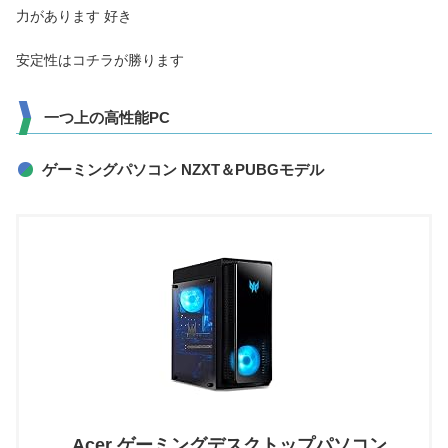
力があります 好き
安定性はコチラが勝ります
一つ上の高性能PC
ゲーミングパソコン NZXT＆PUBGモデル
Acer ゲーミングデスクトップパソコン