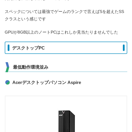
スペックについては最強でゲームのランクで言えばSを超えたSS
クラスという感じです
GPUが8GB以上のノートPCはこれしか見当たりませんでした
デスクトップPC
最低動作環境並み
Acerデスクトップパソコン Aspire