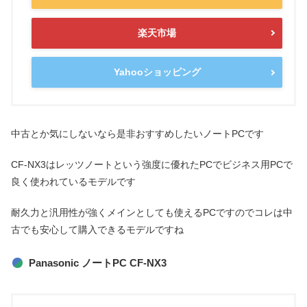
楽天市場
Yahooショッピング
中古とか気にしないなら是非おすすめしたいノートPCです
CF-NX3はレッツノートという強度に優れたPCでビジネス用PCで
良く使われているモデルです
耐久力と汎用性が強くメインとしても使えるPCですのでコレは中
古でも安心して購入できるモデルですね
Panasonic ノートPC CF-NX3