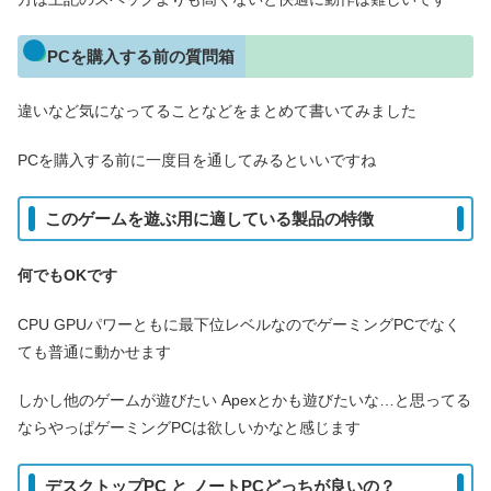
PCを購入する前の質問箱
違いなど気になってることなどをまとめて書いてみました
PCを購入する前に一度目を通してみるといいですね
このゲームを遊ぶ用に適している製品の特徴
何でもOKです
CPU GPUパワーともに最下位レベルなのでゲーミングPCでなく
ても普通に動かせます
しかし他のゲームが遊びたい Apexとかも遊びたいな…と思ってる
ならやっぱゲーミングPCは欲しいかなと感じます
デスクトップPC と ノートPCどっちが良いの？