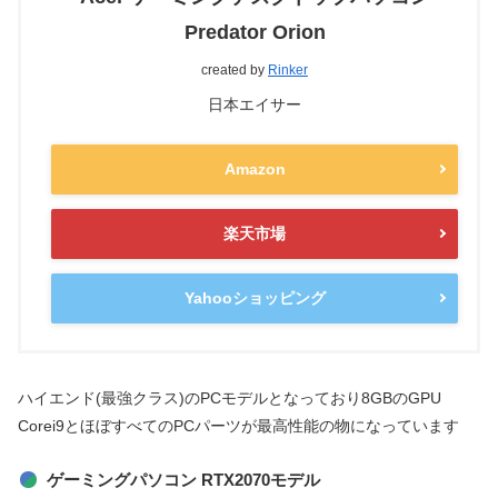
Predator Orion
created by
Rinker
日本エイサー
Amazon
楽天市場
Yahooショッピング
ハイエンド(最強クラス)のPCモデルとなっており8GBのGPU
Corei9とほぼすべてのPCパーツが最高性能の物になっています
ゲーミングパソコン RTX2070モデル