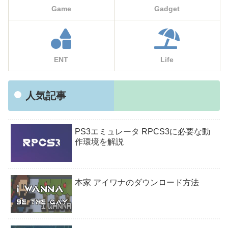
Game
Gadget
ENT
Life
人気記事
PS3エミュレータ RPCS3に必要な動
作環境を解説
本家 アイワナのダウンロード方法