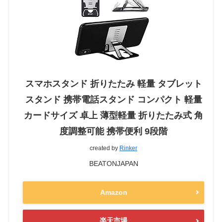
スマホスタンド 折りたたみ 軽量 タブレット
スタンド 携帯電話スタンド コンパクト 軽量
カードサイズ 卓上 薄型軽量 折りたたみ式 角
度調整可能 携帯便利 9段階
created by
Rinker
BEATONJAPAN
Amazon
楽天市場