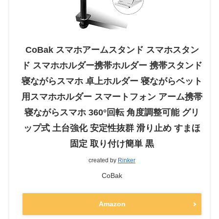
CoBak スマホアームスタンド スマホスタン
ド スマホホルダー携帯ホルダー 携帯スタンド
寝ながらスマホ 卓上ホルダー 寝ながらベット
用スマホホルダー スマートフォン アーム携帯
寝ながらスマホ 360°回転 角度調整可能 グリ
ップ式 土台強化 安定性抜群 滑り止め すまほ
固定 取り付け簡単 黒
created by
Rinker
CoBak
Amazon