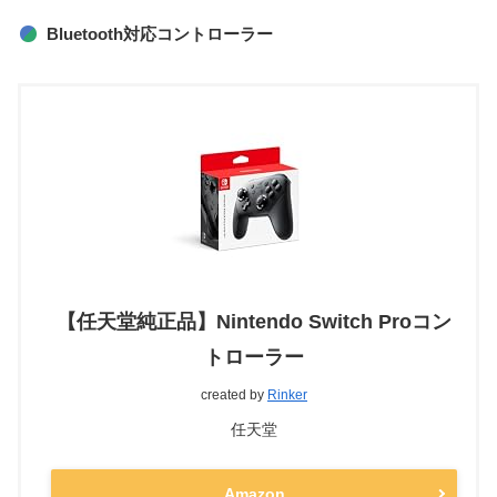
Bluetooth対応コントローラー
【任天堂純正品】Nintendo Switch Proコン
トローラー
created by
Rinker
任天堂
Amazon