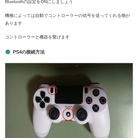
Bluetoothの設定をONにしましょう
機種によっては自動でコントローラーの信号を送ってくれる物が
あります
コントローラーと機器を繋げます
PS4の接続方法