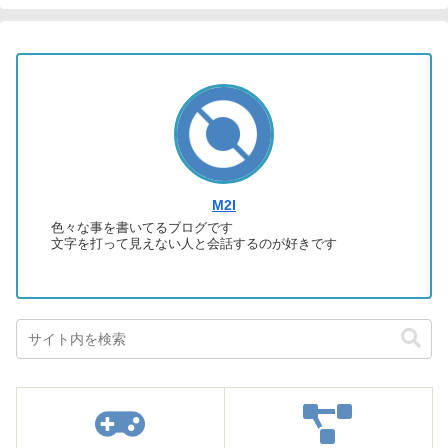
M2I
色々な事を書いてるブログです
文字を打って見えない人と会話するのが好きです