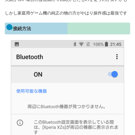
しかし家庭用ゲーム機の純正の物の方がやはり操作感は最強です
接続方法