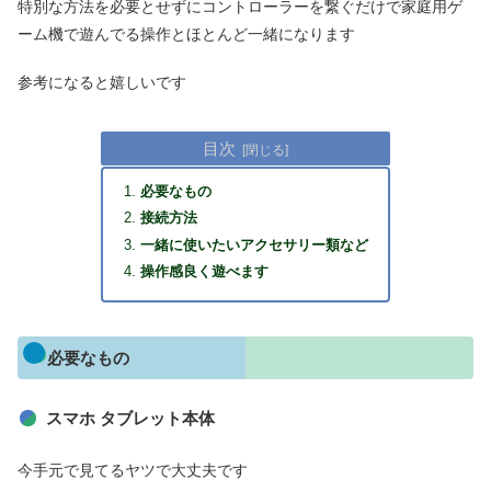
特別な方法を必要とせずにコントローラーを繋ぐだけで家庭用ゲ
ーム機で遊んでる操作とほとんど一緒になります
参考になると嬉しいです
目次
必要なもの
接続方法
一緒に使いたいアクセサリー類など
操作感良く遊べます
必要なもの
スマホ タブレット本体
今手元で見てるヤツで大丈夫です