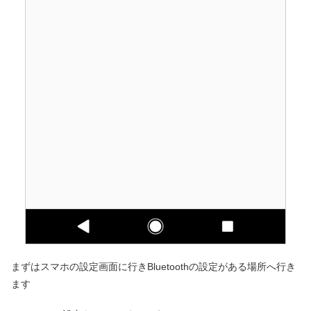
まずはスマホの設定画面に行きBluetoothの設定がある場所へ行き
ます