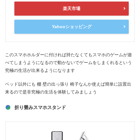
楽天市場
Yahooショッピング
このスマホホルダーに付ければ持たなくてもスマホのゲームが遊
べてしまうようになるので動かないでゲームをしまくれるという
究極の生活が出来るようになります
ベッド以外にも 棚 壁の出っ張り 椅子なんか使えば簡単に設置出
来るので是非究極の生活を体験してみましょう
折り畳みスマホスタンド