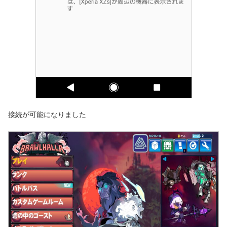
接続が可能になりました