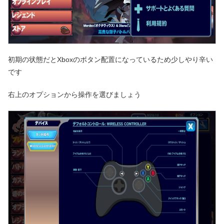
初期の状態だとXboxのボタン配置になっているため少しやり辛い
です
右上のオプションから操作を選びましょう