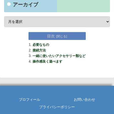
アーカイブ
目次
必要なもの
接続方法
一緒に使いたいアクセサリー類など
操作感良く遊べます
プロフィール
お問い合わせ
プライバシーポリシー