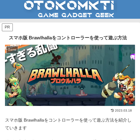
PR
スマホ版 Brawlhallaをコントローラーを使って遊ぶ方法
Game
2023.03.18
スマホ版 Brawlhallaをコントローラーを使って遊ぶ方法を紹介し
ていきます