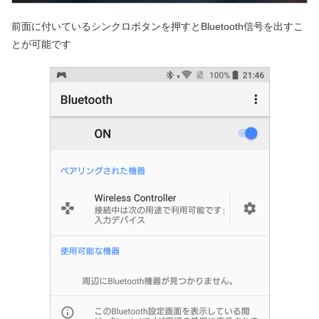
前面に付いているシンクロボタンを押すとBluetooth信号を出すこ
とが可能です