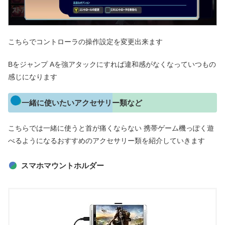
こちらでコントローラの操作設定を変更出来ます
Bをジャンプ Aを強アタックにすれば違和感がなくなっていつもの
感じになります
一緒に使いたいアクセサリー類など
こちらでは一緒に使うと首が痛くならない 携帯ゲーム機っぽく遊
べるようになるおすすめのアクセサリー類を紹介していきます
スマホマウントホルダー