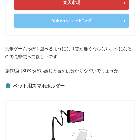
楽天市場
Yahooショッピング
携帯ゲームっぽく遊べるようになり首が痛くならないようになる
ので是非使って欲しいです
操作感は3DSっぽい感じと言えば分かりやすいでしょうか
ベット用スマホホルダー