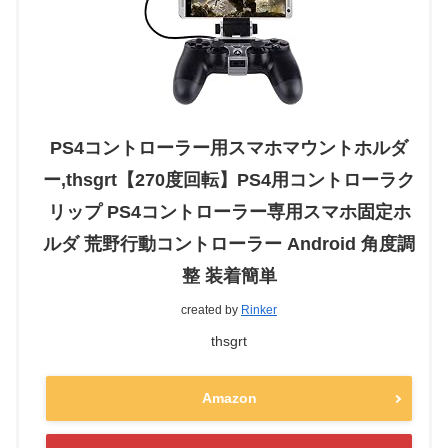
PS4コントローラー用スマホマウントホルダ
ー,thsgrt【270度回転】PS4用コントローラク
リップ PS4コントローラー専用スマホ固定ホ
ルダ 荒野行動コントローラー Android 角度調
整 装着簡単
created by
Rinker
thsgrt
Amazon