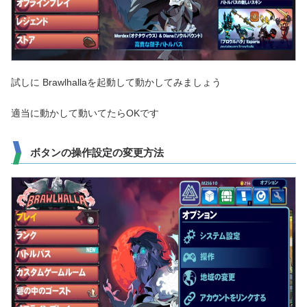
試しに Brawlhallaを起動して動かしてみましょう
適当に動かして動いてたらOKです
ボタンの操作設定の変更方法