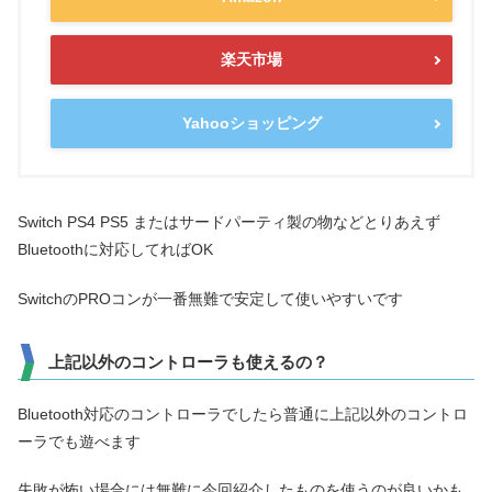
楽天市場
Yahooショッピング
Switch PS4 PS5 またはサードパーティ製の物などとりあえず
Bluetoothに対応してればOK
SwitchのPROコンが一番無難で安定して使いやすいです
上記以外のコントローラも使えるの？
Bluetooth対応のコントローラでしたら普通に上記以外のコントロ
ーラでも遊べます
失敗が怖い場合には無難に今回紹介したものを使うのが良いかも