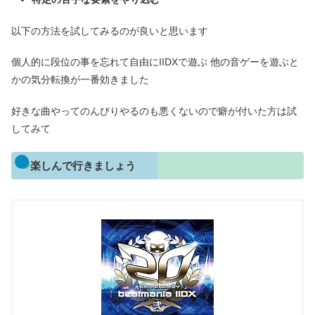
以下の方法を試してみるのが良いと思います
個人的に段位の事を忘れて自由にIIDXで遊ぶ 他の音ゲーを遊ぶと
かの気分転換が一番効きました
好きな曲やってのんびりやるのも悪くないので癖が付いた方は試
してみて
楽しんで行きましょう