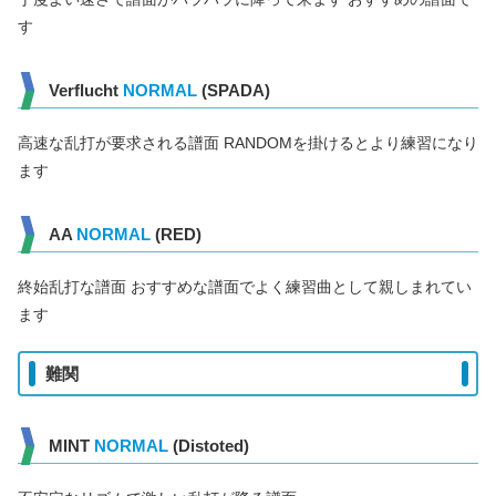
す
Verflucht
NORMAL
(SPADA)
高速な乱打が要求される譜面 RANDOMを掛けるとより練習になり
ます
AA
NORMAL
(RED)
終始乱打な譜面 おすすめな譜面でよく練習曲として親しまれてい
ます
難関
MINT
NORMAL
(Distoted)