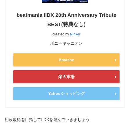
beatmania IIDX 20th Anniversary Tribute
BEST(特典なし)
created by
Rinker
ポニーキャニオン
Amazon
楽天市場
Yahooショッピング
初段取得を目指してIIDXを遊んでいきましょう