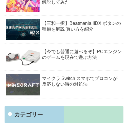
解説してみた
【三和一択】Beatmania IIDX ボタンの
種類を解説 買い方を紹介
【今でも普通に遊べるぞ】PCエンジン
のゲームを現在で遊ぶ方法
マイクラ Switch スマホでプロコンが
反応しない時の対処法
カテゴリー