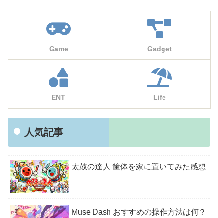
Game
Gadget
ENT
Life
人気記事
太鼓の達人 筐体を家に置いてみた感想
Muse Dash おすすめの操作方法は何？