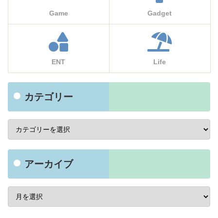
Game
Gadget
ENT
Life
カテゴリー
アーカイブ