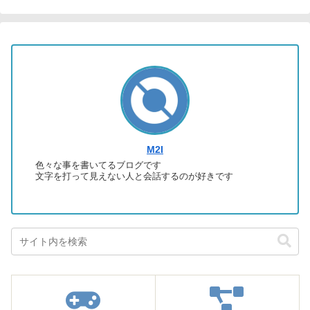
M2I
色々な事を書いてるブログです
文字を打って見えない人と会話するのが好きです