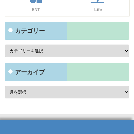
ENT
Life
カテゴリー
アーカイブ