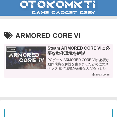
ARMORED CORE VI
Steam ARMORED CORE VIに必
Game
要な動作環境を解説
PCゲーム ARMORED CORE VIに必要な
動作環境を解説を書きましたどの位のス
ペック 動作環境が必要なんだろうという
人は是非ご参考にどうぞ
2023.09.28