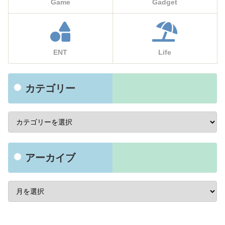
Game
Gadget
ENT
Life
カテゴリー
アーカイブ