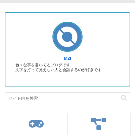
M2I
色々な事を書いてるブログです
文字を打って見えない人と会話するのが好きです