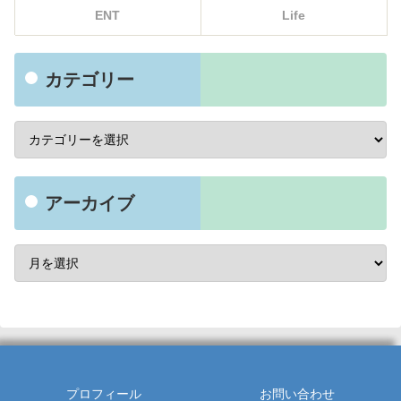
ENT
Life
カテゴリー
アーカイブ
プロフィール
お問い合わせ