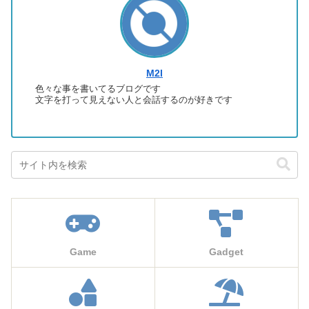
M2I
色々な事を書いてるブログです
文字を打って見えない人と会話するのが好きです
Game
Gadget