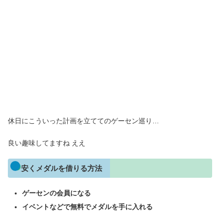
休日にこういった計画を立ててのゲーセン巡り…
良い趣味してますね ええ
安くメダルを借りる方法
ゲーセンの会員になる
イベントなどで無料でメダルを手に入れる