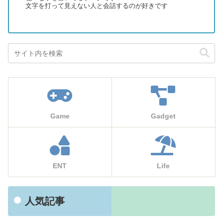
文字を打って見えない人と会話するのが好きです
Game
Gadget
ENT
Life
人気記事