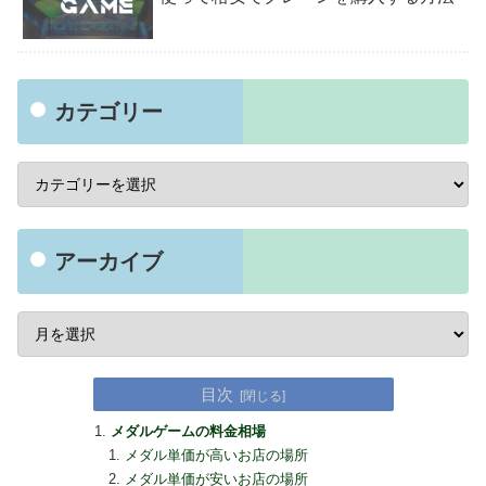
カテゴリー
アーカイブ
目次
メダルゲームの料金相場
メダル単価が高いお店の場所
メダル単価が安いお店の場所