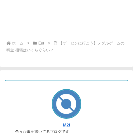
ホーム
Ent
【ゲーセンに行こう】メダルゲームの
料金 相場はいくらぐらい？
M2I
色々な事を書いてるブログです