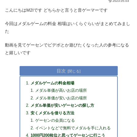
2023.05.03
こんにちはM2Iです どちらかと言うと音ゲーマーです
今回はメダルゲームの料金 相場はいくらぐらいがまとめてみまし
た
動画を見てゲーセンでビデポとか遊びたくなった人の参考になる
と嬉しいです
目次
メダルゲームの料金相場
メダル単価が高いお店の場所
メダル単価が安いお店の場所
メダル単価が安いゲーセンの探し方
安くメダルを借りる方法
ゲーセンの会員になる
イベントなどで無料でメダルを手に入れる
1000円200枚位と思ってゲーセンに行こう