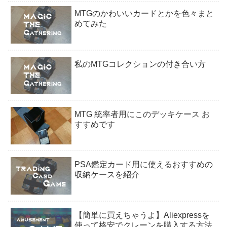
MTGのかわいいカードとかを色々まと
めてみた
私のMTGコレクションの付き合い方
MTG 統率者用にこのデッキケース お
すすめです
PSA鑑定カード用に使えるおすすめの
収納ケースを紹介
【簡単に買えちゃうよ】Aliexpressを
使って格安でクレーンを購入する方法