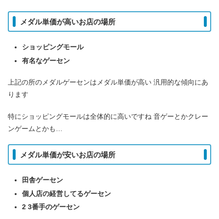
メダル単価が高いお店の場所
ショッピングモール
有名なゲーセン
上記の所のメダルゲーセンはメダル単価が高い 汎用的な傾向にあ
ります
特にショッピングモールは全体的に高いですね 音ゲーとかクレー
ンゲームとかも…
メダル単価が安いお店の場所
田舎ゲーセン
個人店の経営してるゲーセン
2 3番手のゲーセン