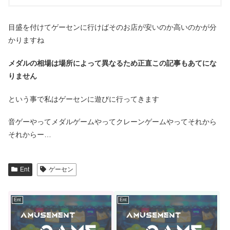
目盛を付けてゲーセンに行けばそのお店が安いのか高いのかが分
かりますね
メダルの相場は場所によって異なるため正直この記事もあてにな
りません
という事で私はゲーセンに遊びに行ってきます
音ゲーやってメダルゲームやってクレーンゲームやってそれから
それからー…
Ent
ゲーセン
Ent
Ent