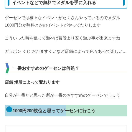
イベントなどで無料でメダルを手に入れる
ゲーセンでは様々なイベントがたくさんやっているのでメダル
1000円分が無料とかのイベントがやってたりします
こういった時を狙って遊べば普段より安く遊ぶ事が出来ますね
ガラポン くじ おたますくいなど店舗によって色々あって楽しい…
一番おすすめのゲーセンは何処？
店舗
場所
によって変わります
自分が一番だと思った所が一番のおすすめのゲーセンでしょう
1000円200枚位と思ってゲーセンに行こう