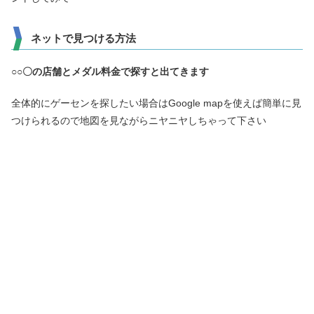
ネットで見つける方法
○○〇の店舗とメダル料金で探すと出てきます
全体的にゲーセンを探したい場合はGoogle mapを使えば簡単に見
つけられるので地図を見ながらニヤニヤしちゃって下さい