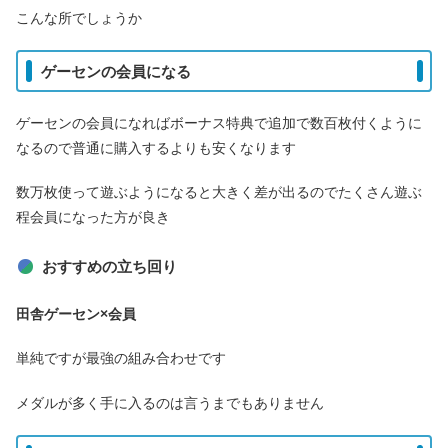
こんな所でしょうか
ゲーセンの会員になる
ゲーセンの会員になればボーナス特典で追加で数百枚付くように
なるので普通に購入するよりも安くなります
数万枚使って遊ぶようになると大きく差が出るのでたくさん遊ぶ
程会員になった方が良き
おすすめの立ち回り
田舎ゲーセン×会員
単純ですが最強の組み合わせです
メダルが多く手に入るのは言うまでもありません