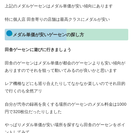
上記のメダルゲーセンはメダル単価が安い傾向にあります
特に個人店 田舎寄りの店舗は最高クラスにメダルが安い
メダル単価が安いゲーセンの探し方
田舎ゲーセンに遊びに行きましょう
田舎のゲーセンはメダル単価が都会のゲーセンよりも安い傾向が
ありますのでそれを狙って動いてみるのが良いかと思います
レア機種などにも巡り合えたりしてなかなか楽しいのでそれ目的
で行くのも全然アリ
自分が弐寺の録画を良くする場所のゲーセンのメダル料金は1000
円で320枚位だったりしました
やっぱりメダル単価が安い場所を探すなら田舎のゲーセンをポイ
ントしてみて