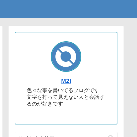
M2I
色々な事を書いてるブログです
文字を打って見えない人と会話す
るのが好きです