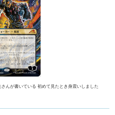
夫さんが書いている 初めて見たとき身震いしました