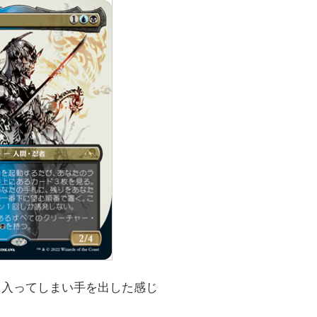
に入ってしまい手を出した感じ