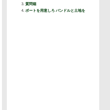
質問箱
ボートを用意しろ バンドルと土地を