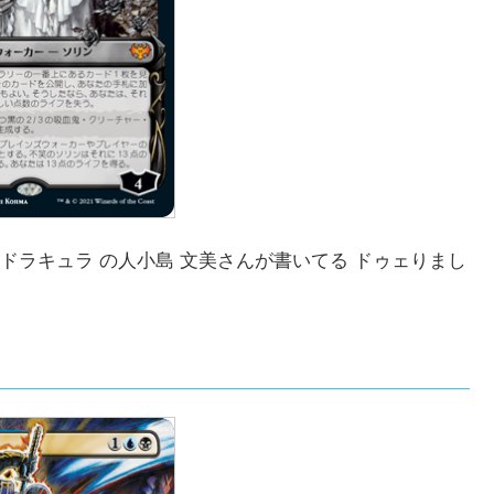
ドラキュラ の人小島 文美さんが書いてる ドゥェりまし