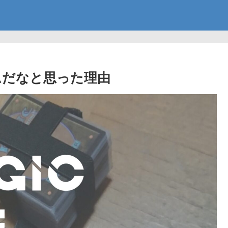
ムだなと思った理由