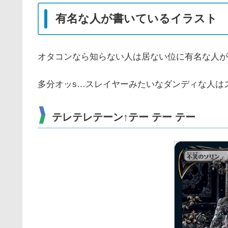
有名な人が書いているイラスト
オタコンなら知らない人は居ない位に有名な人が
多分オッs…スレイヤーみたいなダンディな人は
テレテレテーン↑テー テー テー