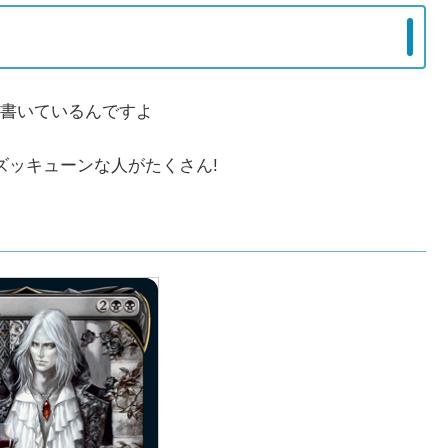
書いているんですよ
ズッキューンな人がたくさん!