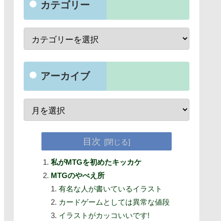
カテゴリー
アーカイブ
目次
私がMTGを初めたキッカケ
MTGのやべえ所
有名な人が書いているイラスト
カードゲームとしては異常な値段
イラストがカッコいいです!