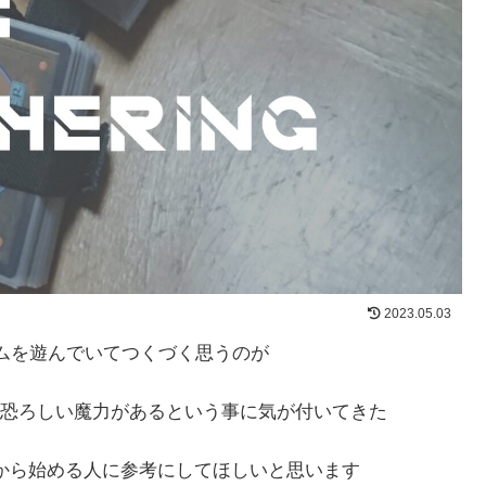
2023.05.03
ームを遊んでいてつくづく思うのが
恐ろしい魔力があるという事に気が付いてきた
から始める人に参考にしてほしいと思います