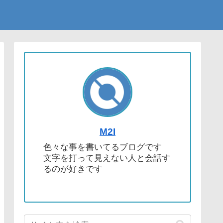
M2I
色々な事を書いてるブログです
文字を打って見えない人と会話す
るのが好きです