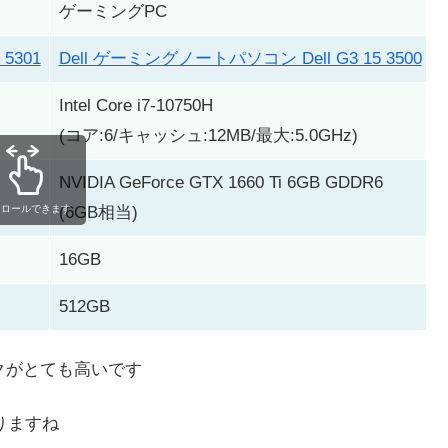
ゲーミングPC
5301
Dell ゲーミングノートパソコン Dell G3 15 3500
Intel Core i7-10750H
(コア:6/キャッシュ:12MB/最大:5.0GHz)
NVIDIA GeForce GTX 1660 Ti 6GB GDDR6
クロールできます
(6GB相当)
16GB
512GB
クがとても高いです
りますね