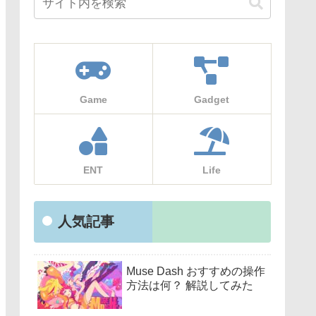
Game
Gadget
ENT
Life
人気記事
Muse Dash おすすめの操作
方法は何？ 解説してみた