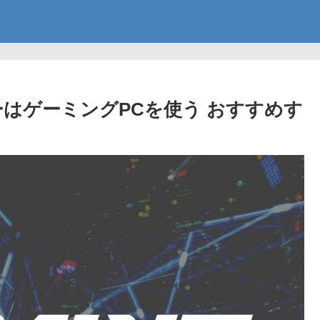
ーはゲーミングPCを使う おすすめす