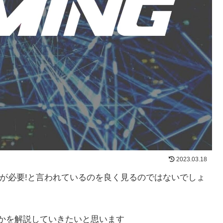
2023.03.18
PCが必要!と言われているのを良く見るのではないでしょ
のかを解説していきたいと思います