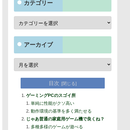
カテゴリー
アーカイブ
目次
ゲーミングPCのスゴイ所
単純に性能がクソ高い
動作環境の基準を多く満たせる
じゃあ普通の家庭用ゲーム機で良くね？
多種多様のゲームが遊べる