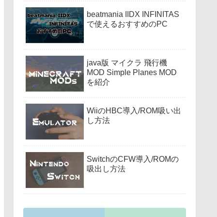
beatmania IIDX INFINITAS
で使えるおすすめのPC
java版 マイクラ 飛行機
MOD Simple Planes MOD
を紹介
WiiのHBC導入/ROM吸い出
し方法
SwitchのCFW導入/ROMの
吸出し方法