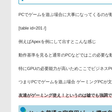
PCでゲームを遊ぶ場合に大事になってくるのが
[table id=201 /]
例えばApexを例にして出すとこんな感じ
動作基準を見ると通常のPCなどではこの必要な
特にGPUの必要能力が高いためここでビジネスP
つまりPCでゲームを遊ぶ場合 ゲーミングPCが
友達がゲーミング使え！というのは嘘でも強調で