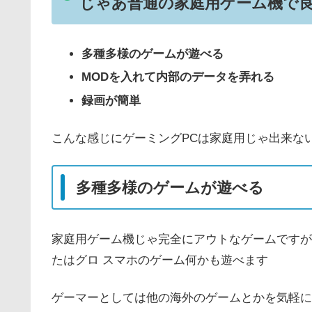
じゃあ普通の家庭用ゲーム機で
多種多様の
ゲーム
が遊べる
MODを入れて内部のデータを弄れる
録画が簡単
こんな感じにゲーミングPCは家庭用じゃ出来な
多種多様のゲームが遊べる
家庭用ゲーム機じゃ完全にアウトなゲームですが
たはグロ スマホのゲーム何かも遊べます
ゲーマーとしては他の海外のゲームとかを気軽に