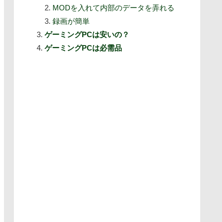
MODを入れて内部のデータを弄れる
録画が簡単
ゲーミングPCは安いの？
ゲーミングPCは必需品