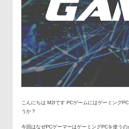
こんにちは M2Iです PCゲームにはゲーミング
うか？
今回はなぜPCゲーマーはゲーミングPCを使う