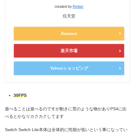
created by
Rinker
任天堂
Amazon
楽天市場
Yahooショッピング
30FPS
遊べることは遊べるのですが動きに荒のような物がありPS4に比
べるとかなりカクカクしてます
Switch Switch Lite本体は全体的に性能が低いという事になってい