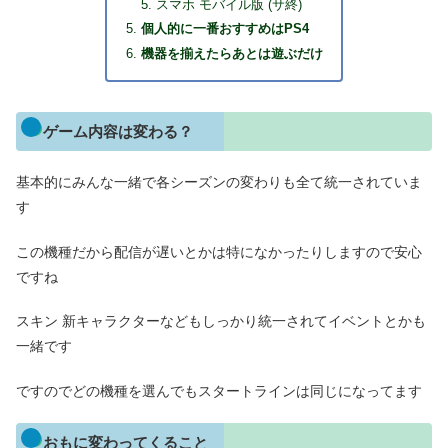
スマホ モバイル版 (サ終)
個人的に一番おすすめはPS4
機器を揃えたらあとは遊ぶだけ
ゲーム内容は変わる？
基本的にみんな一緒で各シーズンの変わりも全て統一されていま
す
この機種だから配信が遅いとかは特になかったりしますので安心
ですね
スキン 新キャラクターなどもしっかり統一されてイベントとかも
一緒です
ですのでどの機種を選んでもスタートラインは同じになってます
おもに変わってくること