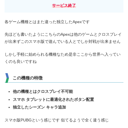
サービス終了
各ゲーム機種とはまた違った独立したApexです
先ほども書いたようにこちらのApexは他のゲームとクロスプレイ
が出来ずこのスマホ版で遊んでいる人とでしか対戦が出来ません
しかし手軽に始められる機種なため是非ここから世界へ入ってい
くのも良いですね
この機種の特徴
他の機種とはクロスプレイ不可能
スマホ タブレットに最適化されたボタン配置
独立したシーズン キャラ追加
スマホ版PUBGという感じです 似てるようで全く違う感じ