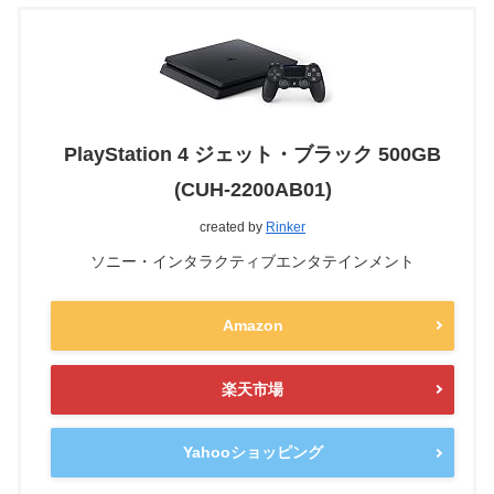
PlayStation 4 ジェット・ブラック 500GB
(CUH-2200AB01)
created by
Rinker
ソニー・インタラクティブエンタテインメント
Amazon
楽天市場
Yahooショッピング