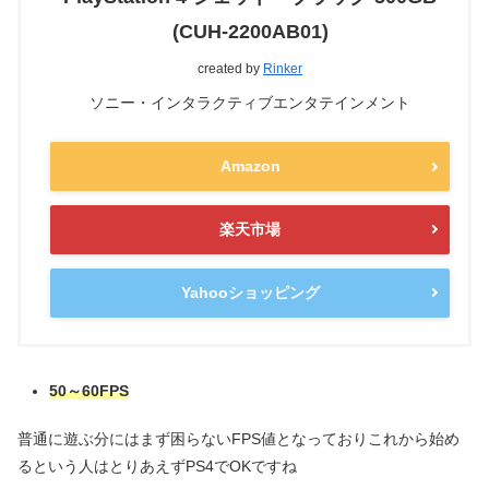
(CUH-2200AB01)
created by
Rinker
ソニー・インタラクティブエンタテインメント
Amazon
楽天市場
Yahooショッピング
50～60FPS
普通に遊ぶ分にはまず困らないFPS値となっておりこれから始め
るという人はとりあえずPS4でOKですね