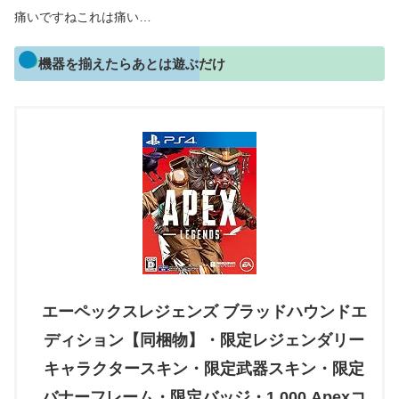
痛いですねこれは痛い…
機器を揃えたらあとは遊ぶだけ
エーペックスレジェンズ ブラッドハウンドエ
ディション【同梱物】・限定レジェンダリー
キャラクタースキン・限定武器スキン・限定
バナーフレーム・限定バッジ・1,000 Apexコ