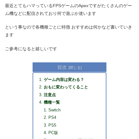
最近とてもハマっているFPSゲームのApexですがたくさんのゲー
ム機などに配信されており何で遊ぶか迷います
という事なので各機種ごとに特徴 おすすめは何かなど書いていき
ます
ご参考になると嬉しいです
目次
ゲーム内容は変わる？
おもに変わってくること
注意点
機種一覧
Switch
PS4
PS5
PC版