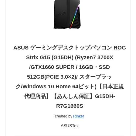
ASUS ゲーミングデスクトップパソコン ROG
Strix G15 (G15DH) (Ryzen7 3700X
/GTX1660 SUPER / 16GB・SSD
512GB(PCIE 3.0×2)/ スターブラッ
ク/Windows 10 Home 64ビット)【日本正規
代理店品】【あんしん保証】G15DH-
R7G1660S
created by
Rinker
ASUSTek