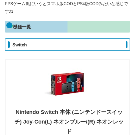
FPSゲーム風にいうとスマホ版CODとPS4版CODみたいな感じで
すね
機種一覧
Switch
Nintendo Switch 本体 (ニンテンドースイッ
チ) Joy-Con(L) ネオンブルー/(R) ネオンレッ
ド