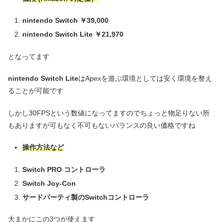
nintendo Switch ￥39,000
nintendo Switch Lite ￥21,970
となってます
nintendo Switch Lite
はApexを遊ぶ環境としては安く環境を整え
ることが可能です
しかし30FPSという数値になってますのでちょっと物足りない所
もありますが可もなく不可もないバランスの良い価格ですね
操作方法など
Switch PRO コントローラ
Switch Joy-Con
サードパーティ製のSwitchコントローラ
大まかにこの3つが使えます