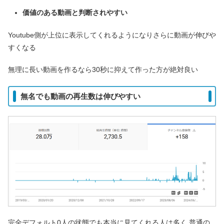
価値のある動画と判断されやすい
Youtube側が上位に表示してくれるようになりさらに動画が伸びや
すくなる
無理に長い動画を作るなら30秒に抑えて作った方が絶対良い
無名でも動画の再生数は伸びやすい
完全デフォルト0人の状態でも本当に見てくれる人は多く 普通の