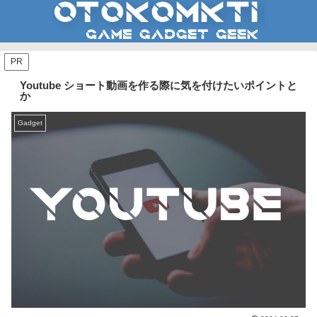
PR
Youtube ショート動画を作る際に気を付けたいポイントと
か
Gadget