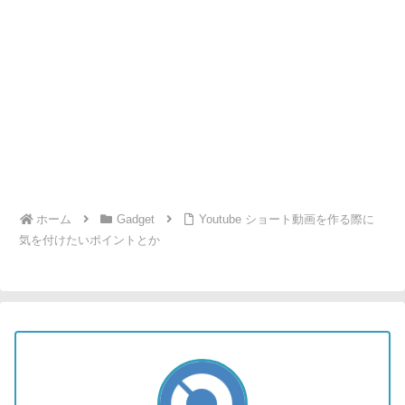
ホーム
Gadget
Youtube ショート動画を作る際に
気を付けたいポイントとか