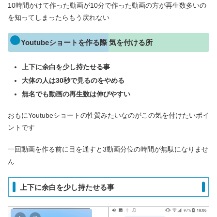
10時間かけて作った動画が10分で作った動画の方が再生数多いの
を知ってしまったらもう戻れない
Youtubeショートを作る際 気を付ける所
上下に余白を少し持たせる事
大体の人は30秒で見るのをやめる
無名でも動画の再生数は伸びやすい
おもにYoutubeショートの性質みたいなのがこの気を付けたいポイ
ントです
一回動画を作る前に目を通すと3動画分位の時間が無駄になりませ
ん
上下に余白を少し持たせる事