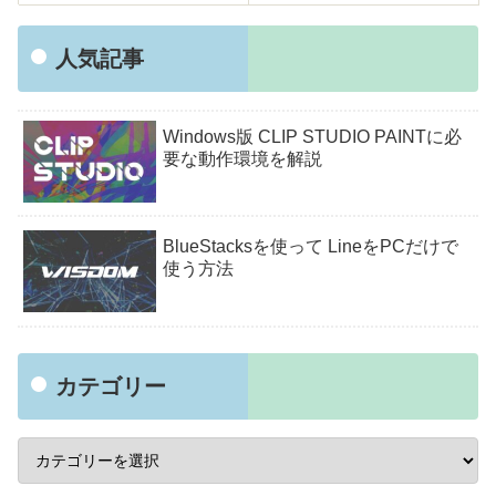
人気記事
Windows版 CLIP STUDIO PAINTに必
要な動作環境を解説
BlueStacksを使って LineをPCだけで
使う方法
カテゴリー