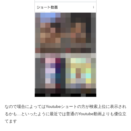
なので場合によってはYoutubeショートの方が検索上位に表示され
るかも…といったように最近では普通のYoutube動画よりも優位立
てます