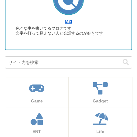
M2I
色々な事を書いてるブログです
文字を打って見えない人と会話するのが好きです
Game
Gadget
ENT
Life