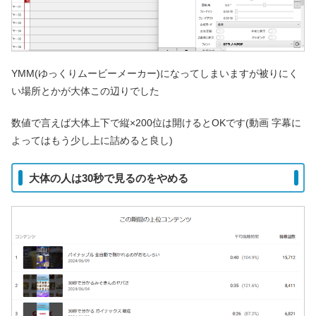
YMM(ゆっくりムービーメーカー)になってしまいますが被りにく
い場所とかが大体この辺りでした
数値で言えば大体上下で縦×200位は開けるとOKです(動画 字幕に
よってはもう少し上に詰めると良し)
大体の人は30秒で見るのをやめる