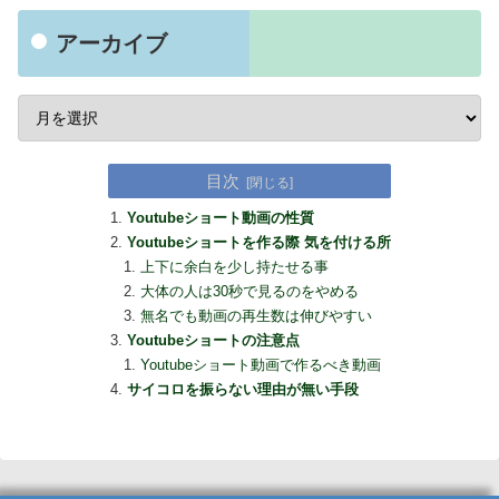
アーカイブ
目次
Youtubeショート動画の性質
Youtubeショートを作る際 気を付ける所
上下に余白を少し持たせる事
大体の人は30秒で見るのをやめる
無名でも動画の再生数は伸びやすい
Youtubeショートの注意点
Youtubeショート動画で作るべき動画
サイコロを振らない理由が無い手段