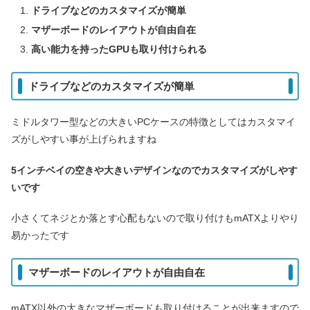
ドライブなどのカスタマイズが簡単
マザーボードのレイアウトが自由自在
高い能力を持ったGPUも取り付けられる
ドライブなどのカスタマイズが簡単
ミドルタワー型などの大きいPCケースの特徴としてはカスタマイ
ズがしやすい事が上げられますね
5インチベイの空きや大きいデザインなのでカスタマイズがしやす
いです
小さくてネジとか落とす心配もないので取り付けもmATXよりやり
易かったです
マザーボードのレイアウトが自由自在
mATX以外の大きなマザーボードも取り付けることが出来ますので