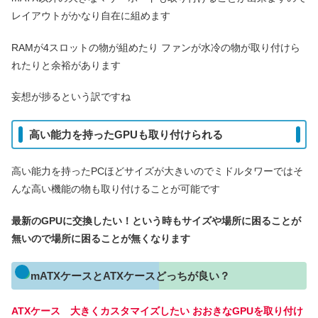
レイアウトがかなり自在に組めます
RAMが4スロットの物が組めたり ファンが水冷の物が取り付けら
れたりと余裕があります
妄想が捗るという訳ですね
高い能力を持ったGPUも取り付けられる
高い能力を持ったPCほどサイズが大きいのでミドルタワーではそ
んな高い機能の物も取り付けることが可能です
最新のGPUに交換したい！という時もサイズや場所に困ることが
無いので場所に困ることが無くなります
mATXケースとATXケースどっちが良い？
ATXケース 大きくカスタマイズしたい おおきなGPUを取り付け