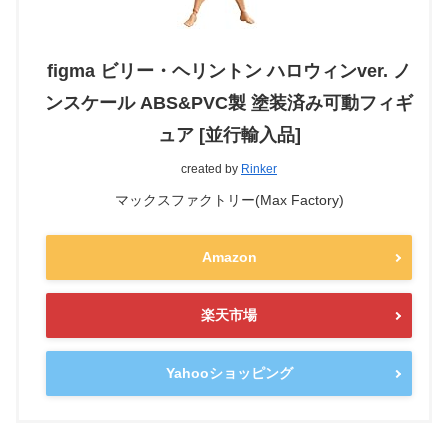
figma ビリー・ヘリントン ハロウィンver. ノ
ンスケール ABS&PVC製 塗装済み可動フィギ
ュア [並行輸入品]
created by
Rinker
マックスファクトリー(Max Factory)
Amazon
楽天市場
Yahooショッピング