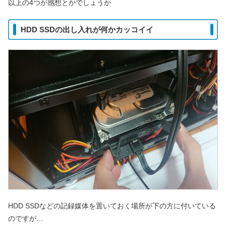
以上の4つが感想とかでしょうか
HDD SSDの出し入れが何かカッコイイ
HDD SSDなどの記録媒体を置いておく場所が下の方に付いている
のですが…