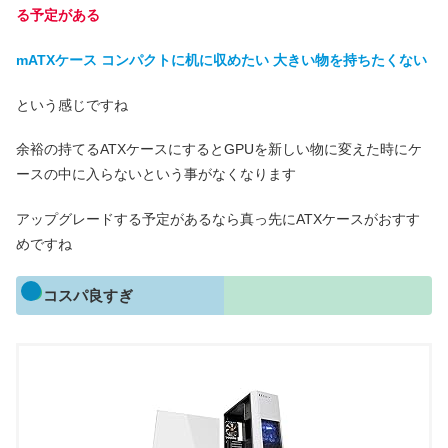
る予定がある
mATXケース コンパクトに机に収めたい 大きい物を持ちたくない
という感じですね
余裕の持てるATXケースにするとGPUを新しい物に変えた時にケ
ースの中に入らないという事がなくなります
アップグレードする予定があるなら真っ先にATXケースがおすす
めですね
コスパ良すぎ