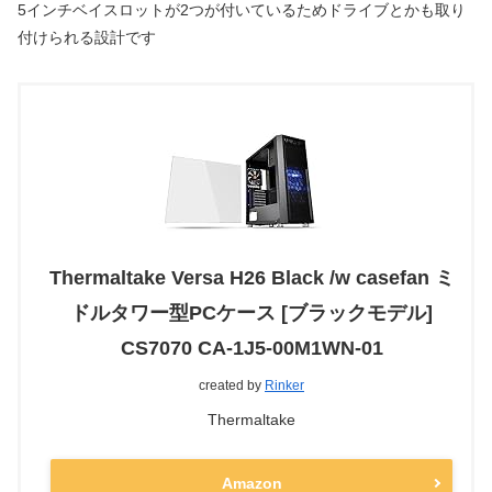
5インチベイスロットが2つが付いているためドライブとかも取り
付けられる設計です
Thermaltake Versa H26 Black /w casefan ミ
ドルタワー型PCケース [ブラックモデル]
CS7070 CA-1J5-00M1WN-01
created by
Rinker
Thermaltake
Amazon