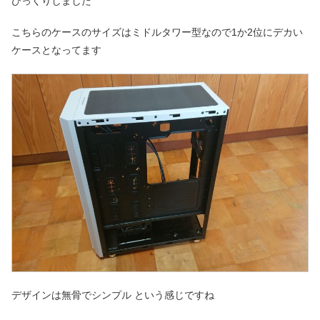
びっくりしました
こちらのケースのサイズはミドルタワー型なので1か2位にデカい
ケースとなってます
デザインは無骨でシンプル という感じですね