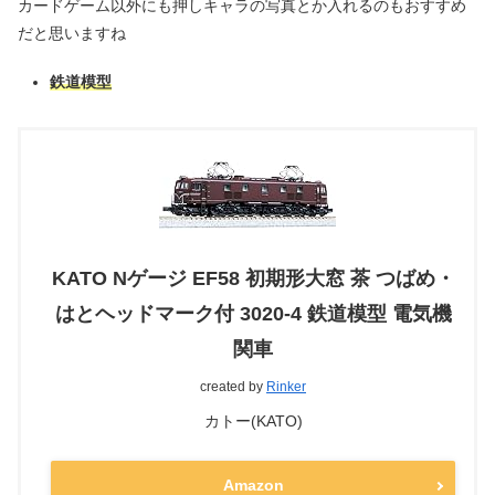
カードゲーム以外にも押しキャラの写真とか入れるのもおすすめ
だと思いますね
鉄道模型
KATO Nゲージ EF58 初期形大窓 茶 つばめ・
はとヘッドマーク付 3020-4 鉄道模型 電気機
関車
created by
Rinker
カトー(KATO)
Amazon