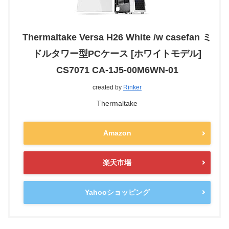
Thermaltake Versa H26 White /w casefan ミ
ドルタワー型PCケース [ホワイトモデル]
CS7071 CA-1J5-00M6WN-01
created by
Rinker
Thermaltake
Amazon
楽天市場
Yahooショッピング