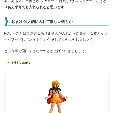
家にあるアミーボとか レアカード はたまたCDジャケットなど
と
りあえず何でも入れられると思います
おまけ 個人的に入れて欲しい物とか
PCケースとは全然関係ありませんが入れたら面白そうな物とかピ
ックアップしていきましょう そしてニヤニヤしましょう
という事で面白そうなヤツとか上げていきましょう！
SH figuarts