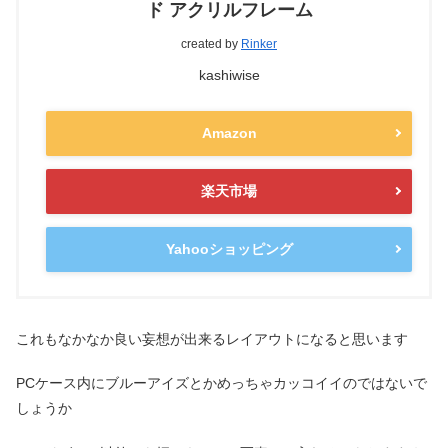
ド アクリルフレーム
created by
Rinker
kashiwise
Amazon
楽天市場
Yahooショッピング
これもなかなか良い妄想が出来るレイアウトになると思います
PCケース内にブルーアイズとかめっちゃカッコイイのではないで
しょうか