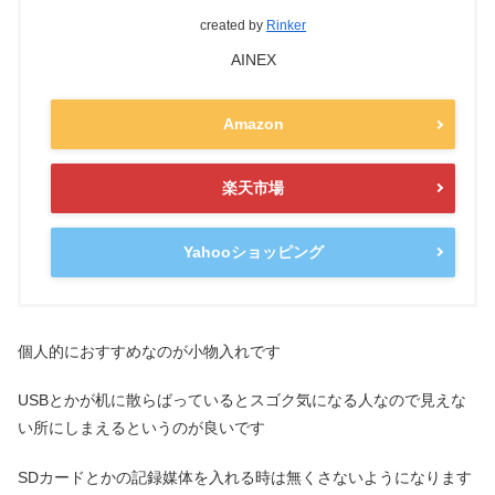
created by
Rinker
AINEX
Amazon
楽天市場
Yahooショッピング
個人的におすすめなのが小物入れです
USBとかが机に散らばっているとスゴク気になる人なので見えな
い所にしまえるというのが良いです
SDカードとかの記録媒体を入れる時は無くさないようになります