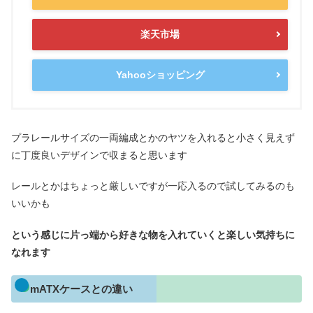
楽天市場
Yahooショッピング
プラレールサイズの一両編成とかのヤツを入れると小さく見えず
に丁度良いデザインで収まると思います
レールとかはちょっと厳しいですが一応入るので試してみるのも
いいかも
という感じに片っ端から好きな物を入れていくと楽しい気持ちに
なれます
mATXケースとの違い