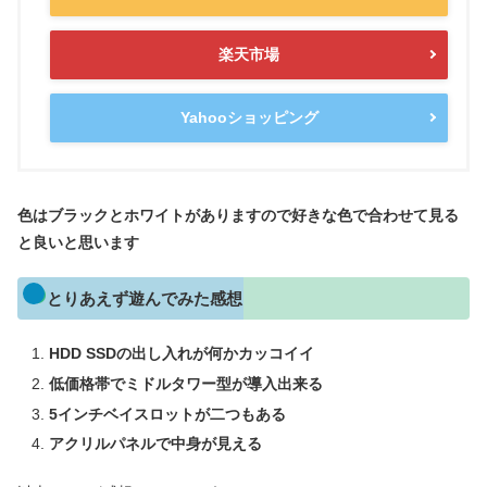
楽天市場
Yahooショッピング
色はブラックとホワイトがありますので好きな色で合わせて見る
と良いと思います
とりあえず遊んでみた感想
HDD SSDの出し入れが何かカッコイイ
低価格帯でミドルタワー型が導入出来る
5インチベイスロットが二つもある
アクリルパネルで中身が見える