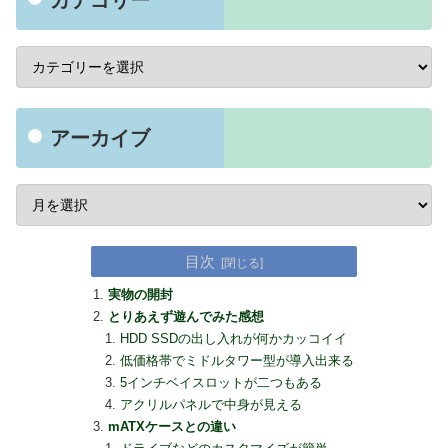
カテゴリー
アーカイブ
目次
実物の開封
とりあえず遊んでみた感想
HDD SSDの出し入れが何かカッコイイ
低価格帯でミドルタワー型が導入出来る
5インチベイスロットが二つもある
アクリルパネルで中身が見える
mATXケースとの違い