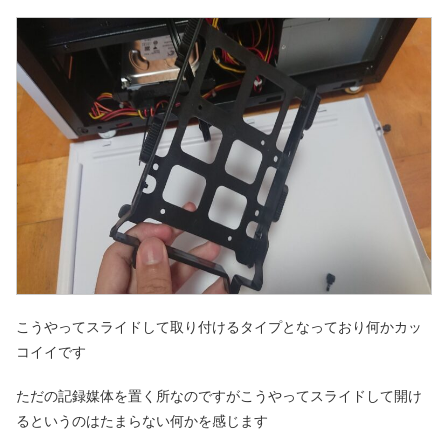
こうやってスライドして取り付けるタイプとなっており何かカッ
コイイです
ただの記録媒体を置く所なのですがこうやってスライドして開け
るというのはたまらない何かを感じます