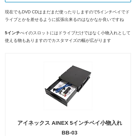
現在でもDVD CDはまだまだ使ったりしますので5インチベイでド
ライブとかを差せるように拡張出来るのはなかなか良いですね
5インチ
べイのスロットにはドライブだけではなく小物入れとして
使える物もありますのでカスタマイズの幅が広がります
アイネックス AINEX 5インチベイ小物入れ
BB-03