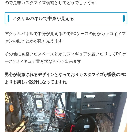
ので是非カスタマイズ候補としてどうでしょうか
アクリルパネルで中身が見える
アクリルパネルで中身が見えるのでPCケースの何かカッコイイフ
ァンの動きとかが良く見えます
その他にも空いたスペースとかにフィギュアを置いたりしてPCケ
ース×フィギュア置き場なんかも出来ます
男心が刺激されるデザインとなっておりカスタマイズが普段のPC
よりも楽しい設計になってますね