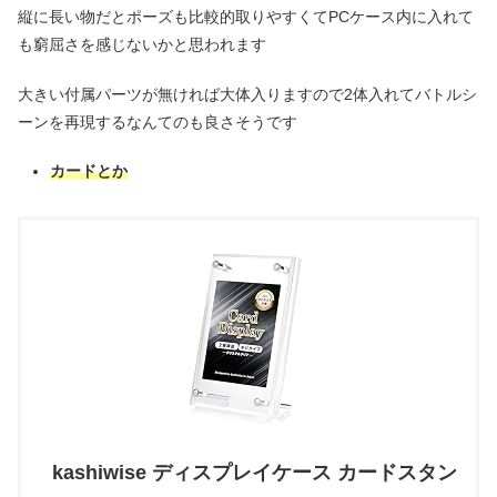
縦に長い物だとポーズも比較的取りやすくてPCケース内に入れて
も窮屈さを感じないかと思われます
大きい付属パーツが無ければ大体入りますので2体入れてバトルシ
ーンを再現するなんてのも良さそうです
カードとか
kashiwise ディスプレイケース カードスタン