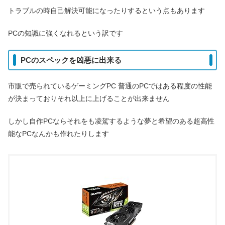
トラブルの時自己解決可能になったりするという点もあります
PCの知識に強くなれるという訳です
PCのスペックを凶悪に出来る
市販で売られているゲーミングPC 普通のPCではある程度の性能
が決まっておりそれ以上に上げることが出来ません
しかし自作PCならそれをも凌駕するような夢と希望のある超高性
能なPCなんかも作れたりします