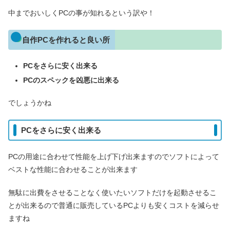
中までおいしくPCの事が知れるという訳や！
自作PCを作れると良い所
PCをさらに安く出来る
PCのスペックを凶悪に出来る
でしょうかね
PCをさらに安く出来る
PCの用途に合わせて性能を上げ下げ出来ますのでソフトによって
ベストな性能に合わせることが出来ます
無駄に出費をさせることなく使いたいソフトだけを起動させるこ
とが出来るので普通に販売しているPCよりも安くコストを減らせ
ますね