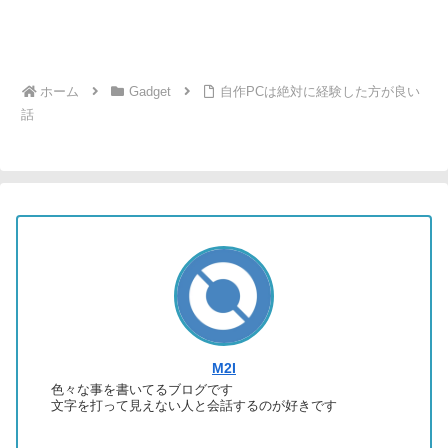
ホーム
Gadget
自作PCは絶対に経験した方が良い
話
M2I
色々な事を書いてるブログです
文字を打って見えない人と会話するのが好きです