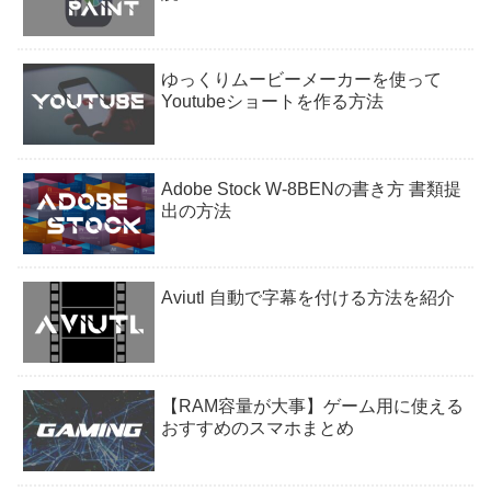
ゆっくりムービーメーカーを使って
Youtubeショートを作る方法
Adobe Stock W-8BENの書き方 書類提
出の方法
Aviutl 自動で字幕を付ける方法を紹介
【RAM容量が大事】ゲーム用に使える
おすすめのスマホまとめ