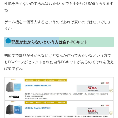
性能を考えないのであれば5万円とかでも十分行ける物もあります
ね
ゲーム機を一個導入するというのであれば安いのではないでしょ
うか
部品がわからないという方は自作PCキット
初めてで部品が分からないけどなんか作ってみたいなという方で
もPCパーツがセレクトされた自作PCキットがあるのでそれを使え
ば楽ですね