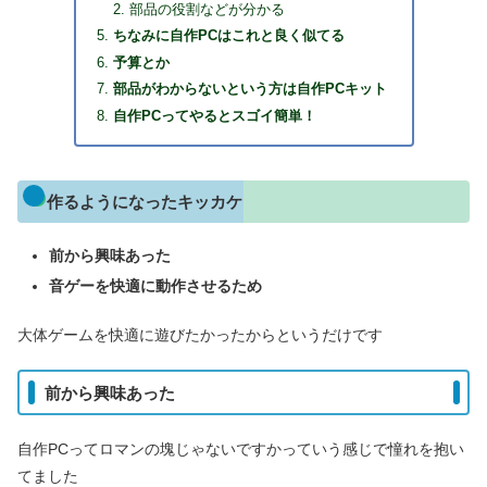
部品の役割などが分かる
ちなみに自作PCはこれと良く似てる
予算とか
部品がわからないという方は自作PCキット
自作PCってやるとスゴイ簡単！
作るようになったキッカケ
前から興味あった
音ゲーを快適に動作させるため
大体ゲームを快適に遊びたかったからというだけです
前から興味あった
自作PCってロマンの塊じゃないですかっていう感じで憧れを抱い
てました