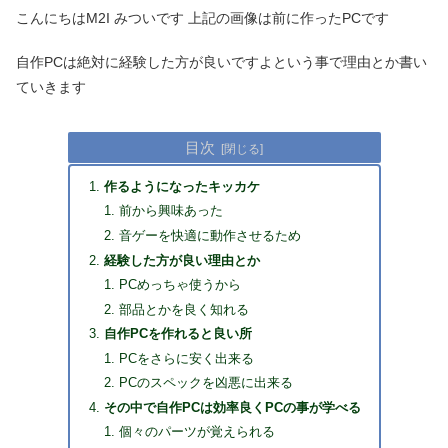
こんにちはM2I みついです 上記の画像は前に作ったPCです
自作PCは絶対に経験した方が良いですよという事で理由とか書い
ていきます
目次
作るようになったキッカケ
前から興味あった
音ゲーを快適に動作させるため
経験した方が良い理由とか
PCめっちゃ使うから
部品とかを良く知れる
自作PCを作れると良い所
PCをさらに安く出来る
PCのスペックを凶悪に出来る
その中で自作PCは効率良くPCの事が学べる
個々のパーツが覚えられる