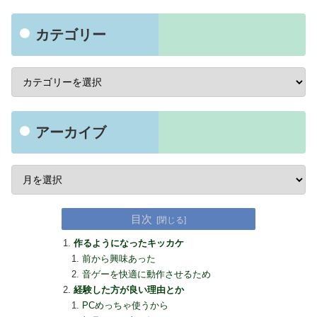
カテゴリー
アーカイブ
目次
作るようになったキッカケ
前から興味あった
音ゲーを快適に動作させるため
経験した方が良い理由とか
PCめっちゃ使うから