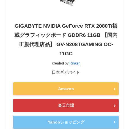
GIGABYTE NVIDIA GeForce RTX 2080Ti搭
載グラフィックボード GDDR6 11GB 【国内
正規代理店品】 GV-N208TGAMING OC-
11GC
created by
Rinker
日本ギガバイト
Amazon
楽天市場
Yahooショッピング