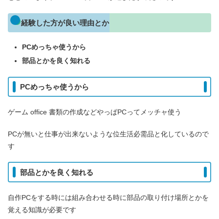
経験した方が良い理由とか
PCめっちゃ使うから
部品とかを良く知れる
PCめっちゃ使うから
ゲーム office 書類の作成などやっぱPCってメッチャ使う
PCが無いと仕事が出来ないような位生活必需品と化しているので
す
部品とかを良く知れる
自作PCをする時には組み合わせる時に部品の取り付け場所とかを
覚える知識が必要です