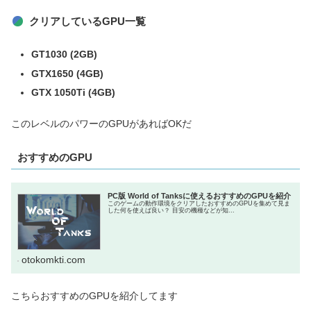
クリアしているGPU一覧
GT1030 (2GB)
GTX1650 (4GB)
GTX 1050Ti (4GB)
このレベルのパワーのGPUがあればOKだ
おすすめのGPU
PC版 World of Tanksに使えるおすすめのGPUを紹介
このゲームの動作環境をクリアしたおすすめのGPUを集めて見ま
した何を使えば良い？ 目安の機種などが知...
otokomkti.com
こちらおすすめのGPUを紹介してます