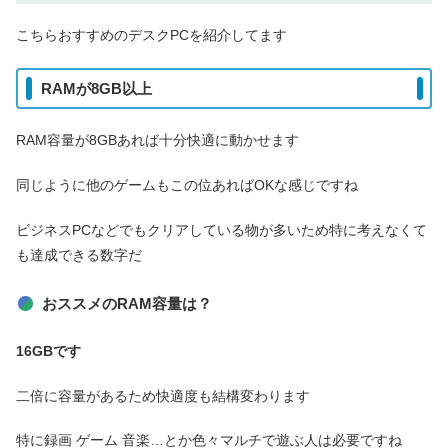
こちらおすすめのデスクPCを紹介してます
RAMが8GB以上
RAM容量が8GBあれば十分快適に動かせます
同じように他のゲームもこの位あればOKな感じですね
ビジネスPCなどでもクリアしている物が多いため特に考えなくて
も達成できる数字だ
おススメのRAM容量は？
16GBです
二倍に容量があるため快適度も結構変わります
特に録画 ゲーム 音楽…とか色々マルチで遊ぶ人は必要ですね