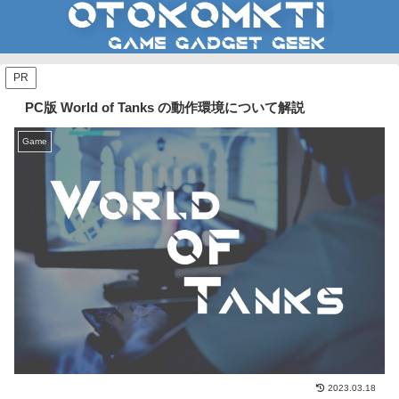
PR
PC版 World of Tanks の動作環境について解説
Game
2023.03.18