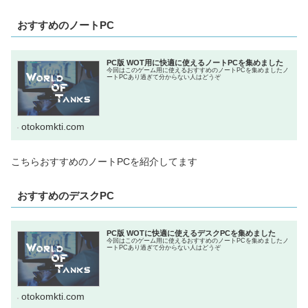
おすすめのノートPC
PC版 WOT用に快適に使えるノートPCを集めました
今回はこのゲーム用に使えるおすすめのノートPCを集めましたノ
ートPCあり過ぎて分からない人はどうぞ
otokomkti.com
こちらおすすめのノートPCを紹介してます
おすすめのデスクPC
PC版 WOTに快適に使えるデスクPCを集めました
今回はこのゲーム用に使えるおすすめのノートPCを集めましたノ
ートPCあり過ぎて分からない人はどうぞ
otokomkti.com