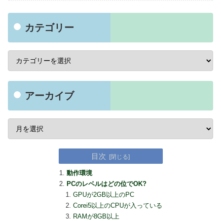
カテゴリー
アーカイブ
目次
動作環境
PCのレベルはどの位でOK?
GPUが2GB以上のPC
Corei5以上のCPUが入っている
RAMが8GB以上