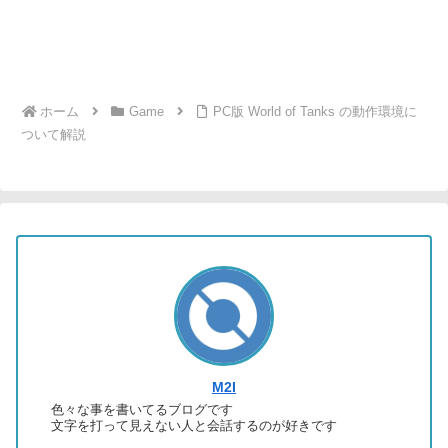
ホーム
Game
PC版 World of Tanks の動作環境に
ついて解説
M2I
色々な事を書いてるブログです
文字を打って見えない人と会話するのが好きです