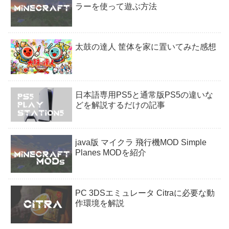
ラーを使って遊ぶ方法
太鼓の達人 筐体を家に置いてみた感想
日本語専用PS5と通常版PS5の違いな
どを解説するだけの記事
java版 マイクラ 飛行機MOD Simple
Planes MODを紹介
PC 3DSエミュレータ Citraに必要な動
作環境を解説