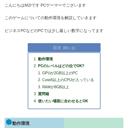
こんにちはM2Iです PCゲーマーでございます
このゲームについての動作環境を解説していきます
ビジネスPCなどのPCでは少し厳しい数字になってます
目次
動作環境
PCのレベルはどの位でOK?
GPUが2GB以上のPC
Corei5以上のCPUが入っている
RAMが8GB以上
質問箱
使いたい場面に合わせるとOK
動作環境