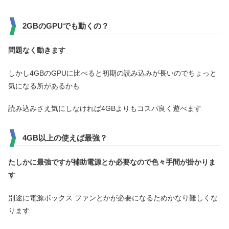
2GBのGPUでも動くの？
問題なく動きます
しかし4GBのGPUに比べると初期の読み込みが長いのでちょっと
気になる所があるかも
読み込みさえ気にしなければ4GBよりもコスパ良く遊べます
4GB以上の使えば最強？
たしかに最強ですが補助電源とか必要なので色々手間が掛かりま
す
別途に電源ボックス ファンとかが必要になるためかなり難しくな
ります