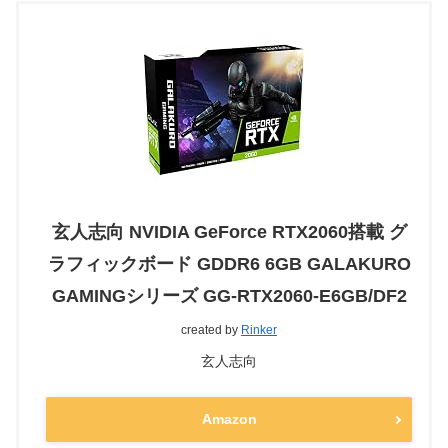
玄人志向 NVIDIA GeForce RTX2060搭載 グ
ラフィックボード GDDR6 6GB GALAKURO
GAMINGシリーズ GG-RTX2060-E6GB/DF2
created by
Rinker
玄人志向
Amazon