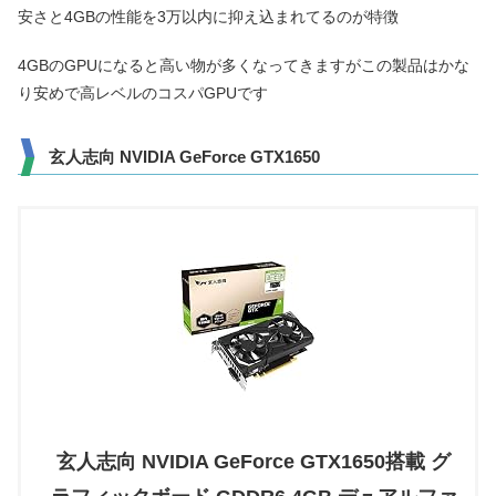
安さと4GBの性能を3万以内に抑え込まれてるのが特徴
4GBのGPUになると高い物が多くなってきますがこの製品はかな
り安めで高レベルのコスパGPUです
玄人志向 NVIDIA GeForce GTX1650
玄人志向 NVIDIA GeForce GTX1650搭載 グ