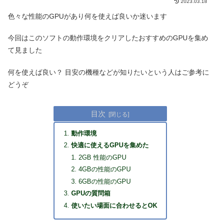
2023.03.18
色々な性能のGPUがあり何を使えば良いか迷います
今回はこのソフトの動作環境をクリアしたおすすめのGPUを集め
て見ました
何を使えば良い？ 目安の機種などが知りたいという人はご参考に
どうぞ
目次
動作環境
快適に使えるGPUを集めた
2GB 性能のGPU
4GBの性能のGPU
6GBの性能のGPU
GPUの質問箱
使いたい場面に合わせるとOK