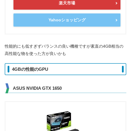
楽天市場
Yahooショッピング
性能的にも低すぎずバランスの良い機種ですが素直の4GB相当の
高性能な物を使った方が良いかも
4GBの性能のGPU
ASUS NVIDIA GTX 1650