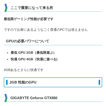
ここで重要になって来る所
最低限ゲーミング性能が必要です
ですのでお家にあるようなごく普通のPCでは使えません
GPUの必要パワーについて
最低 GPU 2GB（最低限遊ぶ）
快適 GPU 4GB（快適に遊べる)
4GBあるとさらに快適です
2GB 性能のGPU
GIGABYTE Geforce GTX660