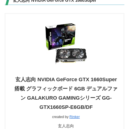
玄人志向 NVIDIA GeForce GTX 1660Super
玄人志向 NVIDIA GeForce GTX 1660Super
搭載 グラフィックボード 6GB デュアルファ
ン GALAKURO GAMINGシリーズ GG-
GTX1660SP-E6GB/DF
created by
Rinker
玄人志向