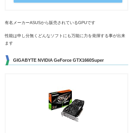
有名メーカーASUSから販売されているGPUです
性能は申し分無くどんなソフトにも万能に力を発揮する事が出来
ます
GIGABYTE NVIDIA GeForce GTX1660Super