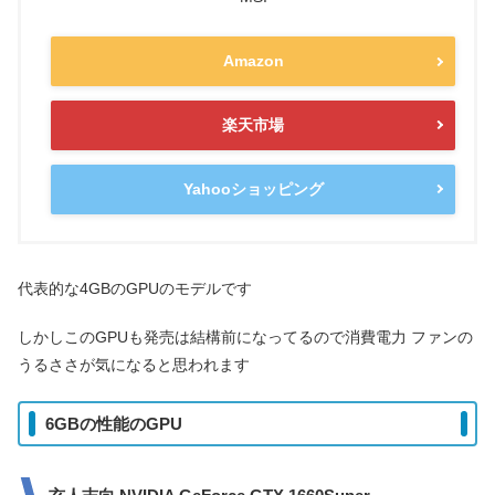
Amazon
楽天市場
Yahooショッピング
代表的な4GBのGPUのモデルです
しかしこのGPUも発売は結構前になってるので消費電力 ファンの
うるささが気になると思われます
6GBの性能のGPU