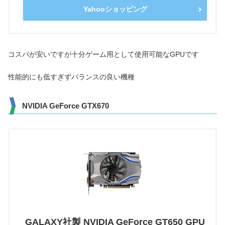
Yahooショッピング
コスパが安いですが十分ゲーム用として使用可能なGPUです
性能的にも低すぎずバランスの良い機種
NVIDIA GeForce GTX670
GALAXY社製 NVIDIA GeForce GT650 GPU