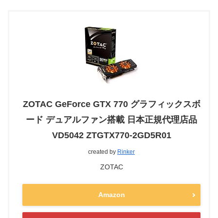
ZOTAC GeForce GTX 770 グラフィックスボ
ード デュアルファン搭載 日本正規代理店品
VD5042 ZTGTX770-2GD5R01
created by
Rinker
ZOTAC
Amazon