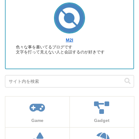
M2I
色々な事を書いてるブログです
文字を打って見えない人と会話するのが好きです
Game
Gadget