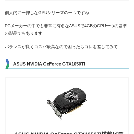
個人的に一押しなGPUシリーズの一つですね
PCメーカーの中でも非常に有名なASUSで4GBのGPU一つの基準
の製品でもあります
バランスが良くコスパ最高なので困ったらコレを差してみて
ASUS NVIDIA GeForce GTX1050TI