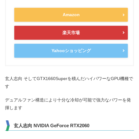
Amazon
楽天市場
Yahooショッピング
玄人志向 そしてGTX1660Superを積んだハイパワーなGPU機種で
す
デュアルファン構造により十分な冷却が可能で強力なパワーを発
揮します
玄人志向 NVIDIA GeForce RTX2060