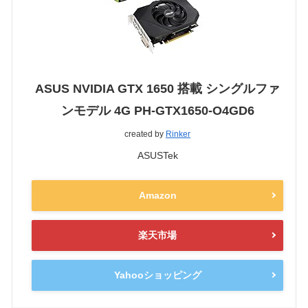
ASUS NVIDIA GTX 1650 搭載 シングルファ
ンモデル 4G PH-GTX1650-O4GD6
created by
Rinker
ASUSTek
Amazon
楽天市場
Yahooショッピング