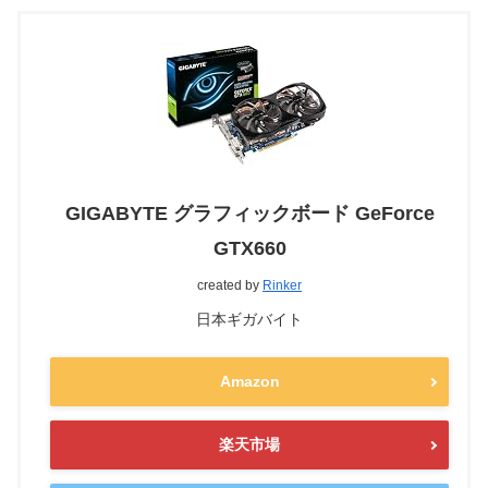
GIGABYTE グラフィックボード GeForce
GTX660
created by
Rinker
日本ギガバイト
Amazon
楽天市場