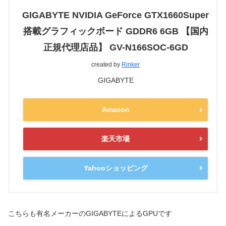
GIGABYTE NVIDIA GeForce GTX1660Super
搭載グラフィックボード GDDR6 6GB 【国内
正規代理店品】 GV-N166SOC-6GD
created by
Rinker
GIGABYTE
Amazon
楽天市場
Yahooショッピング
こちらも有名メーカーのGIGABYTEによるGPUです