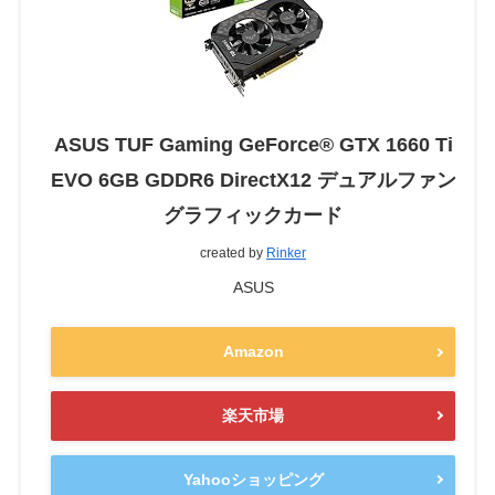
ASUS TUF Gaming GeForce® GTX 1660 Ti
EVO 6GB GDDR6 DirectX12 デュアルファン
グラフィックカード
created by
Rinker
ASUS
Amazon
楽天市場
Yahooショッピング