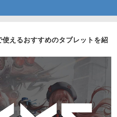
チで使えるおすすめのタブレットを紹