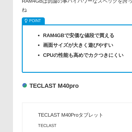
RAM4GBは勿論の事ハイパワーなスペックを
ね
RAM4GBで安価な値段で買える
画面サイズが大きく遊びやすい
CPUの性能も高めでカクつきにくい
TECLAST M40pro
TECLAST M40Proタブレット
TECLAST