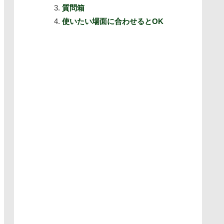
質問箱
使いたい場面に合わせるとOK