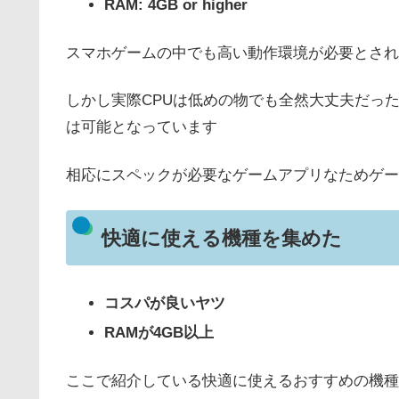
RAM: 4GB or higher
スマホゲームの中でも高い動作環境が必要とされ
しかし実際CPUは低めの物でも全然大丈夫だっ
は可能となっています
相応にスペックが必要なゲームアプリなためゲー
快適に使える機種を集めた
コスパが良いヤツ
RAMが4GB以上
ここで紹介している快適に使えるおすすめの機種