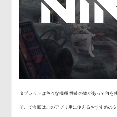
タブレットは色々な機種 性能の物があって何を
そこで今回はこのアプリ用に使えるおすすめのタ