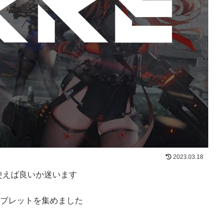
2023.03.18
使えば良いか迷います
ブレットを集めました