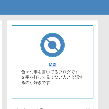
M2I
色々な事を書いてるブログです
文字を打って見えない人と会話す
るのが好きです