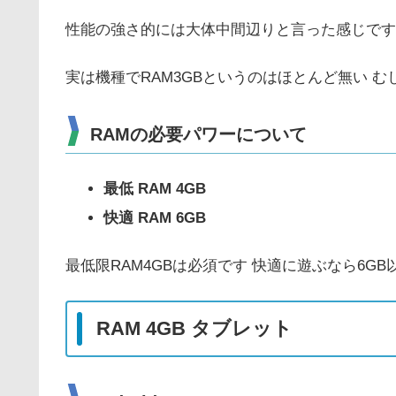
性能の強さ的には大体中間辺りと言った感じです
実は機種でRAM3GBというのはほとんど無い 
RAMの必要パワーについて
最低 RAM 4GB
快適 RAM 6GB
最低限RAM4GBは必須です 快適に遊ぶなら6G
RAM 4GB タブレット