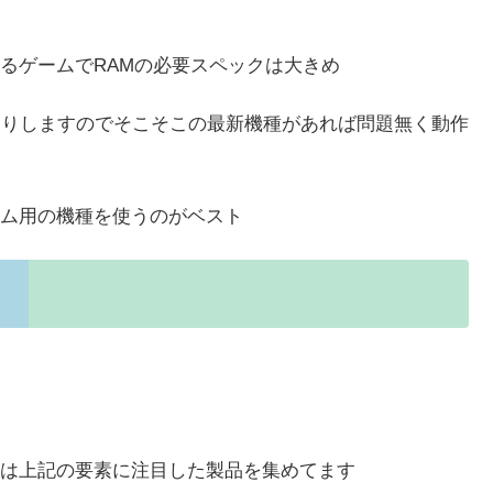
るゲームでRAMの必要スペックは大きめ
たりしますのでそこそこの最新機種があれば問題無く動作
ム用の機種を使うのがベスト
は上記の要素に注目した製品を集めてます