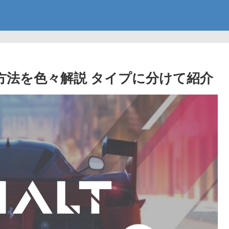
方法を色々解説 タイプに分けて紹介