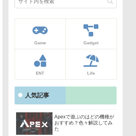
Game
Gadget
ENT
Life
人気記事
Apexで遊ぶのはどの機種が
おすすめ？色々解説してみ
た