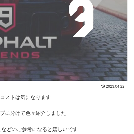
2023.04.22
コストは気になります
プに分けて色々紹介しました
人などのご参考になると嬉しいです