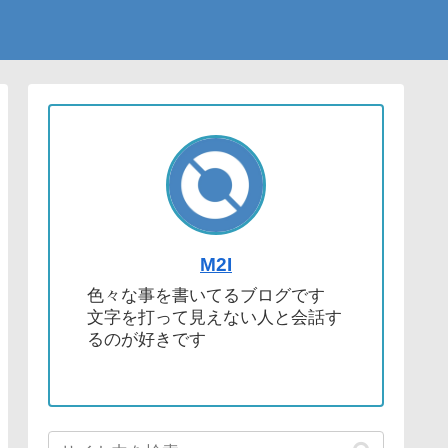
M2I
色々な事を書いてるブログです
文字を打って見えない人と会話す
るのが好きです