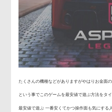
たくさんの機種などがありますがやはりお金面の
という事でこのゲームを最安値で遊ぶ方法をタイ
最安値で遊ぶ 一番安くてかつ操作面も気にする