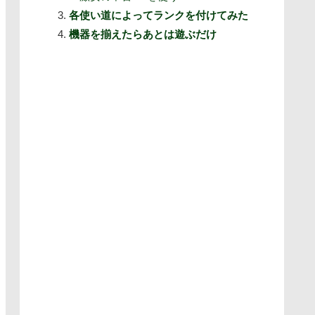
各使い道によってランクを付けてみた
機器を揃えたらあとは遊ぶだけ