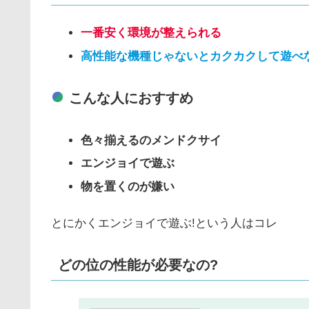
一番安く環境が整えられる
高性能な機種じゃないとカクカクして遊べ
こんな人におすすめ
色々揃えるのメンドクサイ
エンジョイで遊ぶ
物を置くのが嫌い
とにかくエンジョイで遊ぶ!という人はコレ
どの位の性能が必要なの?