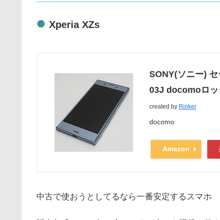
Xperia XZs
SONY(ソニー) セ
03J docomo
created by
Rinker
docomo
Amazon
中古で使おうとしてるなら一番安定するスマホ