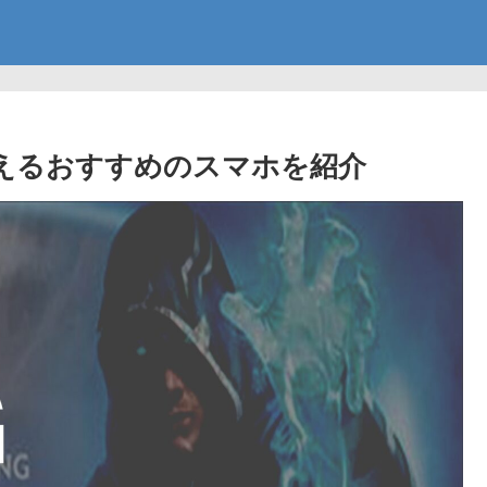
enaに使えるおすすめのスマホを紹介