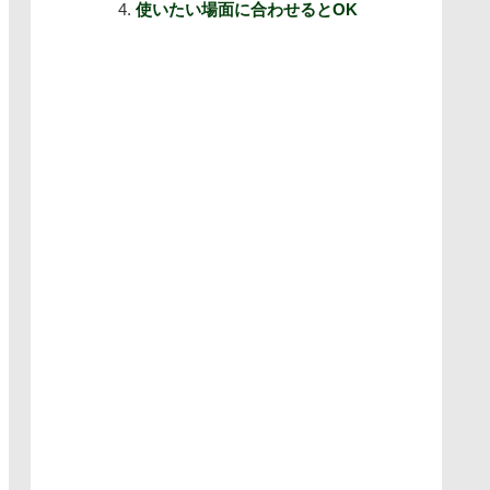
使いたい場面に合わせるとOK