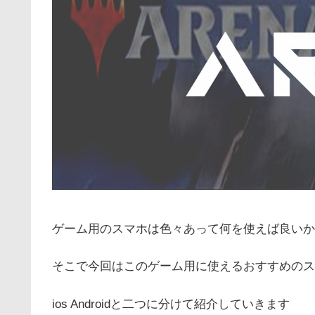
ゲーム用のスマホは色々あって何を使えば良いか
そこで今回はこのゲーム用に使えるおすすめのス
ios Androidと二つに分けて紹介していきます