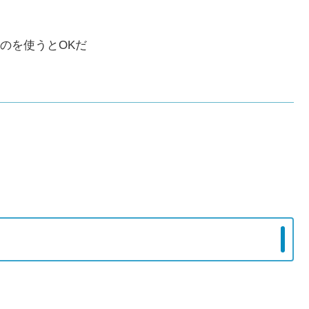
のを使うとOKだ