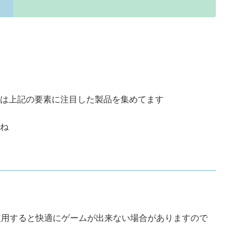
は上記の要素に注目した製品を集めてます
ね
を使用すると快適にゲームが出来ない場合がありますので