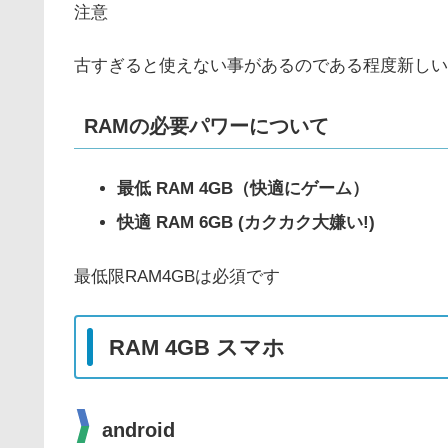
注意
古すぎると使えない事があるのである程度新しい
RAMの必要パワーについて
最低 RAM 4GB（快適にゲーム）
快適 RAM 6GB (カクカク大嫌い!)
最低限RAM4GBは必須です
RAM 4GB スマホ
android