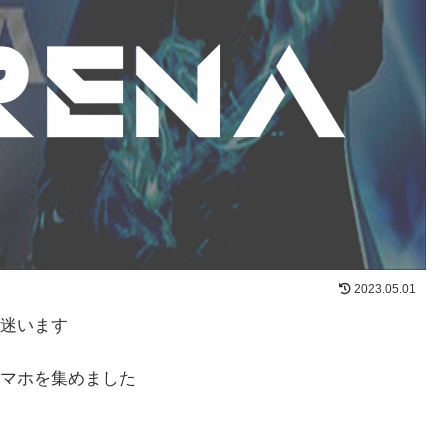
2023.05.01
迷います
マホを集めました