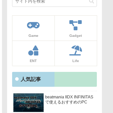
Game
Gadget
ENT
Life
人気記事
beatmania IIDX INFINITAS
で使えるおすすめのPC