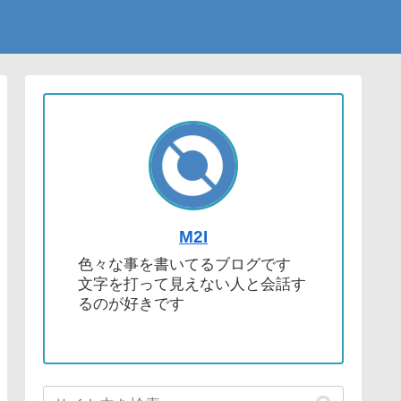
M2I
色々な事を書いてるブログです
文字を打って見えない人と会話す
るのが好きです