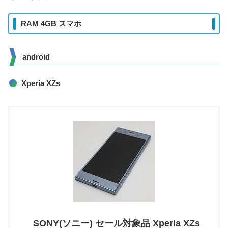
RAM 4GB スマホ
android
Xperia XZs
SONY(ソニー) セール対象品 Xperia XZs