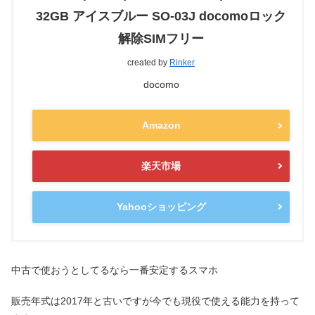
32GB アイスブルー SO-03J docomoロック
解除SIMフリー
created by
Rinker
docomo
Amazon
楽天市場
Yahooショッピング
中古で使おうとしてるなら一番安定するスマホ
販売年式は2017年と古いですが今でも現役で使える能力を持って