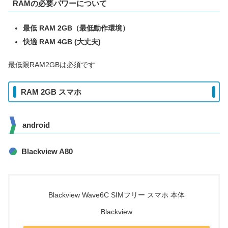
RAMの必要パワーについて
最低 RAM 2GB（最低動作環境）
快適 RAM 4GB (大丈夫)
最低限RAM2GBは必須です
RAM 2GB スマホ
android
Blackview A80
Blackview Wave6C SIMフリー スマホ 本体
Blackview