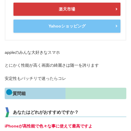
楽天市場
Yahooショッピング
appleのみんな大好きなスマホ
とにかく性能が高く画面の綺麗さは随一を誇ります
安定性もバッチリで迷ったらコレ
質問箱
あなたはどれがおすすめですか？
iPhoneが高性能で色々な事に使えて最高ですよ