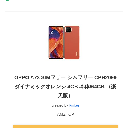
OPPO A73 SIMフリー シムフリー CPH2099
ダイナミックオレンジ 4GB 本体/64GB （楽
天版）
created by
Rinker
AMZTOP