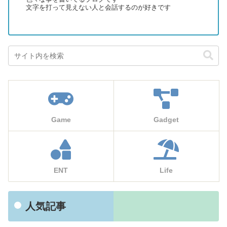
文字を打って見えない人と会話するのが好きです
Game
Gadget
ENT
Life
人気記事