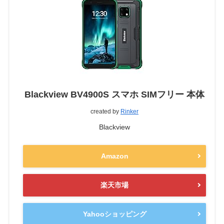
Blackview BV4900S スマホ SIMフリー 本体
created by
Rinker
Blackview
Amazon
楽天市場
Yahooショッピング