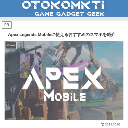
PR
Apex Legends Mobileに使えるおすすめのスマホを紹介
Game
2023.05.02