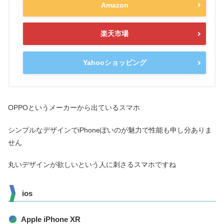
Amazon
楽天市場
Yahooショッピング
OPPOというメーカーから出ているスマホ
シンプルなデザインでiPhoneぽいのが魅力で性能も申し分ありま
せん
丸いデザインが欲しいという人に刺さるスマホですね
ios
Apple iPhone XR