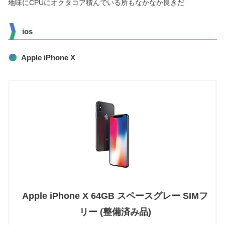
地味にCPUにオクタコア積んでいる所もなかなか良きだ
ios
Apple iPhone X
Apple iPhone X 64GB スペースグレー SIMフ
リー (整備済み品)