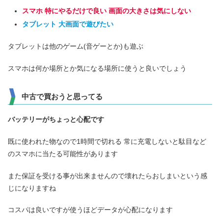
スマホ 特にやるだけで良い 画面の大きさは気にしない
タブレット 大画面で遊びたい
タブレットは他のゲーム(音ゲーとか)も遊ぶ
スマホは何か場所とか気になる場所に使うと良いでしょう
中古で買おうと思ってる
バッテリーがちょっと心配です
既に使われた物なので1時間で切れる 常に充電しないと駄目など
のスマホに当たる可能性があります
また保証を受ける事が出来ませんので壊れたらおしまいという感
じになりますね
コスパは良いですが使うほどデータが心配になります