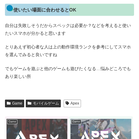
使いたい場面に合わせるとOK
自分は失敗しそうだからスペックは必要か？などを考えると使い
たいスマホが分かると思います
とりあえず初心者な人は上の動作環境ランクを参考にしてスマホ
を選んでみると良いですね
でもゲームを遊ぶと他のゲームも遊びたくなる…悩みどころでも
あり楽しい所
Game
モバイルゲーム
Apex
Game
Game