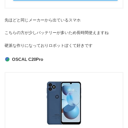
先ほどと同じメーカーから出ているスマホ
こちらの方が少しバッテリーが多いため長時間使えますね
硬派な作りになっておりロボットぽくて好きです
OSCAL C20Pro