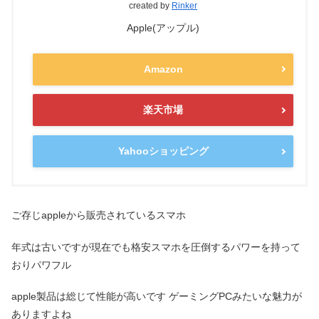
created by
Rinker
Apple(アップル)
Amazon
楽天市場
Yahooショッピング
ご存じappleから販売されているスマホ
年式は古いですが現在でも格安スマホを圧倒するパワーを持って
おりパワフル
apple製品は総じて性能が高いです ゲーミングPCみたいな魅力が
ありますよね