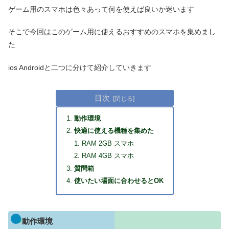
ゲーム用のスマホは色々あって何を使えば良いか迷います
そこで今回はこのゲーム用に使えるおすすめのスマホを集めまし
た
ios Androidと二つに分けて紹介していきます
目次
動作環境
快適に使える機種を集めた
RAM 2GB スマホ
RAM 4GB スマホ
質問箱
使いたい場面に合わせるとOK
動作環境