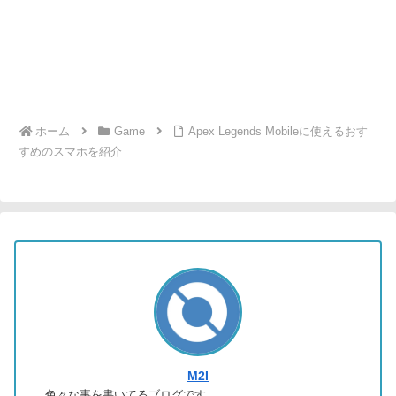
ホーム
Game
Apex Legends Mobileに使えるおす
すめのスマホを紹介
M2I
色々な事を書いてるブログです