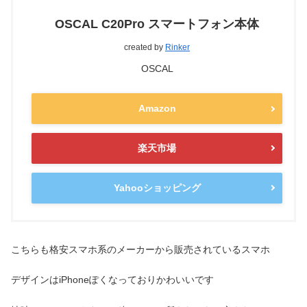
OSCAL C20Pro スマートフォン本体
created by
Rinker
OSCAL
Amazon
楽天市場
Yahooショッピング
こちらも格安スマホ系のメーカーから販売されているスマホ
デザインはiPhoneぽくなっておりかわいいです