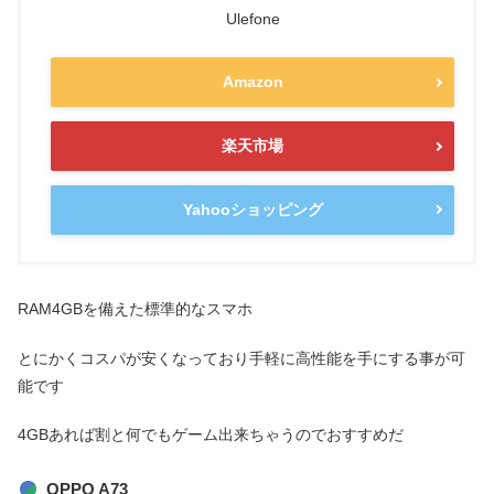
Ulefone
Amazon
楽天市場
Yahooショッピング
RAM4GBを備えた標準的なスマホ
とにかくコスパが安くなっており手軽に高性能を手にする事が可
能です
4GBあれば割と何でもゲーム出来ちゃうのでおすすめだ
OPPO A73