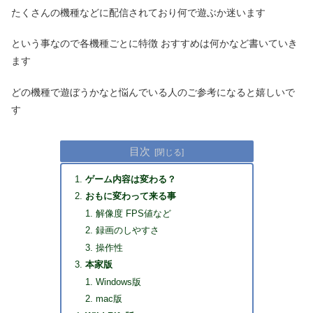
たくさんの機種などに配信されており何で遊ぶか迷います
という事なので各機種ごとに特徴 おすすめは何かなど書いていき
ます
どの機種で遊ぼうかなと悩んでいる人のご参考になると嬉しいで
す
目次
ゲーム内容は変わる？
おもに変わって来る事
解像度 FPS値など
録画のしやすさ
操作性
本家版
Windows版
mac版