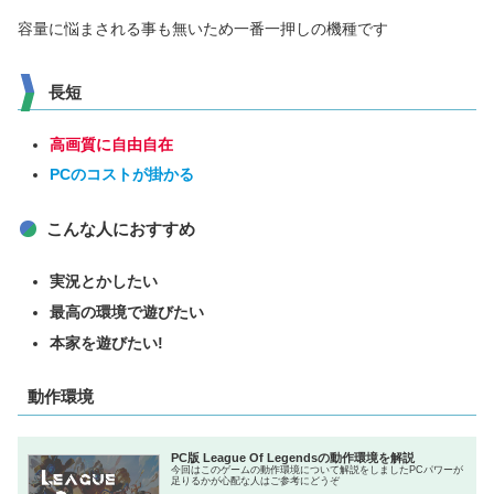
容量に悩まされる事も無いため一番一押しの機種です
長短
高画質に自由自在
PCのコストが掛かる
こんな人におすすめ
実況とかしたい
最高の環境で遊びたい
本家を遊びたい!
動作環境
PC版 League Of Legendsの動作環境を解説
今回はこのゲームの動作環境について解説をしましたPCパワーが
足りるかが心配な人はご参考にどうぞ