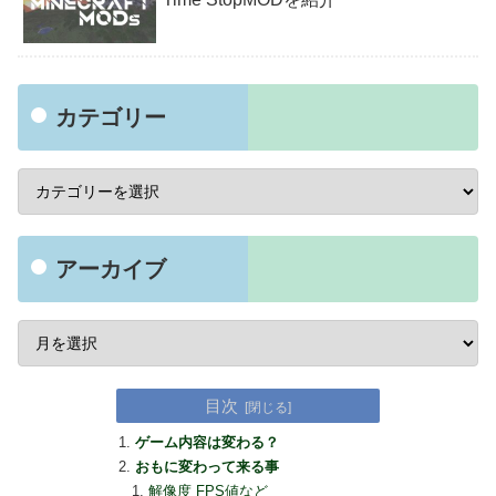
カテゴリー
アーカイブ
目次
ゲーム内容は変わる？
おもに変わって来る事
解像度 FPS値など