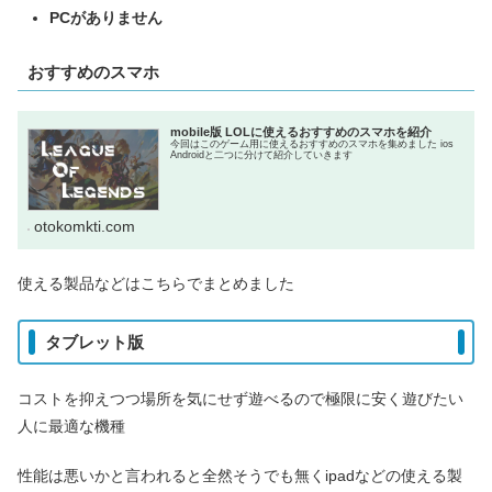
PCがありません
おすすめのスマホ
mobile版 LOLに使えるおすすめのスマホを紹介
今回はこのゲーム用に使えるおすすめのスマホを集めました ios
Androidと二つに分けて紹介していきます
otokomkti.com
使える製品などはこちらでまとめました
タブレット版
コストを抑えつつ場所を気にせず遊べるので極限に安く遊びたい
人に最適な機種
性能は悪いかと言われると全然そうでも無くipadなどの使える製