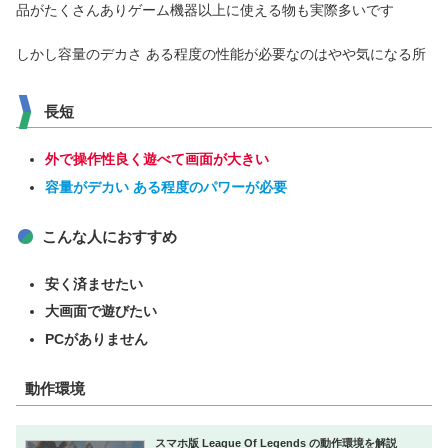
品がたくさんありゲーム機器以上に使える物も実際多いです
しかし容量のデカさ ある程度の性能が必要なのはやや気になる所
長短
外で操作性良く遊べて画面が大きい
容量がデカい ある程度のパワーが必要
こんな人におすすめ
安く済ませたい
大画面で遊びたい
PCがありません
動作環境
スマホ版 League Of Legends の動作環境を解説