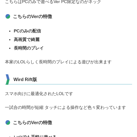
こちらはPCのみで遊べるVer PC限定なのがネック
こちらのVerの特徴
PCのみの配信
高画質で綺麗
長時間のプレイ
本家のLOLらしく長時間のプレイによる遊びが出来ます
Wird Rift
版
スマホ向けに最適化されたLOLです
一試合の時間が短縮 タッチによる操作など色々変わっています
こちらのVerの特徴
いつでも手軽に遊べる