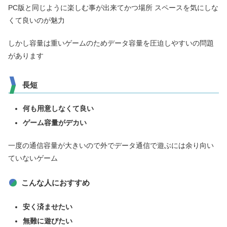
PC版と同じように楽しむ事が出来てかつ場所 スペースを気にしな
くて良いのが魅力
しかし容量は重いゲームのためデータ容量を圧迫しやすいの問題
があります
長短
何も用意しなくて良い
ゲーム容量がデカい
一度の通信容量が大きいので外でデータ通信で遊ぶには余り向い
ていないゲーム
こんな人におすすめ
安く済ませたい
無難に遊びたい