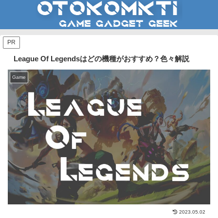
PR
League Of Legendsはどの機種がおすすめ？色々解説
Game
2023.05.02